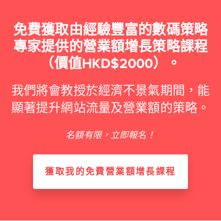
免費獲取由經驗豐富的數碼策略
專家提供的營業額增長策略課程
（價值HKD$2000）。
我們將會教授於經濟不景氣期間，能
顯著提升網站流量及營業額的策略。
名額有限，立即報名！
獲取我的免費營業額增長課程