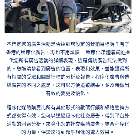
不確定您的廣告活動是否達到您設定的營銷目標嗎？有了
香港的程序化廣告，再也不用煩惱！ 程序化媒體購買能提
供您所有廣告活動的詳細表現，這是傳統廣告無法做到
的。您能清楚看到廣告的位置、表現和效果，並能獲得所
有相關的受眾和關鍵指標的分析及報告。程序化廣告與傳
統廣告的不同之處是，您可以方便追蹤結果，並及時做出
有效的變更及優化。
程序化媒體購買比所有其他形式的數碼行銷和網絡營銷方
式都來得有效。您可以透過程序化社交廣告，得到平台外
活動的洞察分析，來強化您的社交媒體廣告。結合程序化
的力量，保證您得到超乎想像的驚人效果。