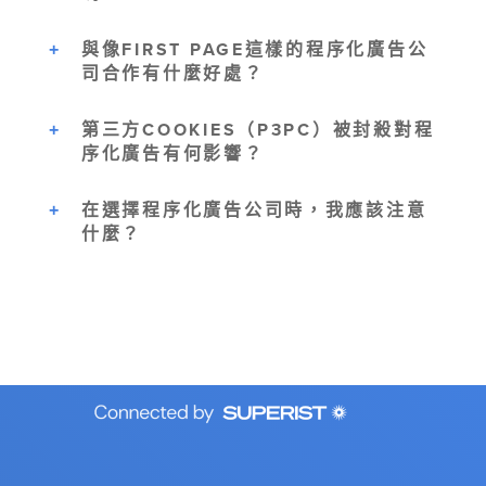
與像FIRST PAGE這樣的程序化廣告公
司合作有什麼好處？
第三方COOKIES（P3PC）被封殺對程
序化廣告有何影響？
在選擇程序化廣告公司時，我應該注意
什麼？