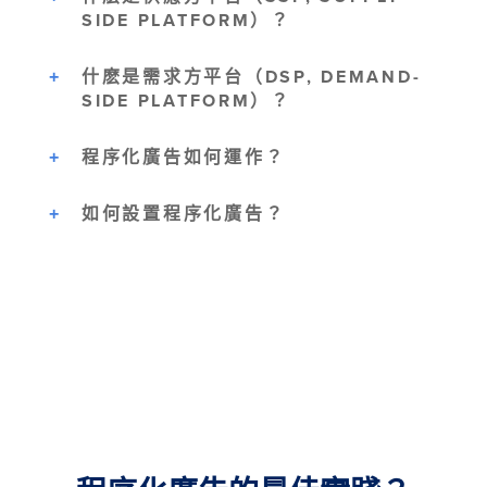
SIDE PLATFORM）？
什麽是需求方平台（DSP, DEMAND-
SIDE PLATFORM）？
程序化廣告如何運作？
如何設置程序化廣告？