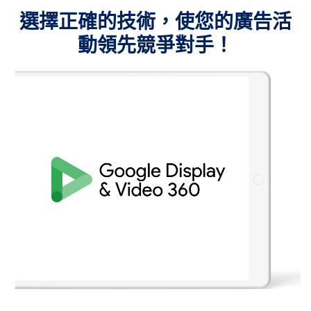
選擇正確的技術，使您的廣告活
動領先競爭對手！