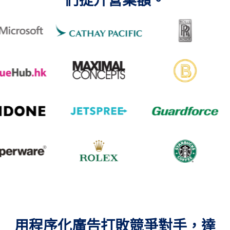
們提升營業額。
用程序化廣告打敗競爭對手，達