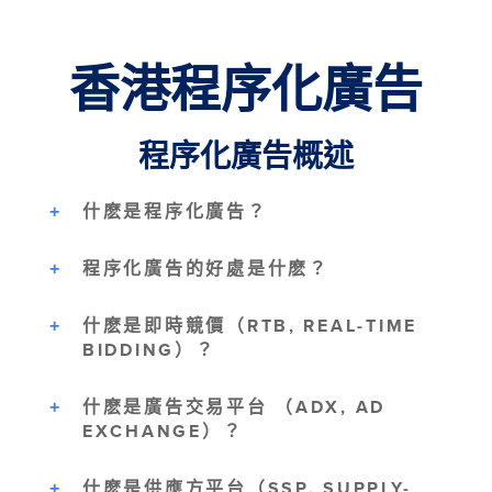
香港程序化廣告
程序化廣告概述
什麽是程序化廣告？
程序化廣告的好處是什麽？
什麽是即時競價（RTB, REAL-TIME
BIDDING）？
什麽是廣告交易平台 （ADX, AD
EXCHANGE）？
什麽是供應方平台（SSP, SUPPLY-