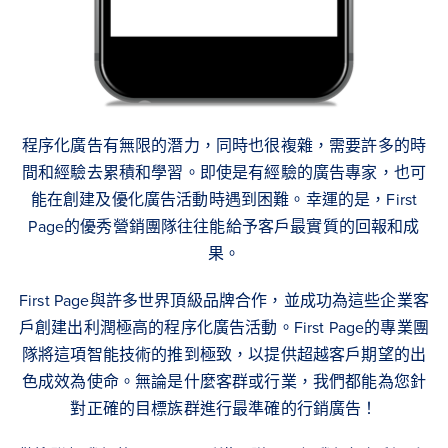
程序化廣告有無限的潛力，同時也很複雜，需要許多的時
間和經驗去累積和學習。即使是有經驗的廣告專家，也可
能在創建及優化廣告活動時遇到困難。幸運的是，First
Page的優秀營銷團隊往往能給予客戶最實質的回報和成
果。
First Page與許多世界頂級品牌合作，並成功為這些企業客
戶創建出利潤極高的程序化廣告活動。First Page的專業團
隊將這項智能技術的推到極致，以提供超越客戶期望的出
色成效為使命。無論是什麼客群或行業，我們都能為您針
對正確的目標族群進行最準確的行銷廣告！