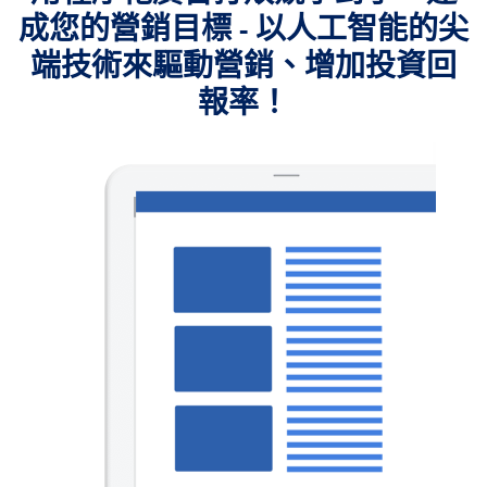
成您的營銷目標 - 以人工智能的尖
端技術來驅動營銷、增加投資回
報率！