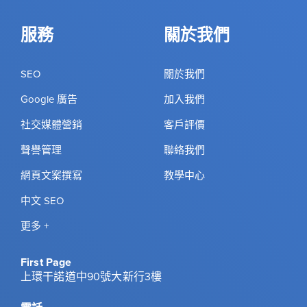
服務
關於我們
SEO
關於我們
Google 廣告
加入我們
社交媒體營銷
客戶評價
聲譽管理
聯絡我們
網頁文案撰寫
教學中心
中文 SEO
更多 +
First Page
上環干諾道中90號大新行3樓