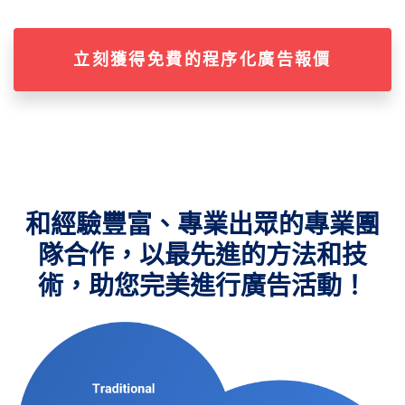
立刻獲得免費的程序化廣告報價
和經驗豐富、專業出眾的專業團
隊合作，以最先進的方法和技
術，助您完美進行廣告活動！