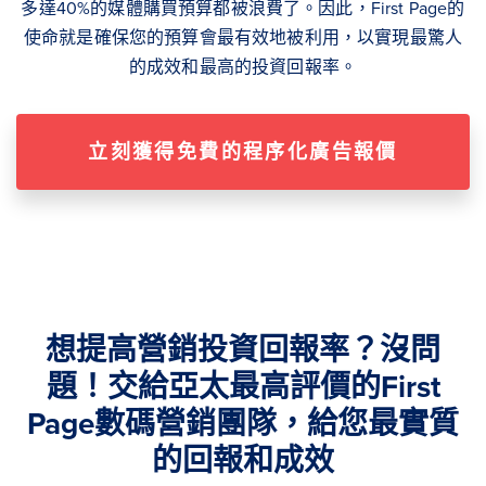
多達40%的媒體購買預算都被浪費了。因此，First Page的
使命就是確保您的預算會最有效地被利用，以實現最驚人
的成效和最高的投資回報率。
立刻獲得免費的程序化廣告報價
想提高營銷投資回報率？沒問
題！交給亞太最高評價的First
Page數碼營銷團隊，給您最實質
的回報和成效