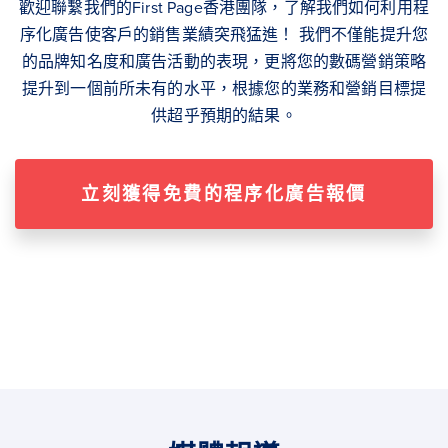
歡迎聯繫我們的First Page香港團隊，了解我們如何利用程
序化廣告使客戶的銷售業績突飛猛進！ 我們不僅能提升您
的品牌知名度和廣告活動的表現，更將您的數碼營銷策略
提升到一個前所未有的水平，根據您的業務和營銷目標提
供超乎預期的結果。
立刻獲得免費的程序化廣告報價