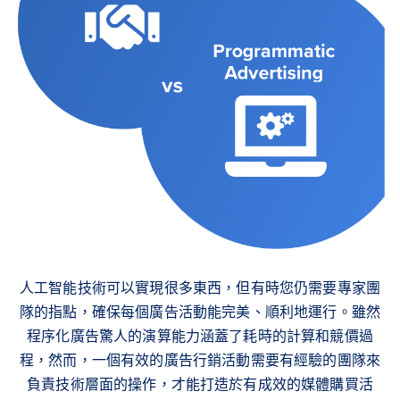
人工智能技術可以實現很多東西，但有時您仍需要專家團
隊的指點，確保每個廣告活動能完美、順利地運行。雖然
程序化廣告驚人的演算能力涵蓋了耗時的計算和競價過
程，然而，一個有效的廣告行銷活動需要有經驗的團隊來
負責技術層面的操作，才能打造於有成效的媒體購買活