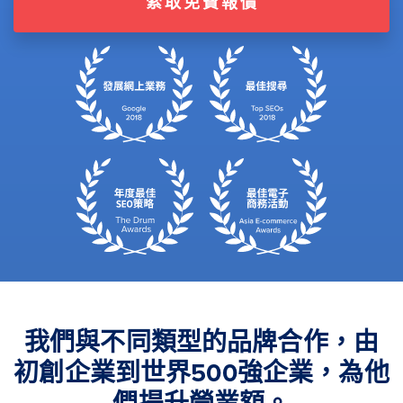
索取免費報價
我們與不同類型的品牌合作，由
初創企業到世界500強企業，為他