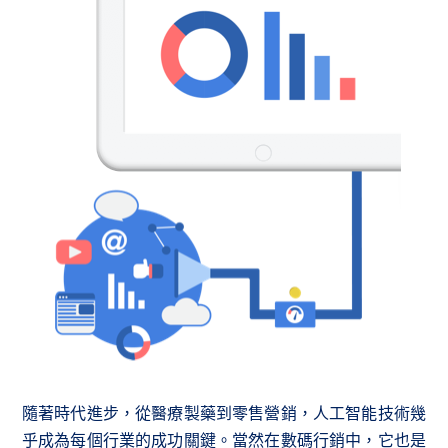
隨著時代進步，從醫療製藥到零售營銷，人工智能技術幾
乎成為每個行業的成功關鍵。當然在數碼行銷中，它也是