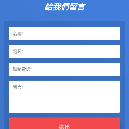
給我們留言
送出