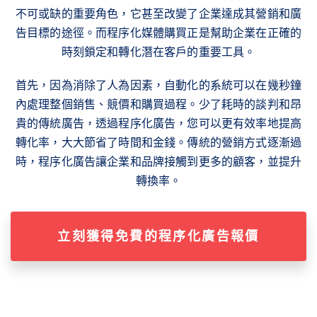
不可或缺的重要角色，它甚至改變了企業達成其營銷和廣
告目標的途徑。而程序化媒體購買正是幫助企業在正確的
時刻鎖定和轉化潛在客戶的重要工具。
首先，因為消除了人為因素，自動化的系統可以在幾秒鐘
內處理整個銷售、競價和購買過程。少了耗時的談判和昂
貴的傳統廣告，透過程序化廣告，您可以更有效率地提高
轉化率，大大節省了時間和金錢。傳統的營銷方式逐漸過
時，程序化廣告讓企業和品牌接觸到更多的顧客，並提升
轉換率。
立刻獲得免費的程序化廣告報價