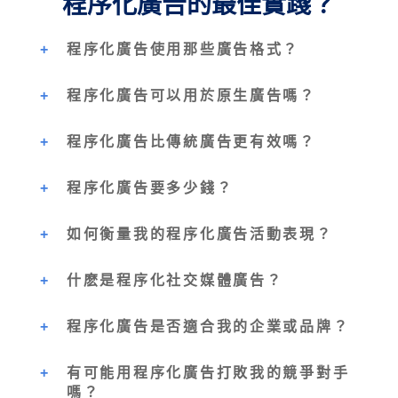
程序化廣告的最佳實踐？
程序化廣告使用那些廣告格式？
程序化廣告可以用於原生廣告嗎？
程序化廣告比傳統廣告更有效嗎？
程序化廣告要多少錢？
如何衡量我的程序化廣告活動表現？
什麽是程序化社交媒體廣告？
程序化廣告是否適合我的企業或品牌？
有可能用程序化廣告打敗我的競爭對手
嗎？