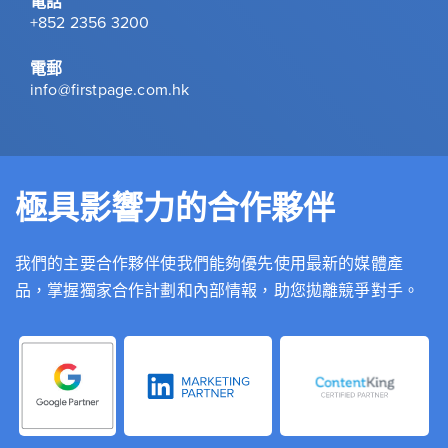
電話
+852 2356 3200
電郵
info@firstpage.com.hk
極具影響力的合作夥伴
我們的主要合作夥伴使我們能夠優先使用最新的媒體產
品，掌握獨家合作計劃和內部情報，助您拋離競爭對手。