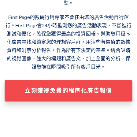
動。
First Page的數碼行銷專家不會任由您的廣告活動自行運
行。First Page會24小時監測您的廣告活動表現，不斷進行
測試和優化，確保您獲得最高的投資回報。幫助您用程序
化廣告尋找和鎖定您的理想客戶群，用這些有價值的數據
資料和洞察分析報告，作為所有下決定的基準。結合吸睛
的視覺圖像、強大的標題和廣告文，加上全面的分析，保
證您能在瞬間吸引所有客戶目光。
立刻獲得免費的程序化廣告報價