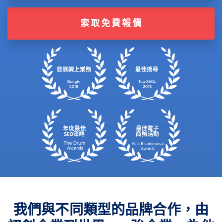
索取免費報價
我們與不同類型的品牌合作，由