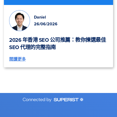
Daniel
26/06/2026
2026 年香港 SEO 公司推薦：教你揀選最佳
SEO 代理的完整指南
閱讀更多