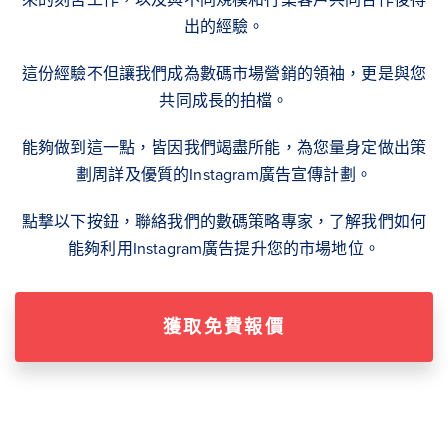
出的經驗。
這份經驗不但讓我們成為數碼市場營銷的領袖，更是與您
共同成長的拍檔。
能夠做到這一點，皆因我們竭盡所能，為您量身定做出策
劃周詳及優質的Instagram廣告宣傳計劃。
點撃以下按鈕，聯絡我們的數碼策略專家，了解我們如何
能夠利用Instagram廣告提升您的市場地位。
獲取免費報價