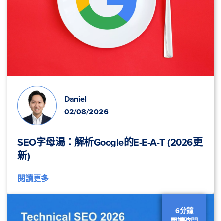
Daniel
02/08/2026
SEO字母湯：解析Google的E-E-A-T (2026更
新)
閱讀更多
6分鐘
閱讀時間