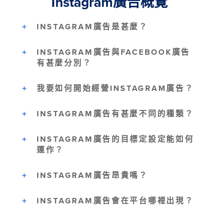
Instagram廣告概覽
INSTAGRAM廣告是甚麼？
INSTAGRAM廣告與FACEBOOK廣告
有甚麼分別？
我要如何開始經營INSTAGRAM廣告？
INSTAGRAM廣告有甚麼不同的種類？
INSTAGRAM廣告的目標定設定能如何
運作？
INSTAGRAM廣告昂貴嗎？
INSTAGRAM廣告會在平台哪裡出現？