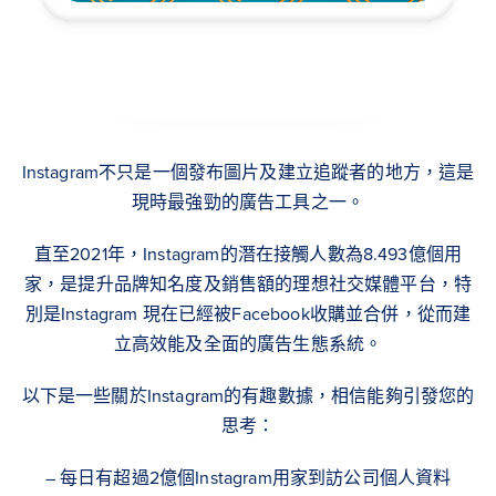
Instagram不只是一個發布圖片及建立追蹤者的地方，這是
現時最強勁的廣告工具之一。
直至2021年，Instagram的潛在接觸人數為8.493億個用
家，是提升品牌知名度及銷售額的理想社交媒體平台，特
別是Instagram 現在已經被Facebook收購並合併，從而建
立高效能及全面的廣告生態系統。
以下是一些關於Instagram的有趣數據，相信能夠引發您的
思考：
– 每日有超過2億個Instagram用家到訪公司個人資料