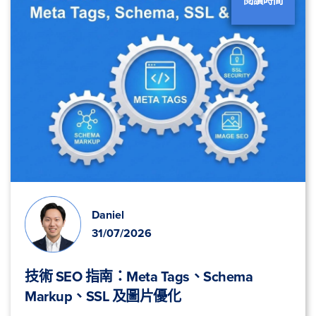
Daniel
31/07/2026
技術 SEO 指南：Meta Tags、Schema
Markup、SSL 及圖片優化