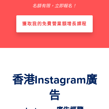
名額有限，立即報名！
獲取我的免費營業額增長課程
香港Instagram廣
告