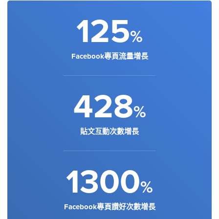
125
%
Facebook專頁流量增長
428
%
貼文互動次數增長
1300
%
Facebook專頁讚好次數增長