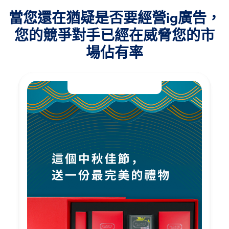
當您還在猶疑是否要經營ig廣告，
您的競爭對手已經在威脅您的市
場佔有率