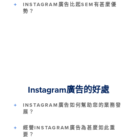
INSTAGRAM廣告比起SEM有甚麼優
勢？
Instagram廣告的好處
INSTAGRAM廣告如何幫助您的業務發
展？
經營INSTAGRAM廣告為甚麼如此重
要？