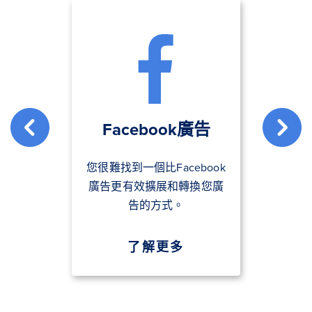
Facebook廣告
您很難找到一個比Facebook
廣告更有效擴展和轉換您廣
告的方式。
了解更多