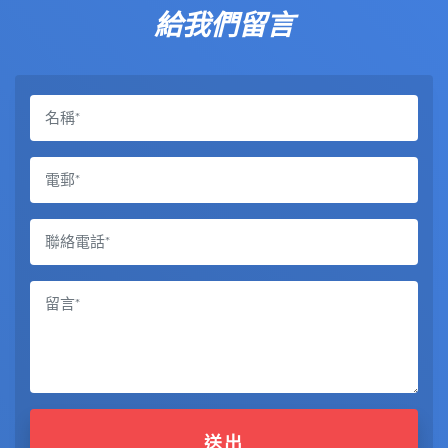
給我們留言
送出