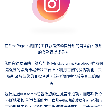
在First Page，我們的工作就是透過提升您的銷售額，讓您
的業務得以成長。
我們會建立策略，讓您能夠在Instagram及Facebook這兩個
最強勁的數碼市場營銷平台上，利用它們的廣告功能，去
吸引及聯繫您的目標客戶，並把他們轉化成為真正的顧
客。
我們透過Instagram廣告為您的生意帶來成功，而客戶們亦
不斷地讚揚我們這種能力。這都是歸功於數以年計累積出
來的刻苦工作，以及與不同規模和行業客戶共同合作後得