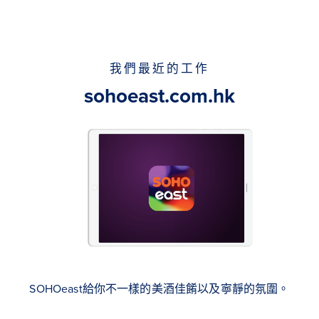
我們最近的工作
sohoeast.com.hk
SOHOeast給你不一樣的美酒佳餚以及寧靜的氛圍。