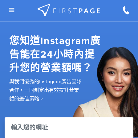
Skip to content
您知道Instagram廣
告能在24小時內提
升您的營業額嗎？
與我們優秀的Instagram廣告團隊
合作，一同制定出有效提升營業
額的最佳策略。