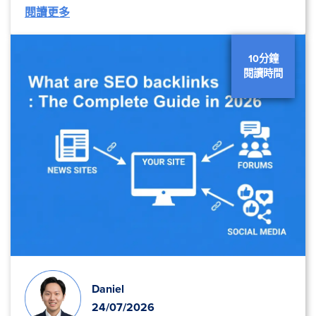
閱讀更多
10分鐘
閱讀時間
Daniel
24/07/2026