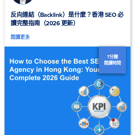
反向連結（Backlink）是什麼？香港 SEO 必
讀完整指南（2026 更新）
閱讀更多
7分鐘
閱讀時間