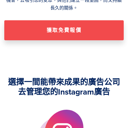
機會，去吸引您的受眾，與他們建立一段堅固，而又持續
長久的關係。
獲取免費報價
選擇一間能帶來成果的廣告公司
去管理您的Instagram廣告