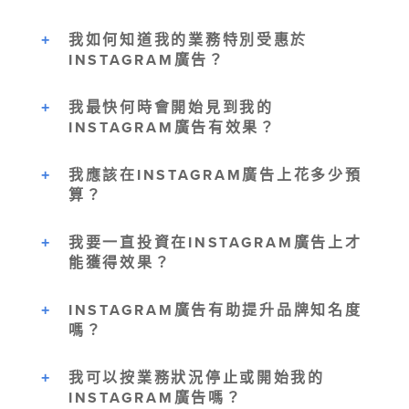
我如何知道我的業務特別受惠於
INSTAGRAM廣告？
我最快何時會開始見到我的
INSTAGRAM廣告有效果？
我應該在INSTAGRAM廣告上花多少預
算？
我要一直投資在INSTAGRAM廣告上才
能獲得效果？
INSTAGRAM廣告有助提升品牌知名度
嗎？
我可以按業務狀況停止或開始我的
INSTAGRAM廣告嗎？