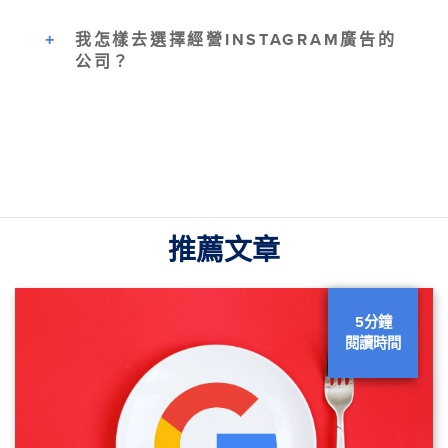
我怎樣去選擇經營INSTAGRAM廣告的
公司？
推薦文章
5分鐘
閱讀時間