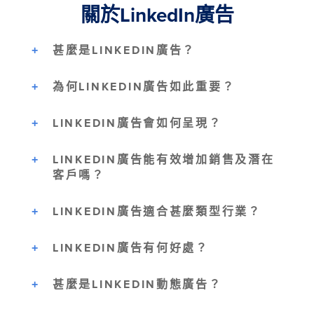
關於LinkedIn廣告
甚麼是LINKEDIN廣告？
為何LINKEDIN廣告如此重要？
LINKEDIN廣告會如何呈現？
LINKEDIN廣告能有效增加銷售及潛在
客戶嗎？
LINKEDIN廣告適合甚麼類型行業？
LINKEDIN廣告有何好處？
甚麼是LINKEDIN動態廣告？