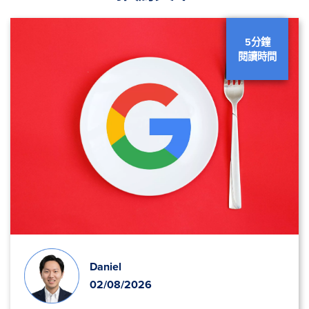
5分鐘
閱讀時間
Daniel
02/08/2026