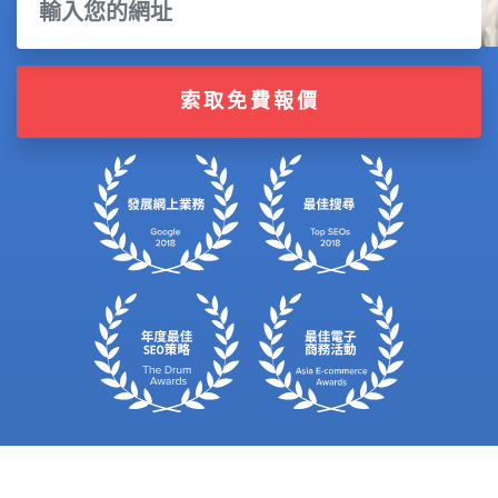
索取免費報價