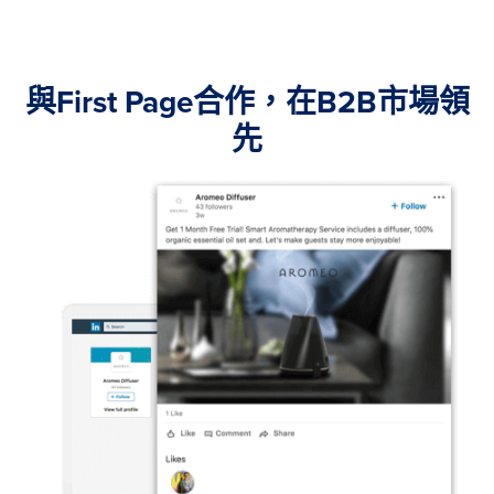
與First Page合作，在B2B市場領
先