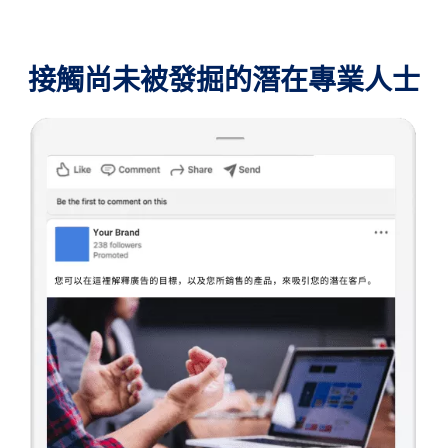
接觸尚未被發掘的潛在專業人士