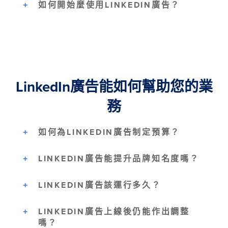
如何開始麼使用LINKEDIN廣告？
LinkedIn廣告能如何幫助您的業
務
如何為LINKEDIN廣告制定預算？
LINKEDIN廣告能提升品牌知名度嗎？
LINKEDIN廣告該運行多久？
LINKEDIN廣告上線後仍能作出調整
嗎？