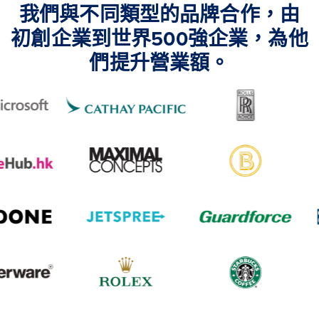
我們與不同類型的品牌合作，由
初創企業到世界500強企業，為他
們提升營業額。