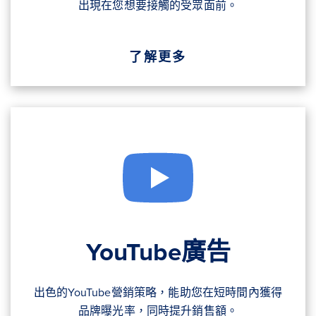
出現在您想要接觸的受眾面前。
了解更多
YouTube廣告
出色的YouTube營銷策略，能助您在短時間內獲得
品牌曝光率，同時提升銷售額。