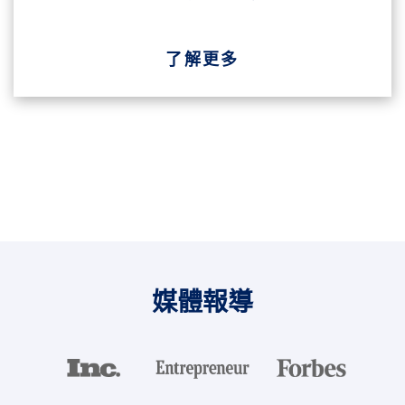
了解更多
媒體報導