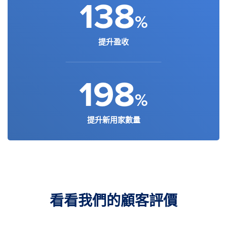
138
%
提升盈收
198
%
提升新用家數量
看看我們的顧客評價