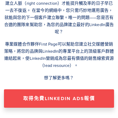
建立人脈（right connection）才能提升觸及率的日子早已
一去不復返。 在當今的網絡中，您只需巧妙地運用廣告，
就能與您的下一個客戶建立聯繫。唯一的問題——您是否有
合適的團隊來幫助您，為您的品牌建立最好的LinkedIn廣告
呢？
專業媒體合作夥伴First Page可以幫助您建立社交媒體營銷
策略，將您的品牌與LinkedIn的專業平台上的頂級客戶群體
連結起來，使LinkedIn營銷成為您最有價值的銷售線索資源
（lead resource）。
想了解更多嗎？
取得免費LINKEDIN ADS報價