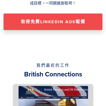
成目標。一同開展旅程吧！
取得免費LINKEDIN ADS報價
我們最近的工作
British Connections