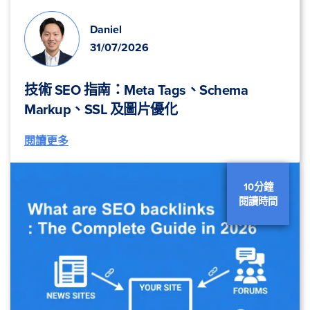
Daniel
31/07/2026
技術 SEO 指南：Meta Tags、Schema
Markup、SSL 及圖片優化
閱讀更多
10分鐘
閱讀時間