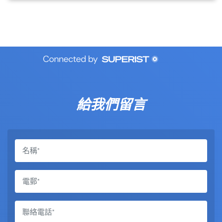
給我們留言