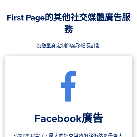
First Page的其他社交媒體廣告服
務
為您量身定制的業務增長計劃
Facebook廣告
假如運用得宜，最大的社交媒體網絡仍然是最強大