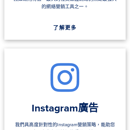
的網絡營銷工具之一。
了解更多
Instagram廣告
我們具高度針對性的Instagram營銷策略，能助您