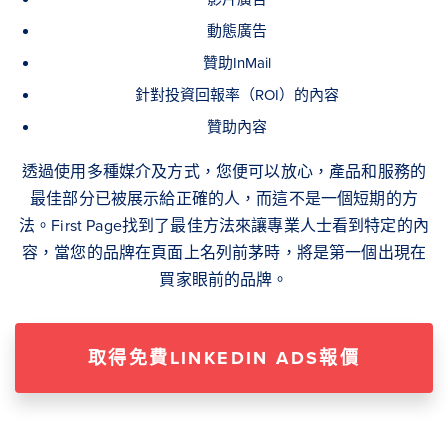
動態廣告
贊助InMail
針對投資回報率（ROI）的內容
贊助內容
透過使用多種媒介及方式，您便可以放心，產品和服務的
最佳部分已被展示給正確的人，而這不是一個短期的方
法。First Page找到了最佳方法來讓專業人士看到特定的內
容，當您的品牌在頁面上名列前茅時，將是第一個出現在
買家眼前的品牌。
取得免費LINKEDIN ADS報價