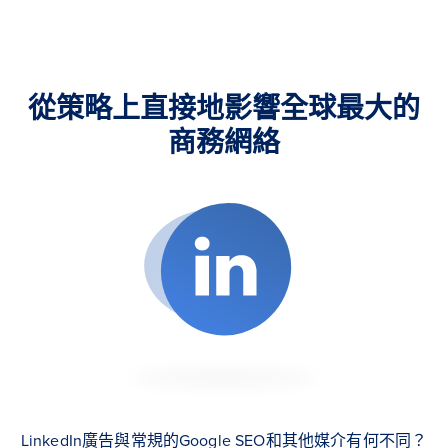
從策略上直接地影響全球最大的
商務網絡
LinkedIn廣告與常規的Google SEO和其他媒介有何不同？