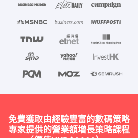
免費獲取由經驗豐富的數碼策略
專家提供的營業額增長策略課程