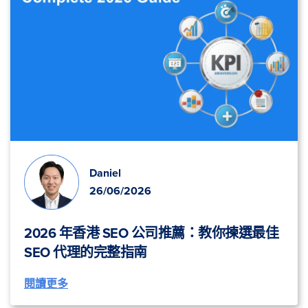
Daniel
26/06/2026
2026 年香港 SEO 公司推薦：教你揀選最佳
SEO 代理的完整指南
閱讀更多