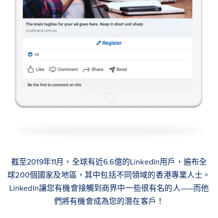
截至2019年11月，全球有近6.6億的LinkedIn用戶，遍布全
球200個國家及地區，其中包括不同領域的香港專業人士。
LinkedIn讓您有機會接觸到商界中一些很有名的人——而他
們將有機會成為您的潛在客戶！