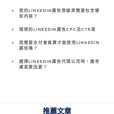
我的LINKEDIN廣告登錄頁需要包含哪
些內容？
理想的LINKEDIN廣告CPC及CTR是
我需要支付會員費才能使用LINKEDIN
廣告嗎？
選擇LINKEDIN廣告代理公司時，應考
慮甚麼因素？
推薦文章