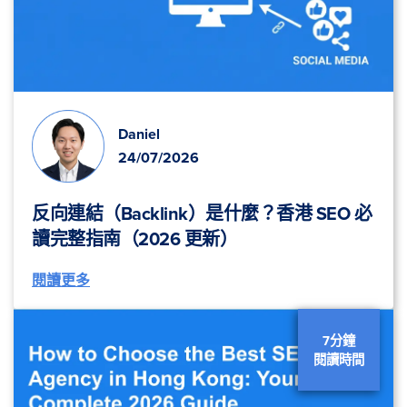
Daniel
24/07/2026
反向連結（Backlink）是什麼？香港 SEO 必
讀完整指南（2026 更新）
閱讀更多
7分鐘
閱讀時間