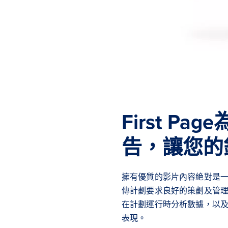
First P
告，讓您的
擁有優質的影片內容絶對是
傳計劃要求良好的策劃及管
在計劃運行時分析數據，以
表現。