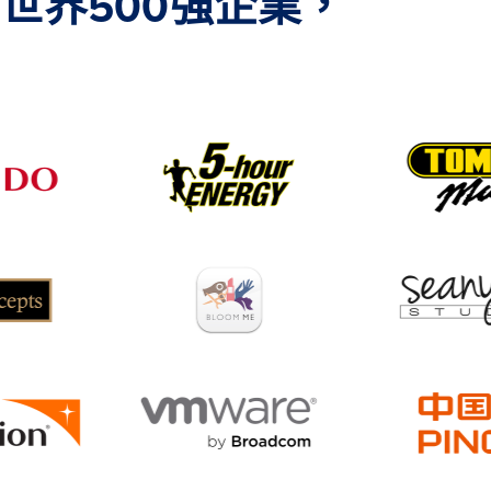
世界500強企業，