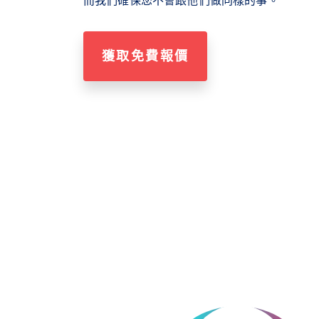
獲取免費報價