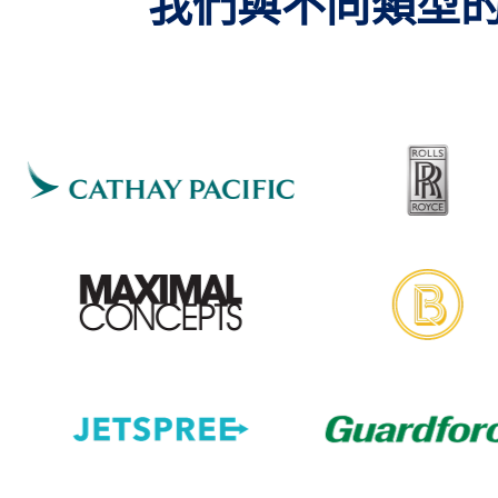
我們與不同類型的