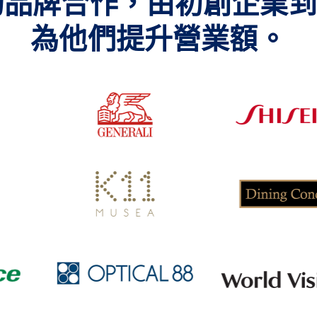
品牌合作，由初創企業到
為他們提升營業額。