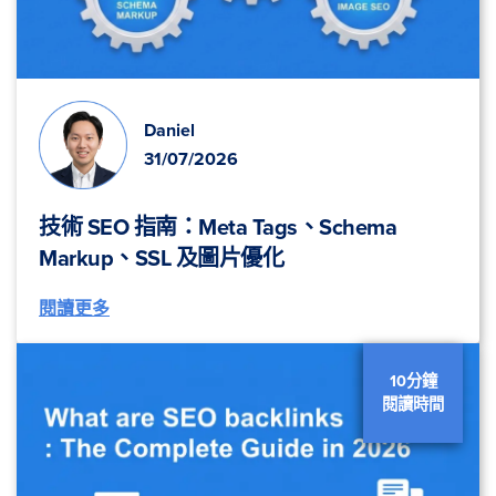
Daniel
31/07/2026
技術 SEO 指南：Meta Tags、Schema
Markup、SSL 及圖片優化
閱讀更多
10分鐘
閱讀時間