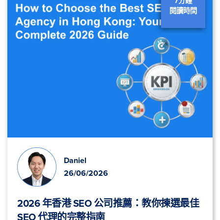
7分鐘
閱讀時間
Daniel
26/06/2026
2026 年香港 SEO 公司推薦：教你揀選最佳
SEO 代理的完整指南