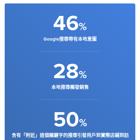
46
%
Google搜尋帶有本地意圖
28
%
本地搜尋觸發銷售
50
%
含有「附近」這個關鍵字的搜尋引發用戶到實際店鋪到訪