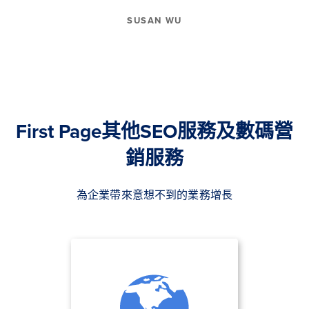
SUSAN WU
First Page其他SEO服務及數碼營
銷服務
為企業帶來意想不到的業務增長