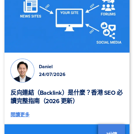
Daniel
24/07/2026
反向連結（Backlink）是什麼？香港 SEO 必
讀完整指南（2026 更新）
閱讀更多