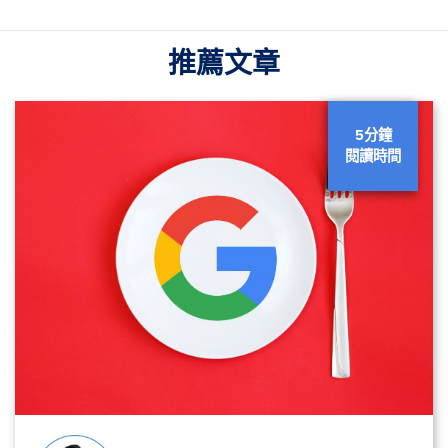
推薦文章
5分鐘
閱讀時間