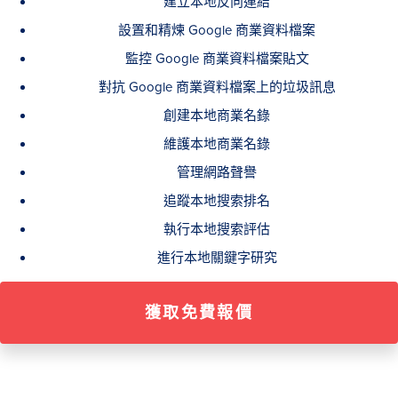
建立本地反向連結
設置和精煉 Google 商業資料檔案
監控 Google 商業資料檔案貼文
對抗 Google 商業資料檔案上的垃圾訊息
創建本地商業名錄
維護本地商業名錄
管理網路聲譽
追蹤本地搜索排名
執行本地搜索評估
進行本地關鍵字研究
獲取免費報價