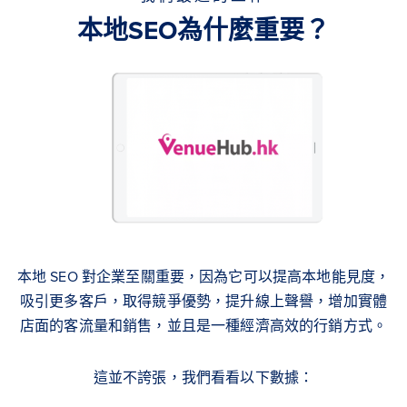
本地SEO為什麼重要？
本地 SEO 對企業至關重要，因為它可以提高本地能見度，
吸引更多客戶，取得競爭優勢，提升線上聲譽，增加實體
店面的客流量和銷售，並且是一種經濟高效的行銷方式。
這並不誇張，我們看看以下數據：