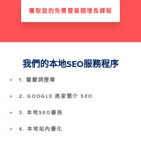
獲取我的免費營業額增長課程
我們的本地SEO服務程序
1. 關鍵詞搜尋
2. GOOGLE 商家簡介 SEO
3. 本地SEO審核
4. 本地站內優化