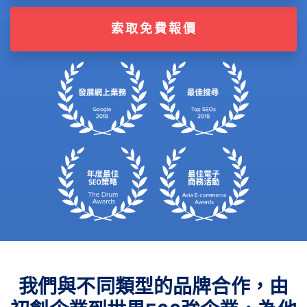
索取免費報價
我們與不同類型的品牌合作，由