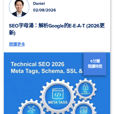
Daniel
02/08/2026
SEO字母湯：解析Google的E-E-A-T (2026更
新)
閱讀更多
6分鐘
閱讀時間