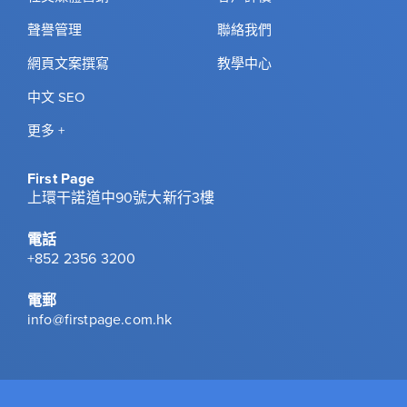
聲譽管理
聯絡我們
網頁文案撰寫
教學中心
中文 SEO
更多 +
First Page
上環干諾道中90號大新行3樓
電話
+852 2356 3200
電郵
info@firstpage.com.hk