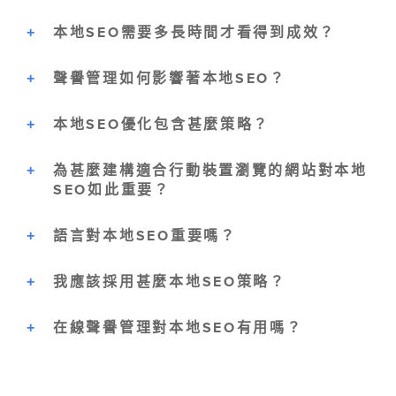
本地SEO需要多長時間才看得到成效？
聲譽管理如何影響著本地SEO？
本地SEO優化包含甚麼策略？
為甚麼建構適合行動裝置瀏覽的網站對本地
SEO如此重要？
語言對本地SEO重要嗎？
我應該採用甚麼本地SEO策略？
在線聲譽管理對本地SEO有用嗎？