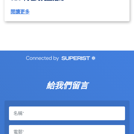
閱讀更多
給我們留言