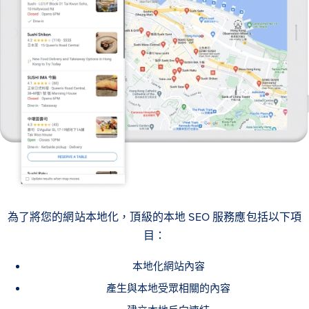
為了將您的網站本地化，頂級的本地 SEO 服務應包括以下項
目：
本地化網站內容
產生與本地受眾相關的內容