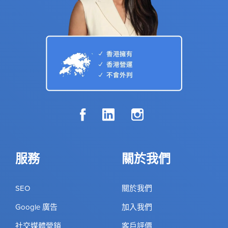
服務
關於我們
SEO
關於我們
Google 廣告
加入我們
社交媒體營銷
客戶評價