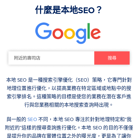
什麼是本地SEO？
本地 SEO 是一種搜索引擎優化（SEO）策略，它專門針對
地理位置進行優化，以提高業務在特定區域或地點中的搜
索引擎排名。這種策略的目標是使您的業務在潛在客戶進
行與您業務相關的本地搜索查詢時出現。
與一般的
SEO
不同，本地 SEO 專注於針對地理特定和“我
附近的”這樣的搜尋查詢進行優化。本地 SEO 的目的不僅僅
是提升你的品牌在實體位置之外的曝光度，更是為了讓你