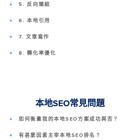
5. 反向連結
6. 本地引用
7. 文章寫作
8. 轉化率優化
本地SEO常見問題
如何衡量我的本地SEO方案成功與否？
有甚麼因素主宰本地SEO排名？