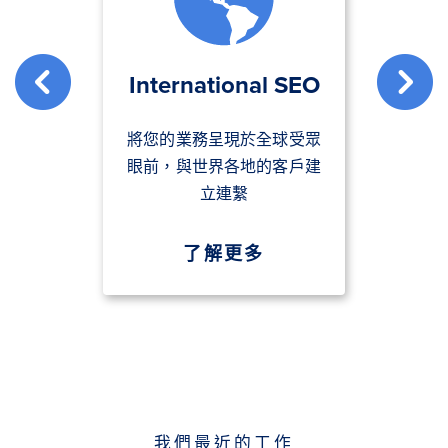
International SEO
將您的業務呈現於全球受眾
眼前，與世界各地的客戶建
立連繫
了解更多
我們最近的工作