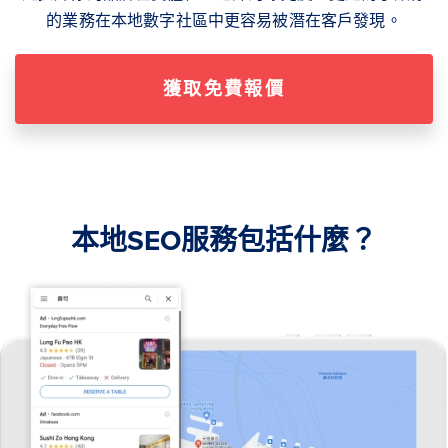
的業務在本地數字社區中更容易被潛在客戶發現。
獲取免費報價
本地SEO服務包括什麼？