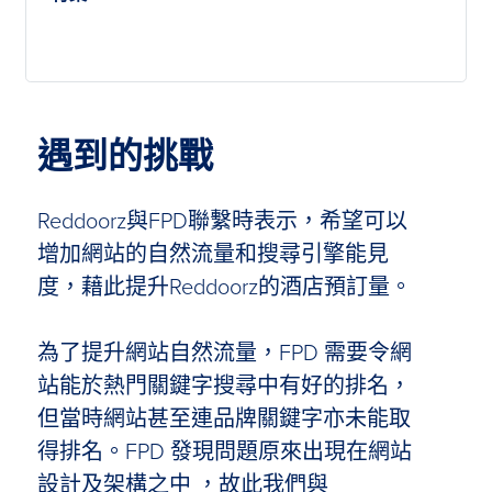
遇到的挑戰
Reddoorz與FPD聯繫時表示，希望可以
增加網站的自然流量和搜尋引擎能見
度，藉此提升Reddoorz的酒店預訂量。
為了提升網站自然流量，FPD 需要令網
站能於熱門關鍵字搜尋中有好的排名，
但當時網站甚至連品牌關鍵字亦未能取
得排名。FPD 發現問題原來出現在網站
設計及架構之中 ，故此我們與