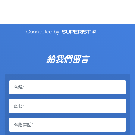
給我們留言