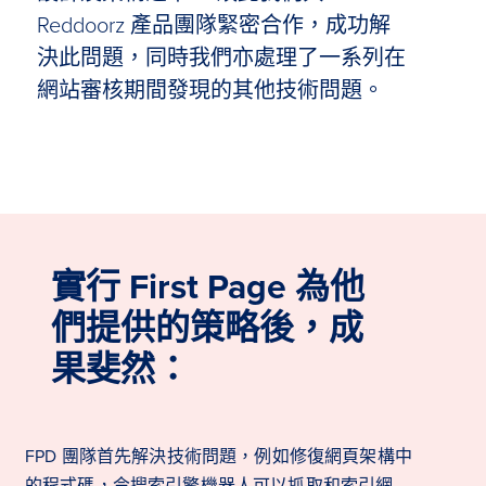
Reddoorz 產品團隊緊密合作，成功解
決此問題，同時我們亦處理了一系列在
網站審核期間發現的其他技術問題。
實行 First Page 為他
們提供的策略後，成
果斐然：
FPD 團隊首先解決技術問題，例如修復網頁架構中
的程式碼，令搜索引擎機器人可以抓取和索引網