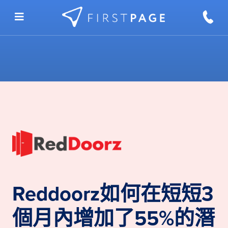
Skip to content
Reddoorz如何在短短3
個月內增加了55%的潛