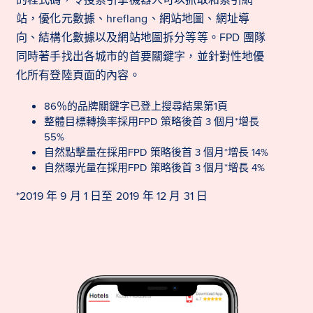
站，優化元數據、hreflang、網站地圖、網址導
向、結構化數據以及網站地圖拆分等等。FPD 團隊
同時著手找出各城市的首要關鍵字，並針對性地優
化所有登陸頁面的內容。
86％的品牌關鍵字已登上搜尋結果第1頁
整體目標轉換率採用FPD 策略後首 3 個月*增長
55%
自然點擊量在採用FPD 策略後首 3 個月*增長 14%
自然曝光量在採用FPD 策略後首 3 個月*增長 4%
*2019 年 9 月 1 日至 2019 年 12 月 31 日