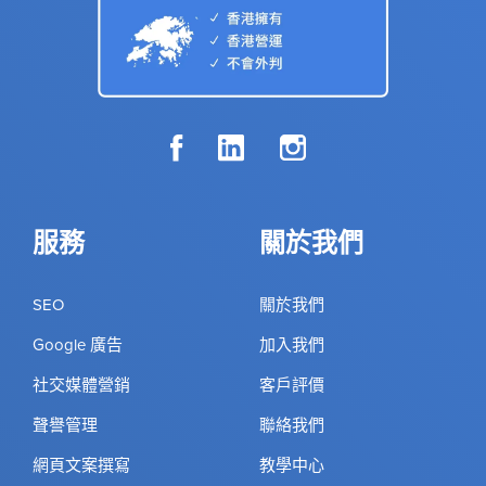
服務
關於我們
SEO
關於我們
Google 廣告
加入我們
社交媒體營銷
客戶評價
聲譽管理
聯絡我們
網頁文案撰寫
教學中心