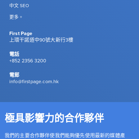
中文 SEO
更多 +
First Page
上環干諾道中90號大新行3樓
電話
+852 2356 3200
電郵
info@firstpage.com.hk
極具影響力的合作夥伴
我們的主要合作夥伴使我們能夠優先使用最新的媒體產