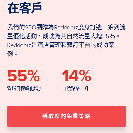
在客戶
我們的SEO團隊為Reddoorz度身訂造一系列流
量優化活動，成功為其自然流量大增55％。
Reddoorz是酒店管理和預訂平台的成功案
例。
55%
14%
營銷目標轉化增加
自然點擊上升
獲取您的免費策略