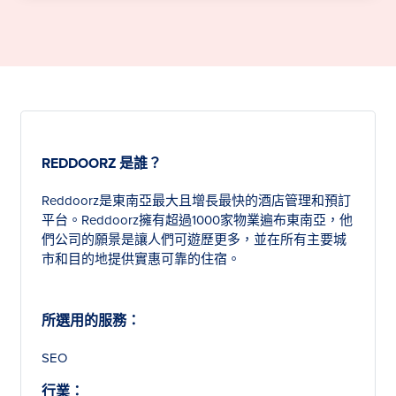
REDDOORZ 是誰？
Reddoorz是東南亞最大且增長最快的酒店管理和預訂
平台。Reddoorz擁有超過1000家物業遍布東南亞，他
們公司的願景是讓人們可遊歷更多，並在所有主要城
市和目的地提供實惠可靠的住宿。
所選用的服務：
SEO
行業：