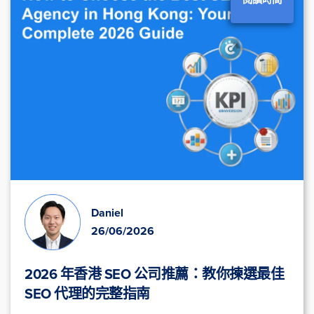
Daniel
26/06/2026
2026 年香港 SEO 公司推薦：教你揀選最佳
SEO 代理的完整指南