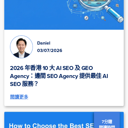
Daniel
03/07/2026
2026 年香港 10 大 AI SEO 及 GEO
Agency：邊間 SEO Agency 提供最佳 AI
SEO 服務？
閱讀更多
7分鐘
閱讀時間