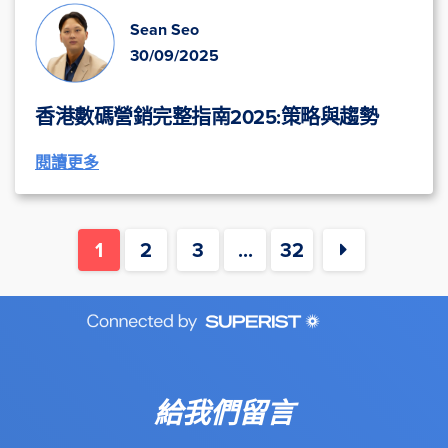
Sean Seo
30/09/2025
香港數碼營銷完整指南2025:策略與趨勢
閱讀更多
1
2
3
...
32
給我們留言