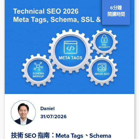
6分鐘
閱讀時間
Daniel
31/07/2026
技術 SEO 指南：Meta Tags、Schema