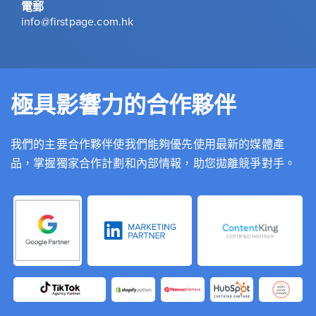
電郵
info@firstpage.com.hk
極具影響力的合作夥伴
我們的主要合作夥伴使我們能夠優先使用最新的媒體產
品，掌握獨家合作計劃和內部情報，助您拋離競爭對手。