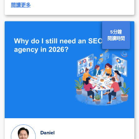
閱讀更多
5分鐘
閱讀時間
Daniel