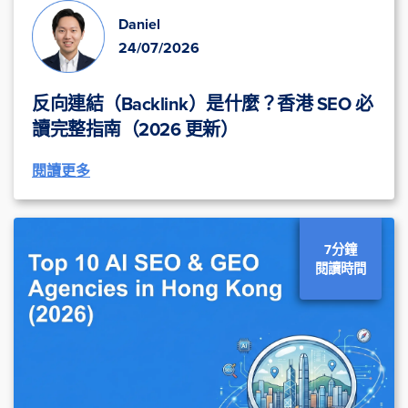
Daniel
24/07/2026
反向連結（Backlink）是什麼？香港 SEO 必
讀完整指南（2026 更新）
閱讀更多
7分鐘
閱讀時間