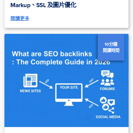
Markup、SSL 及圖片優化
閱讀更多
10分鐘
閱讀時間