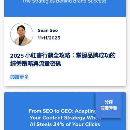
Sean Seo
11/11/2025
2025 小紅書行銷全攻略：掌握品牌成功的
經營策略與流量密碼
閱讀更多
分鐘
閱讀時間