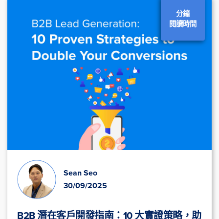
分鐘
閱讀時間
Sean Seo
30/09/2025
B2B 潛在客戶開發指南：10 大實證策略，助