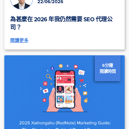
22/06/2026
為甚麼在 2026 年我仍然需要 SEO 代理公
司？
閱讀更多
6分鐘
閱讀時間