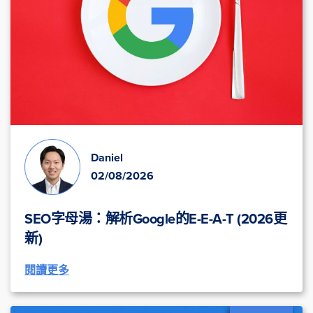
Daniel
02/08/2026
SEO字母湯：解析Google的E-E-A-T (2026更
新)
閱讀更多