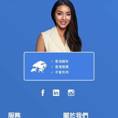
服務
關於我們