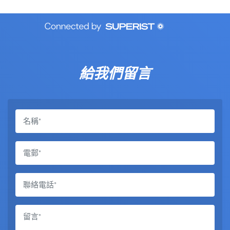
給我們留言