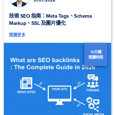
31/07/2026
技術 SEO 指南：Meta Tags、Schema
Markup、SSL 及圖片優化
閱讀更多
10分鐘
閱讀時間