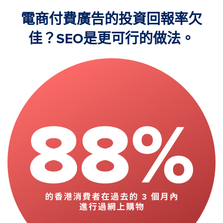
電商付費廣告的投資回報率欠
佳？SEO是更可行的做法。