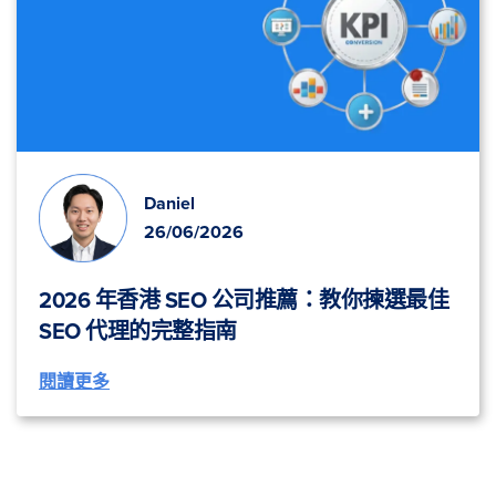
Daniel
26/06/2026
2026 年香港 SEO 公司推薦：教你揀選最佳
SEO 代理的完整指南
閱讀更多