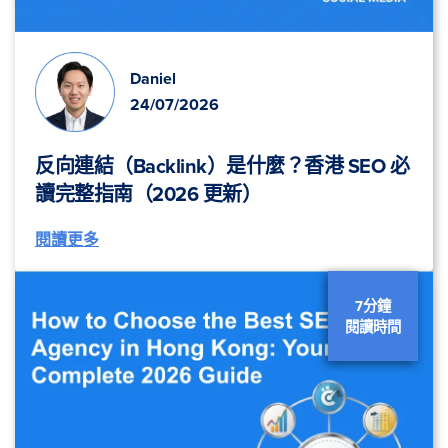
Daniel
24/07/2026
反向連結（Backlink）是什麼？香港 SEO 必
讀完整指南（2026 更新）
閱讀更多
7分鐘
閱讀時間