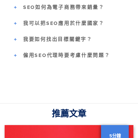
SEO如何為電子商務帶來銷量？
我可以把SEO應用於什麼國家？
我要如何找出目標關鍵字？
僱用SEO代理時要考慮什麼問題？
推薦文章
5分鐘