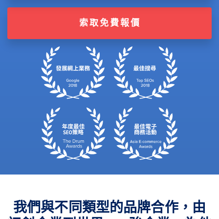
索取免費報價
我們與不同類型的品牌合作，由