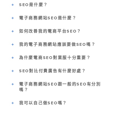
SEO是什麼？
電子商務網站SEO是什麼？
如何改善我的電商平台SEO？
我的電子商務網站應該要做SEO嗎？
為什麼電商SEO對業服十分重要？
SEO對比付費廣告有什麼好處？
電子商務網站SEO跟一般的SEO有分別
嗎？
我可以自己做SEO嗎？