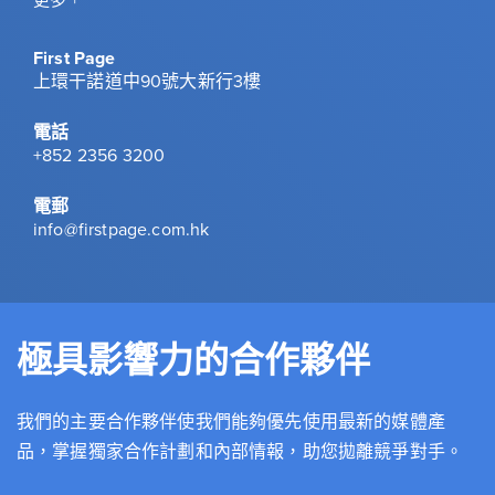
First Page
上環干諾道中90號大新行3樓
電話
+852 2356 3200
電郵
info@firstpage.com.hk
極具影響力的合作夥伴
我們的主要合作夥伴使我們能夠優先使用最新的媒體產
品，掌握獨家合作計劃和內部情報，助您拋離競爭對手。