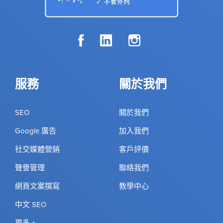
服務
關於我們
SEO
關於我們
Google 廣告
加入我們
社交媒體營銷
客戶評價
聲譽管理
聯絡我們
網頁文案撰寫
教學中心
中文 SEO
更多 +