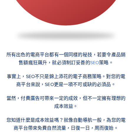
所有出色的電商平台都有一個同樣的秘技，若要令產品銷
售額瘋狂飆升，就必須制訂妥善的
SEO
策略。
事實上，SEO不只是錦上添花的電子商務策略。對您的電
商平台來說，SEO更是一項不可或缺的必須品。
當然，付費廣告可帶來一定的成效，但不一定擁有理想的
成本效益。
您知道什麼是成本效益嗎？就像自動導航一般，為您的電
商平台帶來免費自然流量，日復一日，周而復始。