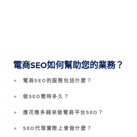
電商SEO如何幫助您的業務？
電商SEO的服務包括什麼？
做SEO需時多久？
應花幾多錢來做電商平台SEO？
SEO代理實際上會做什麼？