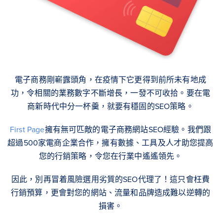
電子商務剛嶄露頭角，在疫情下它更得到前所未有地成
功，令相關的業務數字不斷增長，一發不可收拾。要在電
商新時代中分一杯羹，就要有穩固的SEO策略。
First Page
擁有無可匹敵的電子商務網站SEO經驗。我們跟
超過500家電商企業合作，擁有數據、工具及人才助您提高
您的行銷策略，令您在行業中遙遙領先。
因此，別再冒着風險選用劣質的SEO代理了！這只會枉費
行銷預算，更會對您的網站、流量和品牌造成難以逆轉的
損害。