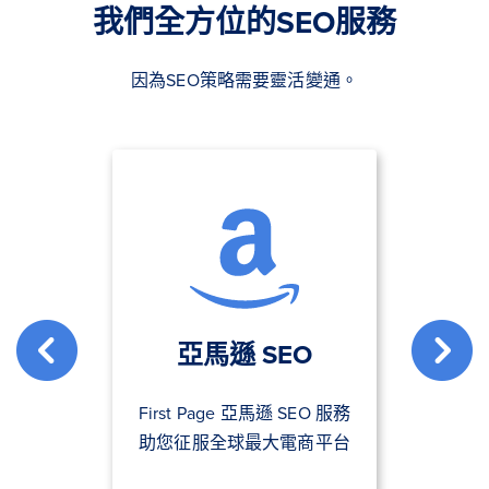
我們全方位的SEO服務
因為SEO策略需要靈活變通。
亞馬遜 SEO
First Page 亞馬遜 SEO 服務
助您征服全球最大電商平台