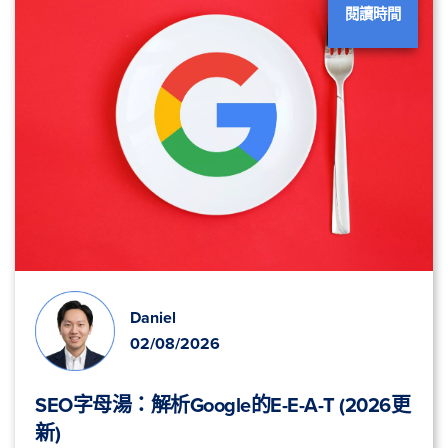
閱讀時間
Daniel
02/08/2026
SEO字母湯：解析Google的E-E-A-T (2026更
新)