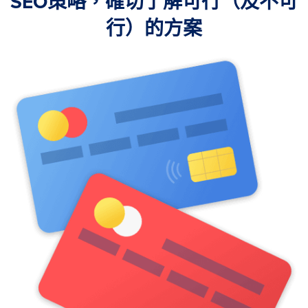
SEO策略，確切了解可行（及不可
行）的方案