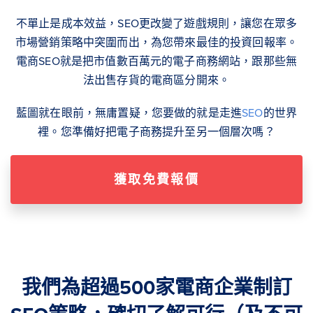
不單止是成本效益，SEO更改變了遊戲規則，讓您在眾多
市場營銷策略中突圍而出，為您帶來最佳的投資回報率。
電商SEO就是把市值數百萬元的電子商務網站，跟那些無
法出售存貨的電商區分開來。
藍圖就在眼前，無庸置疑，您要做的就是走進
SEO
的世界
裡。您準備好把電子商務提升至另一個層次嗎？
獲取免費報價
我們為超過500家電商企業制訂