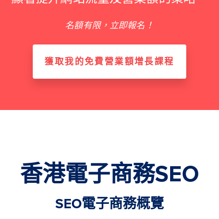
名額有限，立即報名！
獲取我的免費營業額增長課程
香港電子商務SEO
SEO電子商務概覽