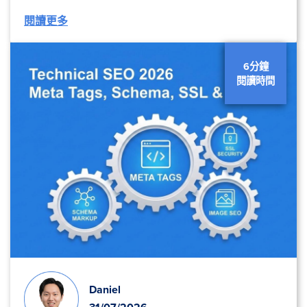
閱讀更多
6分鐘
閱讀時間
Daniel