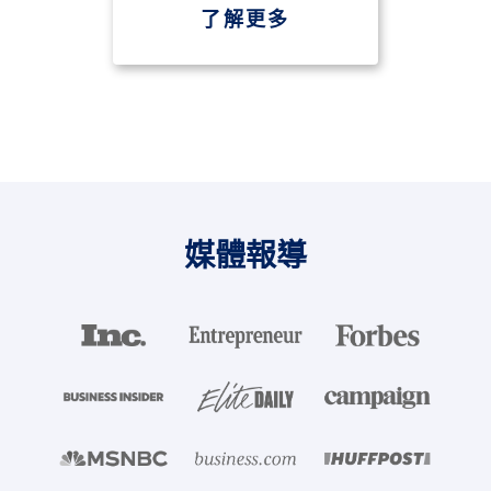
了解更多
媒體報導