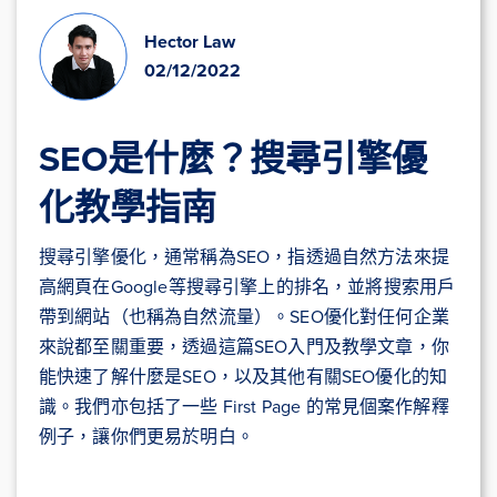
Hector Law
02/12/2022
SEO是什麼？搜尋引擎優
化教學指南
搜尋引擎優化，通常稱為SEO，指透過自然方法來提
高網頁在Google等搜尋引擎上的排名，並將搜索用戶
帶到網站（也稱為自然流量）。SEO優化對任何企業
來說都至關重要，透過這篇SEO入門及教學文章，你
能快速了解什麼是SEO，以及其他有關SEO優化的知
識。我們亦包括了一些 First Page 的常見個案作解釋
例子，讓你們更易於明白。