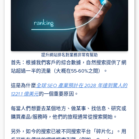
提升網站排名對業務非常有幫助
首先：根據我們客戶的綜合數據，自然搜索提供了網
站超過一半的流量（大概在55-60%之間）。
這是為什麼
全球 SEO 產業預計在 2028 年達到驚人的
1221.1 億美元
的一個重要原因。
每當人們想要去某個地方、做某事、找信息、研究或
購買產品/服務時，他們的旅程通常從搜索開始。
另外，如今的搜索已被不同搜索平台「碎片化」。用