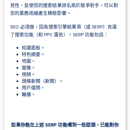
見性，並使您的搜索結果排名高於競爭對手，可以對
您的業務底線產生積極影響。
SEO 必須做，因為搜索引擎結果頁（或 SERP）充滿
了搜索功能（和 PPC 廣告）。SERP 功能包括：
知識面板。
特色摘要。
地圖。
圖像。
視頻。
頭條新聞（新聞）。
用戶還問。
輪播。
如果你能在上述 SERP 功能嚐到一些甜頭，已能對你