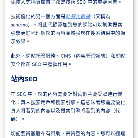
免侵入式插頁廣告等都是技術 SEO 中的重要因素。
技術優化的另一個方面是
結構化數據
（又稱為
schema）。將此代碼添加到您的網站可以幫助搜索
引擎更好地理解您的內容並增強您在搜索結果中的顯
示效果。
此外，網站托管服務、CMS（內容管理系統）和網站
安全都在 SEO 中發揮作用。
站內SEO
在 SEO 中，您的內容需要針對兩個主要受眾進行優
化：真人搜索用戶和搜索引擎。這意味著您需要優化
真人將看到的內容以及搜索引擎將看到的內容（代
碼）。
切記要貫徹發布有幫助、高質量的內容。您可以通過