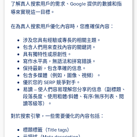
了解真人搜索用戶的需求、Google 提供的數據和指
導來實現這一目標。
在為真人搜索用戶優化內容時，您應確保內容：
涉及您具有經驗或專長的相關主題。
包含人們用來查找內容的關鍵詞。
具有獨特性或原創性。
寫作水平高，無語法和拼寫錯誤。
保持最新，包含準確的信息。
包含多媒體（例如，圖像、視頻）。
優於您的 SERP 競爭對手。
易讀 – 使人們容易理解您分享的信息（副標題、
段落長度、使用粗體/斜體、有序/無序列表、閱
讀等級等）。
對於搜索引擎，一些需要優化的內容包括：
標題標籤（Title tags）
元描述（Meta description）