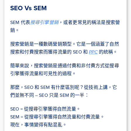
SEO Vs SEM
SEM 代表
搜尋引擎營銷
，或者更常見的稱法是搜索營
銷。
搜索營銷是一種數碼營銷類型。它是一個涵蓋了自然
搜索和付費搜索而獲得流量的 SEO 和
PPC
的統稱。
簡單來說，搜索營銷是通過付費和非付費方式從搜尋
引擎獲得流量和可見性的過程。
那麼，SEO 和 SEM 有什麼區別呢？從技術上講，它
們並無不同 – SEO 只是 SEM 的一半：
SEO = 從搜尋引擎獲得自然流量。
SEM = 從搜尋引擎獲得自然流量和付費流量。
現在，事情變得有點混亂。