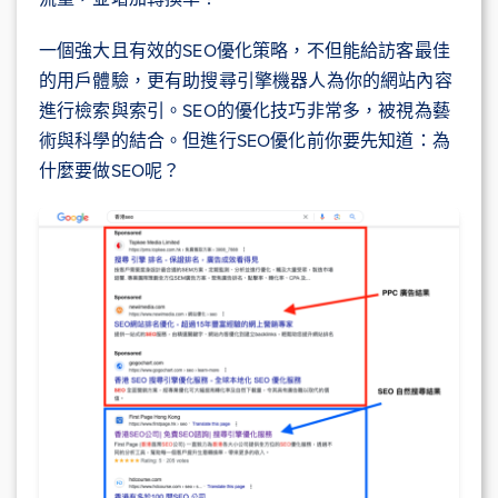
一個強大且有效的SEO優化策略，不但能給訪客最佳
的用戶體驗，更有助搜尋引擎機器人為你的網站內容
進行檢索與索引。SEO的優化技巧非常多，被視為藝
術與科學的結合。但進行SEO優化前你要先知道：為
什麼要做SEO呢？