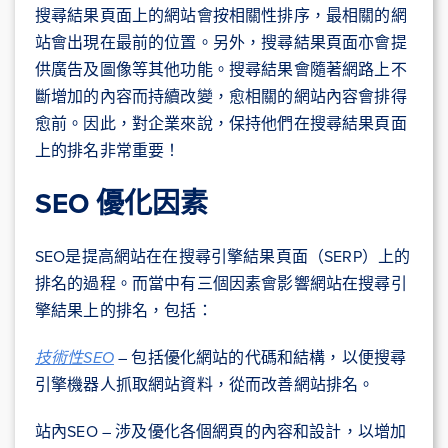
搜尋結果頁面上的網站會按相關性排序，最相關的網
站會出現在最前的位置。另外，搜尋結果頁面亦會提
供廣告及圖像等其他功能。搜尋結果會隨著網路上不
斷增加的內容而持續改變，愈相關的網站內容會排得
愈前。因此，對企業來說，保持他們在搜尋結果頁面
上的排名非常重要！
SEO 優化因素
SEO是提高網站在在搜尋引擎結果頁面（SERP）上的
排名的過程。而當中有三個因素會影響網站在搜尋引
擎結果上的排名，包括：
技術性SEO
– 包括優化網站的代碼和結構，以便搜尋
引擎機器人抓取網站資料，從而改善網站排名。
站內SEO – 涉及優化各個網頁的內容和設計，以增加