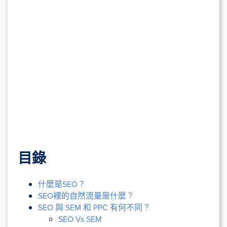
目錄
什麼是SEO？
SEO裡的自然流量是什麼？
SEO 與 SEM 和 PPC 有何不同？
SEO Vs SEM