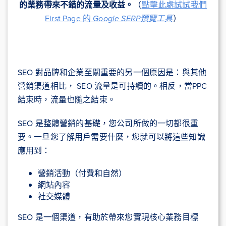
的業務帶來不錯的流量及收益。
（
點擊此處試試我們
First Page 的
Google SERP預覽工具
）
SEO 對品牌和企業至關重要的另一個原因是：與其他
營銷渠道相比， SEO 流量是可持續的。相反，當PPC
結束時，流量也隨之結束。
SEO 是整體營銷的基礎，您公司所做的一切都很重
要。一旦您了解用戶需要什麼，您就可以將這些知識
應用到：
營銷活動（付費和自然）
網站內容
社交媒體
SEO 是一個渠道，有助於帶來您實現核心業務目標