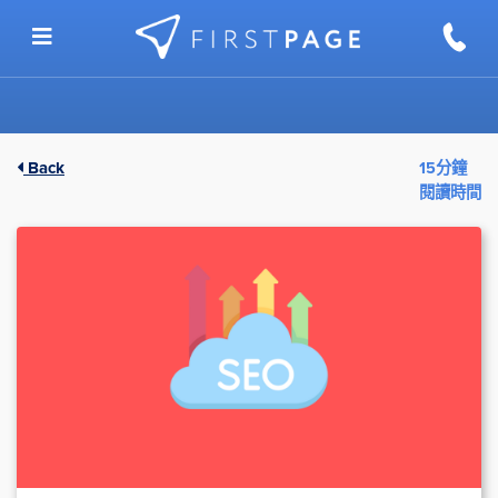
Skip to content
Back
15分鐘
閱讀時間