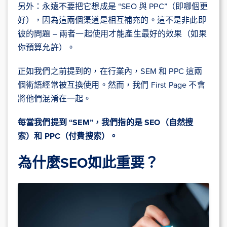
另外：永遠不要把它想成是 “SEO 與 PPC”（即哪個更
好），因為這兩個渠道是相互補充的。這不是非此即
彼的問題 – 兩者一起使用才能產生最好的效果（如果
你預算允許）。
正如我們之前提到的，在行業內，SEM 和 PPC 這兩
個術語經常被互換使用。然而，我們 First Page 不會
將他們混淆在一起。
每當我們提到 “SEM”，我們指的是 SEO（自然搜
索）和 PPC（付費搜索）。
為什麼SEO如此重要？