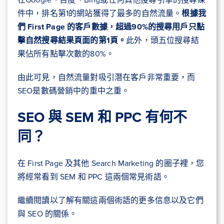
件中，排名第1的網站獲得了最多的自然流量。
根據我
們 First Page 的客戶數據，超過90%的搜尋用戶只點
擊自然搜尋結果頁面的第1頁。
此外，頭五位搜尋結
果佔所有點擊次數的80%。
由此可見，自然流量對吸引潛在客戶非常重要，而
SEO是數碼營銷中的重中之重。
SEO 與 SEM 和 PPC 有何不
同？
在 First Page 及其他 Search Marketing 的圈子裡，您
將經常看到 SEM 和 PPC 這兩個常見術語。
繼續閱讀以了解有關這兩個術語的更多信息以及它們
與 SEO 的關係。