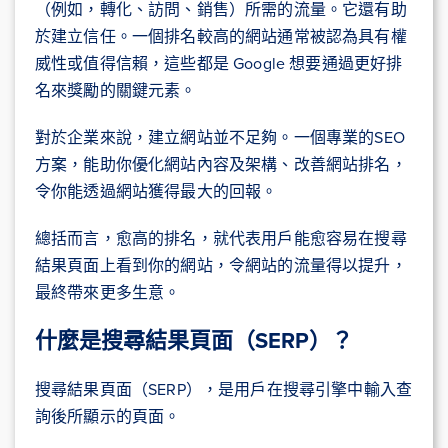
（例如，轉化、訪問、銷售）所需的流量。它還有助
於建立信任。一個排名較高的網站通常被認為具有權
威性或值得信賴，這些都是 Google 想要通過更好排
名來獎勵的關鍵元素。
對於企業來說，建立網站並不足夠。一個專業的SEO
方案，能助你優化網站內容及架構、改善網站排名，
令你能透過網站獲得最大的回報。
總括而言，愈高的排名，就代表用戶能愈容易在搜尋
結果頁面上看到你的網站，令網站的流量得以提升，
最終帶來更多生意。
什麼是搜尋結果頁面（SERP）？
搜尋結果頁面（SERP），是用戶在搜尋引擎中輸入查
詢後所顯示的頁面。