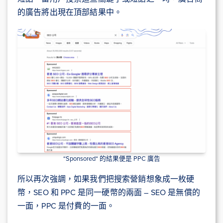
的廣告將出現在頂部結果中。
“Sponsored“ 的結果便是 PPC 廣告
所以再次強調，如果我們把搜索營銷想象成一枚硬
幣，SEO 和 PPC 是同一硬幣的兩面 – SEO 是無償的
一面，PPC 是付費的一面。