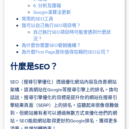
6. 分析及匯報
Google演算法更新
常用的SEO工具
我可以自己執行SEO項目嗎？
自己執行SEO項目時可能會遇到什麼狀
況？
為什麼你需要SEO營銷機構？
為什麼First Page是你值得信賴的SEO公司？
什麼是SEO
？
SEO（搜尋引擎優化）透過優化網站內容及改善網站
架構，提高網站在Google等搜尋引擎上的排名。換句
話說，搜尋引擎優化的目標是提升你的網站在搜尋引
擎結果頁面（SERP）上的排名。這聽起來很像很難做
到，但網站擁有者可以通過無數方式來優化他們的網
站。SEO能助網站取得更好的Google排名、獲得更多
流量，並增加轉換率！