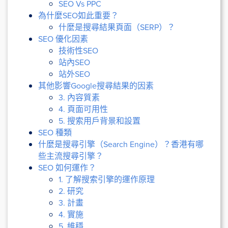
SEO Vs PPC
為什麼SEO如此重要？
什麼是搜尋結果頁面（SERP）？
SEO 優化因素
技術性SEO
站內SEO
站外SEO
其他影響Google搜尋結果的因素
3. 內容質素
4. 頁面可用性
5. 搜索用戶背景和設置
SEO 種類
什麼是搜尋引擎（Search Engine）？香港有哪
些主流搜尋引擎？
SEO 如何運作？
1. 了解搜索引擎的運作原理
2. 研究
3. 計畫
4. 實施
5. 維穩