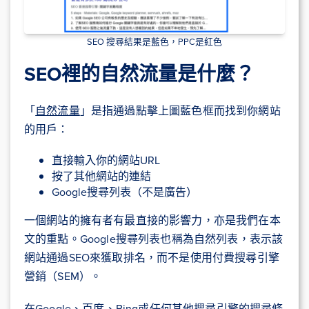
SEO 搜尋結果是藍色，PPC是紅色
SEO裡的自然流量是什麼？
「
自然流量
」是指通過點擊上圖藍色框而找到你網站
的用戶：
直接輸入你的網站URL
按了其他網站的連結
Google搜尋列表（不是廣告）
一個網站的擁有者有最直接的影響力，亦是我們在本
文的重點。Google搜尋列表也稱為自然列表，表示該
網站通過SEO來獲取排名，而不是使用付費搜尋引擎
營銷（SEM）。
在Google、百度、Bing或任何其他搜尋引擎的搜尋條