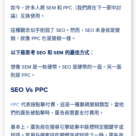
如今，許多人將 SEM 和 PPC（我們將在下一節中討
論）互換使用。
這種觀念似乎削弱了 SEO。然而，SEO 本身就是營
銷，就像 PPC 也是營銷一樣。
以下是思考 SEO 和 SEM 的最佳方式：
想像 SEM 是一枚硬幣。SEO 是硬幣的一面。另一面
則是 PPC。
SEO Vs PPC
PPC
代表按點擊付費，這是一種數碼營銷類型，當他
們的廣告被點擊時，廣告商需要支付費用。
基本上，廣告商在搜尋引擎結果中競標特定關鍵字或
短語。當用戶搜索這些關鍵字或短語之一時，廣告商