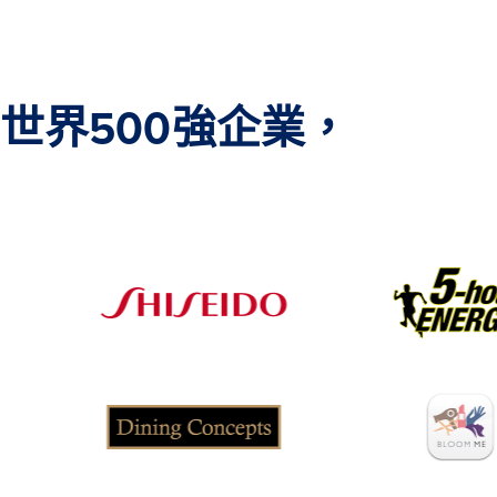
世界500強企業，