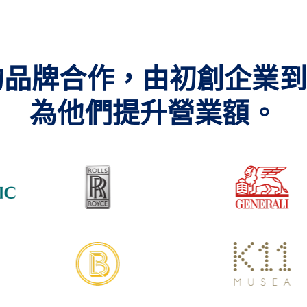
品牌合作，由初創企業到
為他們提升營業額。