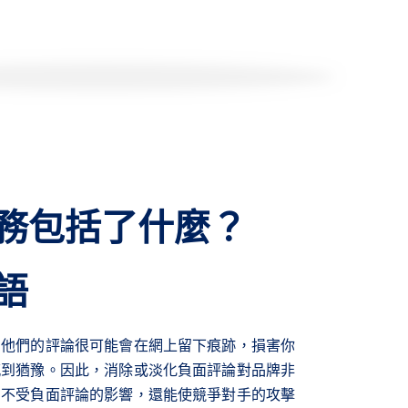
務包括了什麼？
語
，他們的評論很可能會在網上留下痕跡，損害你
感到猶豫。因此，消除或淡化負面評論對品牌非
戶不受負面評論的影響，還能使競爭對手的攻擊