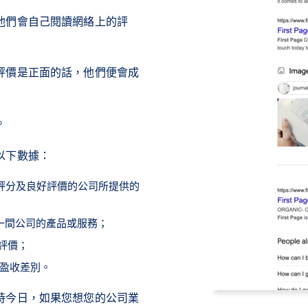
他們會自己閱讀網絡上的評
評價是正面的話，他們便會成
。
以下數據：
評分及良好評價的公司所提供的
一間公司的產品或服務；
評價；
的盈收差別。
時今日，如果您想您的公司業