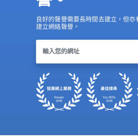
良好的聲譽需要長時間去建立，但亦
建立網絡聲譽。