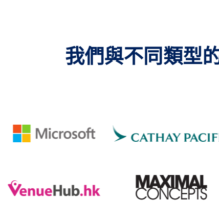
我們與不同類型的