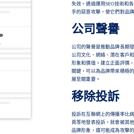
失效。通過運用SEO技術和
手的惡意攻擊，使它們對品
公司聲譽
公司的聲譽是推動品牌長期
公司文化、網絡、潛在客戶
形象和價值。建立正面評價
關鍵，可以為品牌帶來積極
展至關重要。
移除投訴
投訴在互聯網上的傳播率比
頁等地發表投訴，就會被其
品牌形象，還可能成為攻擊