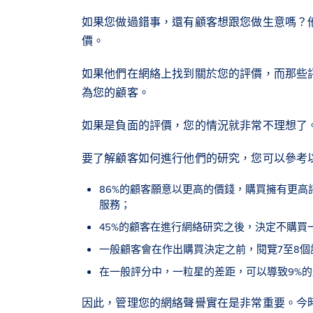
如果您做過錯事，還有顧客想跟您做生意嗎？
價。
如果他們在網絡上找到關於您的評價，而那些
為您的顧客。
如果是負面的評價，您的情況就非常不理想了
要了解顧客如何進行他們的研究，您可以參考
86%的顧客願意以更高的價錢，購買擁有更高
服務；
45%的顧客在進行網絡研究之後，決定不購買
一般顧客會在作出購買決定之前，閱覽7至8個
在一般評分中，一粒星的差距，可以導致9%
因此，管理您的網絡聲譽實在是非常重要。今