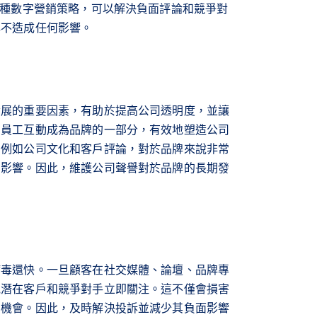
各種數字營銷策略，可以解決負面評論和競爭對
牌不造成任何影響。
發展的重要因素，有助於提高公司透明度，並讓
和員工互動成為品牌的一部分，有效地塑造公司
，例如公司文化和客戶評論，對於品牌來說非常
的影響。因此，維護公司聲譽對於品牌的長期發
病毒還快。一旦顧客在社交媒體、論壇、品牌專
他潛在客戶和競爭對手立即關注。這不僅會損害
的機會。因此，及時解決投訴並減少其負面影響