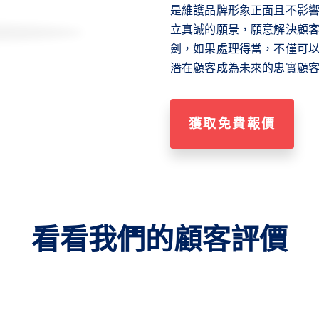
是維護品牌形象正面且不影
立真誠的願景，願意解決顧
劍，如果處理得當，不僅可
潛在顧客成為未來的忠實顧
獲取免費報價
看看我們的顧客評價