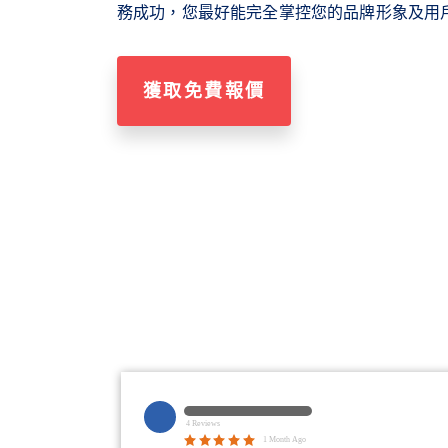
務成功，您最好能完全掌控您的品牌形象及用
獲取免費報價