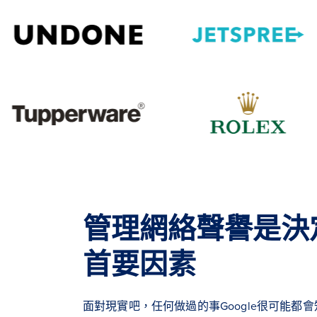
管理網絡聲譽是決
首要因素
面對現實吧，任何做過的事Google很可能都