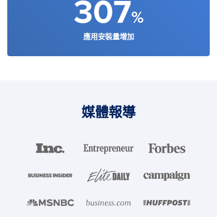
307
%
應用安裝量增加
媒體報導