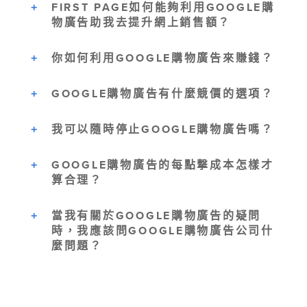
FIRST PAGE如何能夠利用GOOGLE購
物廣告助我去提升網上銷售額？
你如何利用GOOGLE購物廣告來賺錢？
GOOGLE購物廣告有什麼競價的選項？
我可以隨時停止GOOGLE購物廣告嗎？
GOOGLE購物廣告的每點撃成本怎樣才
算合理？
當我有關於GOOGLE購物廣告的疑問
時，我應該問GOOGLE購物廣告公司什
麼問題？