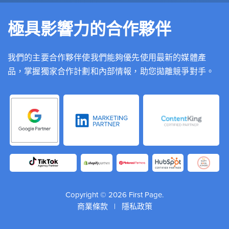
極具影響力的合作夥伴
我們的主要合作夥伴使我們能夠優先使用最新的媒體產
品，掌握獨家合作計劃和內部情報，助您拋離競爭對手。
Copyright © 2026 First Page.
商業條款
|
隱私政策