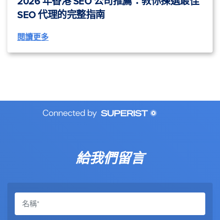
2026 年香港 SEO 公司推薦：教你揀選最佳
SEO 代理的完整指南
閱讀更多
給我們留言