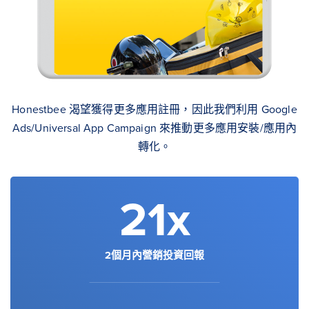
Honestbee 渴望獲得更多應用註冊，因此我們利用 Google
Ads/Universal App Campaign 來推動更多應用安裝/應用內
轉化。
21x
2個月內營銷投資回報