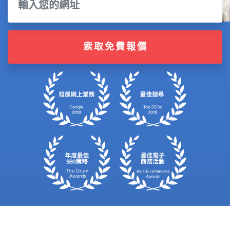
索取免費報價