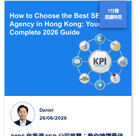
7分鐘
閱讀時間
Daniel
26/06/2026