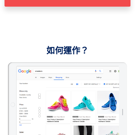
如何運作？