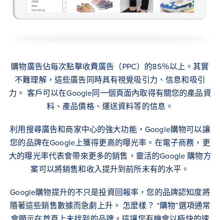
購物廣告佔每次點擊收費廣告（PPC）的85％以上。其實
不難理解，這些廣告同時具有視覺吸引力、信息和吸引
力。 客戶可以在Google同一個頁面內取得有關您的產品資
料、產品價格、運送資料等的信息。
利用搜尋廣告和商家中心的強大功能，Google購物可以讓
您的品牌在Google上獲得更高的曝光率。在電子商務，更
大的曝光率代表會帶來更多的銷售，靈活的Google 購物方
案可以將銷售和收入提升到前所未有的水平。
Google購物提升的不只是投資回報率，您的品牌認知度將
隨著這些銷售數據而急劇上升。 怎麼樣？ “購物”選項通常
會顯示在首頁上未找到的品牌。這讓您有機會以極快的速