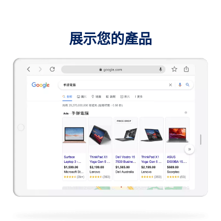
展示您的產品