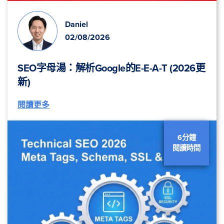
Daniel
02/08/2026
SEO字母湯：解析Google的E-E-A-T (2026更
新)
閱讀更多
6分鐘
閱讀時間