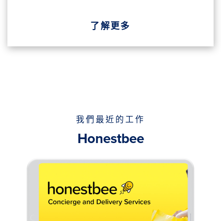
了解更多
我們最近的工作
Honestbee