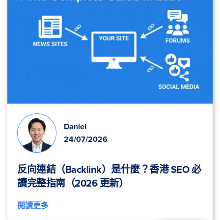
Daniel
24/07/2026
反向連結（Backlink）是什麼？香港 SEO 必
讀完整指南（2026 更新）
閱讀更多