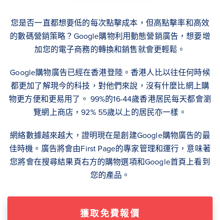
您是否一直都想要低的每次點擊成本，但高點擊率和高效
的數碼營銷策略？Google購物利用動態營銷廣告，想要增
加您的電子商務的轉換和銷售就會更輕鬆。
Google購物廣告已經在香港登陸。香港人比以往任何時候
都更加了解現今的科技，對他們來說，沒有什麼比網上購
物更方便和更易用了。 99%的16-44歲香港居民每天都會瀏
覽網上商店，92% 55歲以上的居民亦一樣。
網絡數據越來越大，證明現在是創建Google購物廣告的最
佳時機。廣告將會由First Page的專家管理和運行，意味著
您將會在搜尋結果頁右方的購物選項和Google首頁上看到
您的產品。
獲取免費報價