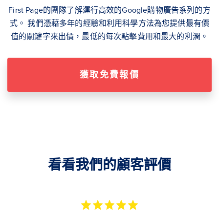
First Page的團隊了解運行高效的Google購物廣告系列的方
式。 我們憑藉多年的經驗和利用科學方法為您提供最有價
值的關鍵字來出價，最低的每次點擊費用和最大的利潤。
獲取免費報價
看看我們的顧客評價