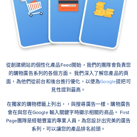
從創建網站的個性化產品Feed開始，我們的團隊會負責您
的購物廣告系列的各個方面。 我們深入了解您產品的頁
面，為他們從前台和後台進行優化，以便為
Google
提把可
見性提到最高。
在獨家的購物標籤上列出，，與搜尋廣告一樣，購物廣告
會在與您在Google 輸入關鍵字時顯示相關的商品。 First
Page團隊是經驗豐富的專業人員，為您設計出完美的廣告
系列，可以讓您的產品排名前頭。