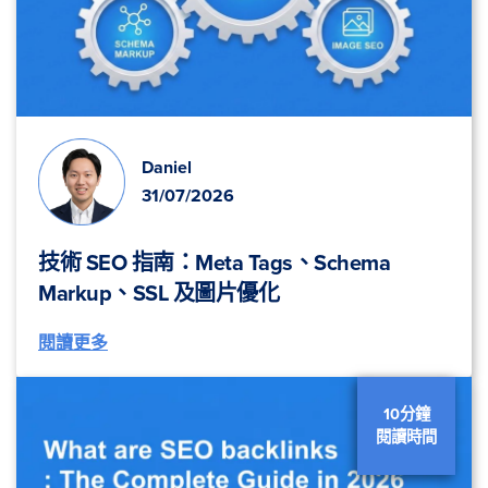
Daniel
31/07/2026
技術 SEO 指南：Meta Tags、Schema
Markup、SSL 及圖片優化
閱讀更多
10分鐘
閱讀時間