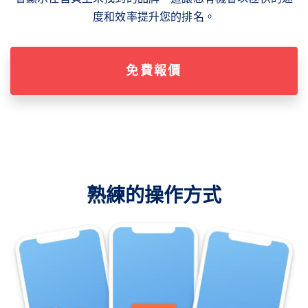
度和效率提升您的排名。
免費報價
熟練的操作方式