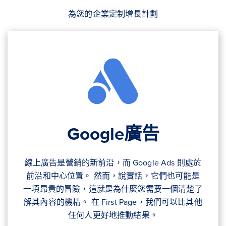
為您的企業定制增長計劃
Google廣告
線上廣告是營銷的新前沿，而 Google Ads 則處於
前沿和中心位置。 然而，說實話，它們也可能是
一項昂貴的冒險，這就是為什麼您需要一個清楚了
解其內容的機構。 在 First Page，我們可以比其他
任何人更好地推動結果。