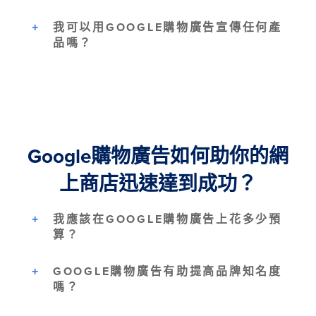
我可以用GOOGLE購物廣告宣傳任何產
品嗎？
Google購物廣告如何助你的網
上商店迅速達到成功？
我應該在GOOGLE購物廣告上花多少預
算？
GOOGLE購物廣告有助提高品牌知名度
嗎？