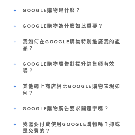
GOOGLE購物是什麼？
GOOGLE購物為什麼如此重要？
我如何在GOOGLE購物特別推廣我的產
品？
GOOGLE購物廣告對提升銷售額有效
嗎？
其他網上商店相比GOOGLE購物表現如
何？
GOOGLE購物廣告要求關鍵字嗎？
我需要付費使用GOOGLE購物嗎？抑或
是免費的？