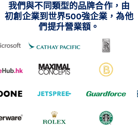
我們與不同類型的品牌合作，由
初創企業到世界500強企業，為他
們提升營業額。