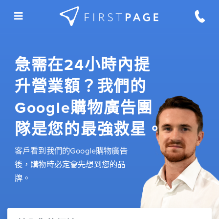
Skip to content
急需在24小時內提
升營業額？我們的
Google購物廣告團
隊是您的最強救星。
客戶看到我們的Google購物廣告
後，購物時必定會先想到您的品
牌。