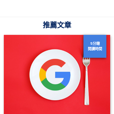
推薦文章
5分鐘
閱讀時間