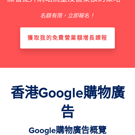
名額有限，立即報名！
獲取我的免費營業額增長課程
香港Google購物廣
告
Google購物廣告概覽