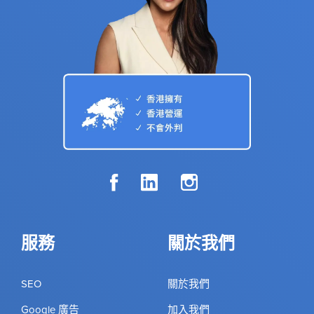
服務
關於我們
SEO
關於我們
Google 廣告
加入我們