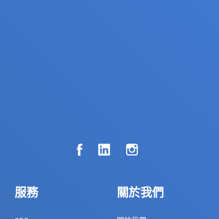
服務
關於我們