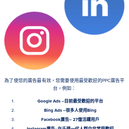
為了使您的廣告最有效，您需要使用最受歡迎的PPC廣告平
台，例如：
Google Ads –目前最受歡迎的平台
Bing Ads –很多人使用Bing
Facebook廣告– 27億活躍用戶
Instagram廣告–在千禧一代人群中非常受歡迎