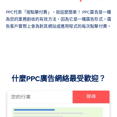
PPC代表「按點擊付費」，就這麼簡單！ PPC廣告是一種
為您的業務創收的有效方法，因為它是一種廣告形式，廣
告客戶實際上會為對其網站或應用程式的每次點擊付費。
什麼PPC廣告網絡最受歡迎？