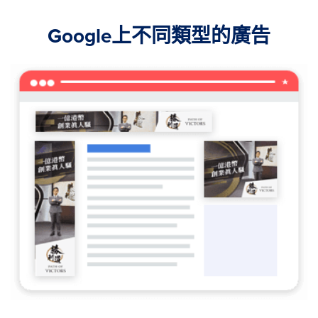
Google上不同類型的廣告