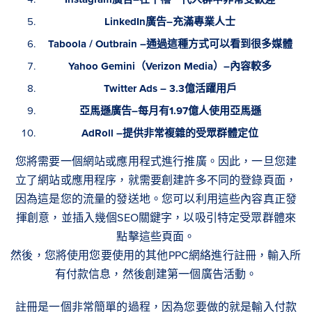
LinkedIn廣告–充滿專業人士
Taboola / Outbrain –通過這種方式可以看到很多媒體
Yahoo Gemini（Verizon Media）–內容較多
Twitter Ads – 3.3億活躍用戶
亞馬遜廣告–每月有1.97億人使用亞馬遜
AdRoll –提供非常複雜的受眾群體定位
您將需要一個網站或應用程式進行推廣。因此，一旦您建
立了網站或應用程序，就需要創建許多不同的登錄頁面，
因為這是您的流量的發送地。您可以利用這些內容真正發
揮創意，並插入幾個SEO關鍵字，以吸引特定受眾群體來
點擊這些頁面。
然後，您將使用您要使用的其他PPC網絡進行註冊，輸入所
有付款信息，然後創建第一個廣告活動。
註冊是一個非常簡單的過程，因為您要做的就是輸入付款