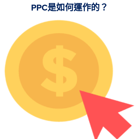
PPC是如何運作的？