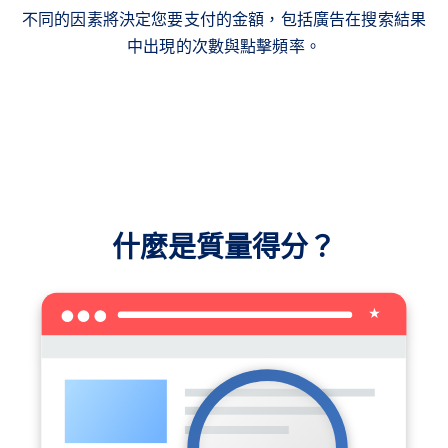
不同的因素將決定您要支付的金額，包括廣告在搜索結果
中出現的次數與點擊頻率。
什麼是質量得分？