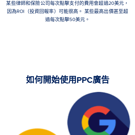
某些律師和保險公司每次點擊支付的費用會超過20美元，
因為ROI（投資回報率）可能很高。 某些最高出價甚至超
過每次點擊50美元。
如何開始使用PPC廣告