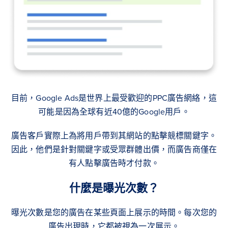
目前，Google Ads是世界上最受歡迎的PPC廣告網絡，這
可能是因為全球有近40億的Google用戶。
廣告客戶實際上為將用戶帶到其網站的點擊競標關鍵字。
因此，他們是針對關鍵字或受眾群體出價，而廣告商僅在
有人點擊廣告時才付款。
什麼是曝光次數？
曝光次數是您的廣告在某些頁面上展示的時間。每次您的
廣告出現時，它都被視為一次展示。