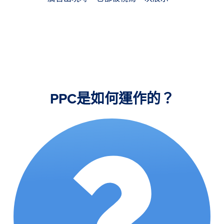
PPC是如何運作的？