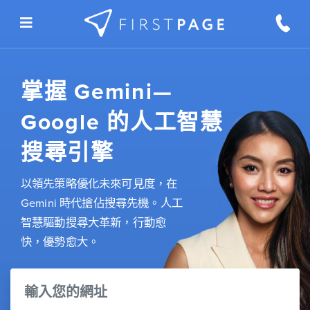
Skip to content
掌握 Gemini—
Google 的人工智慧
搜尋引擎
以領先策略優化未來可見度，在
Gemini 時代搶佔搜尋先機。人工
智慧驅動搜尋大革新，行動愈
快，優勢愈大。