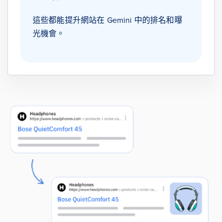
這些都能提升網站在 Gemini 中的排名和曝
光機會。