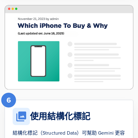
6
使用結構化標記
結構化標記（Structured Data）可幫助 Gemini 更容