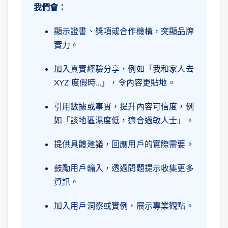
我們會：
顯示證書、獎項或合作機構，突顯品牌
實力。
加入真實經驗分享，例如「我和家人去
XYZ 度假時…」，令內容更貼地。
引用數據或事實，提升內容可信度，例
如「該地區濕度低，適合過敏人士」。
提供具體建議，回應用戶的實際需要。
鼓勵用戶輸入，透過問題提示收集更多
資訊。
加入用戶洞察或實例，展示專業觀點。