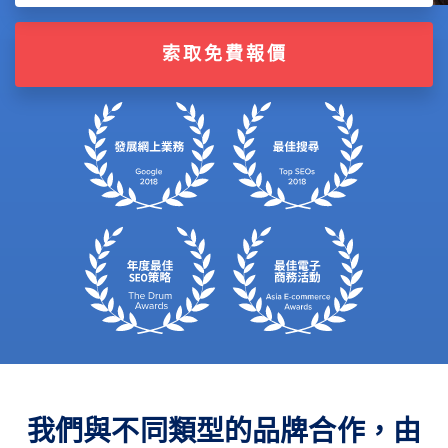
索取免費報價
我們與不同類型的品牌合作，由