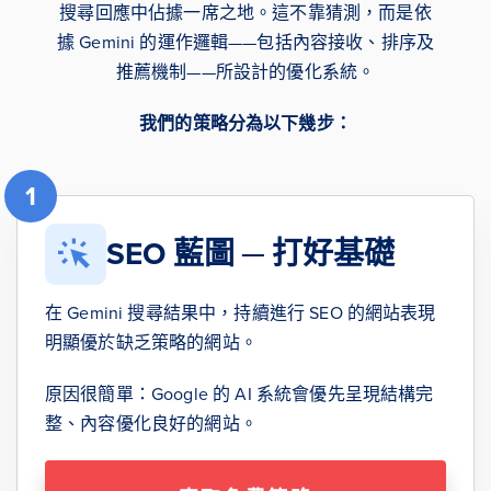
搜尋回應中佔據一席之地。這不靠猜測，而是依
據 Gemini 的運作邏輯——包括內容接收、排序及
推薦機制——所設計的優化系統。
我們的策略分為以下幾步：
1
SEO 藍圖 ─ 打好基礎
在 Gemini 搜尋結果中，持續進行 SEO 的網站表現
明顯優於缺乏策略的網站。
原因很簡單：Google 的 AI 系統會優先呈現結構完
整、內容優化良好的網站。