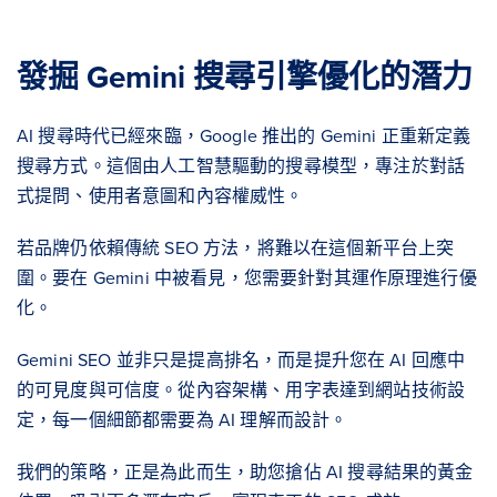
發掘 Gemini 搜尋引擎優化的潛力
AI 搜尋時代已經來臨，Google 推出的 Gemini 正重新定義
搜尋方式。這個由人工智慧驅動的搜尋模型，專注於對話
式提問、使用者意圖和內容權威性。
若品牌仍依賴傳統 SEO 方法，將難以在這個新平台上突
圍。要在 Gemini 中被看見，您需要針對其運作原理進行優
化。
Gemini SEO 並非只是提高排名，而是提升您在 AI 回應中
的可見度與可信度。從內容架構、用字表達到網站技術設
定，每一個細節都需要為 AI 理解而設計。
我們的策略，正是為此而生，助您搶佔 AI 搜尋結果的黃金