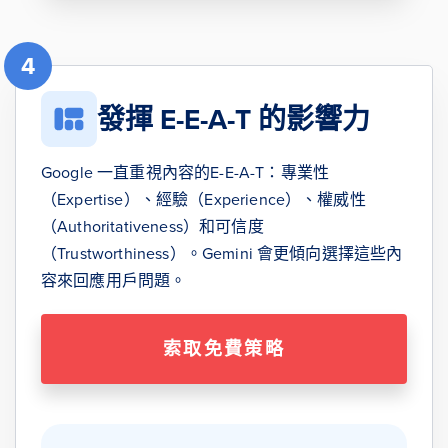
4
發揮 E-E-A-T 的影響力
Google 一直重視內容的E-E-A-T：專業性
（Expertise）、經驗（Experience）、權威性
（Authoritativeness）和可信度
（Trustworthiness）。Gemini 會更傾向選擇這些內
容來回應用戶問題。
索取免費策略