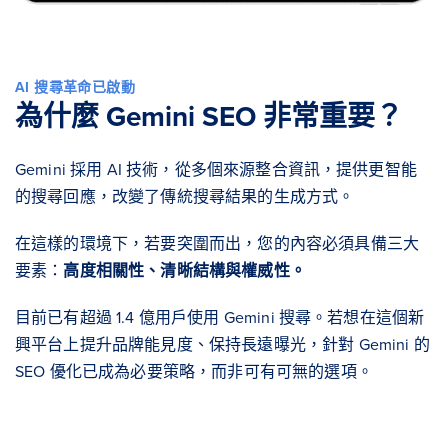
AI 搜尋革命已啟動
為什麼 Gemini SEO 非常重要？
Gemini 採用 AI 技術，從多個來源整合資訊，提供更智能
的搜尋回應，改變了傳統搜尋結果的生成方式。
在這樣的環境下，若要突圍而出，您的內容必須具備三大
要素：
高度相關性、清晰結構與權威性。
目前已有超過 1.4 億用戶使用 Gemini 搜尋。若想在這個新
興平台上提升品牌能見度、保持長遠曝光，針對 Gemini 的
SEO 優化已成為必要策略，而非可有可無的選項。