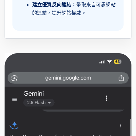
建立優質反向連結：
爭取來自可靠網站
的連結，提升網站權威。