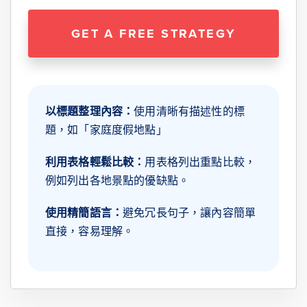
GET A FREE STRATEGY
以標題整理內容：
使用清晰有描述性的標
題，如「家庭度假地點」
利用表格輕鬆比較：
用表格列出重點比較，
例如列出各地景點的優缺點。
使用精簡語言：
避免冗長句子，讓內容簡單
直接，容易理解。