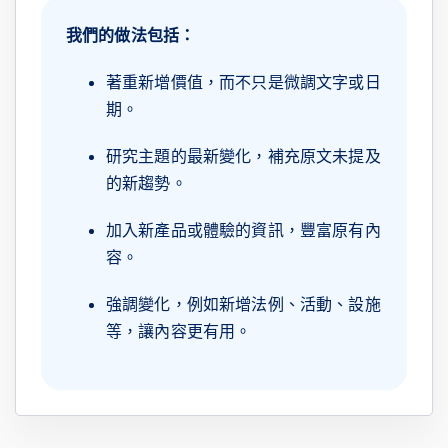
我們的做法包括：
著重新增價值，而不只是微調文字或日
期。
研究主題的最新變化，補充原文未提及
的新趨勢。
加入新產品或體驗的資訊，豐富原有內
容。
強調變化，例如新增法例、活動、設施
等，讓內容更有用。