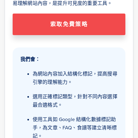
易理解網站內容，是提升可見度的重要工具。
索取免費策略
我們會：
為網站內容加入結構化標記，提高搜尋
引擎的理解能力。
選用正確標記類型，針對不同內容選擇
最合適格式。
使用工具如 Google 結構化數據標記助
手，為文章、FAQ、食譜等建立清晰標
記。