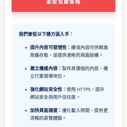
索取免費策略
我們會從以下幾方面入手：
提升內容可發現性：
確保內容可供網路
爬蟲存取，並提供清晰的頁面結構。
建立權威內容：
製作具價值的內容，確
立行業領導地位。
強化網站安全性：
使用 HTTPS，提升
網站安全與用戶信任度。
加快頁面速度：
優化載入時間，提供更
流暢的瀏覽體驗。