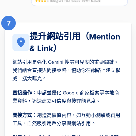
7
提升網站引用（Mention
& Link）
網站引用是強化 Gemini 搜尋可見度的重要關鍵。
我們結合直接與間接策略，協助你在網絡上建立權
威，擴大曝光。
直接操作：
申請並優化 Google 商家檔案等本地商
業資料，迅速建立可信度與搜尋能見度。
間接方式：
創造高價值內容，如互動小測驗或實用
工具，自然吸引用戶分享與網站引用。