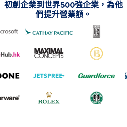
初創企業到世界500強企業，為他
們提升營業額。