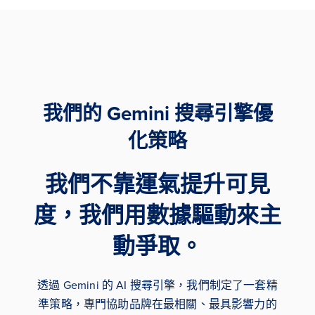
我們的 Gemini 搜尋引擎優
化策略
我們不靠運氣提升可見
度，我們用數據驅動來主
動爭取。
透過 Gemini 的 AI 搜尋引擎，我們制定了一套精
準策略，專門協助品牌在最相關、最具影響力的