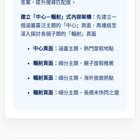
答案，提升搜尋匹配度。
建立「中心－輻射」式內容架構：
先建立一
個涵蓋廣泛主題的「中心」頁面，再連結至
深入探討各個子題的「輻射」頁面
中心頁面：
涵蓋主題，熱門度假地點
輻射頁面：
細分主題，親子度假推薦
輻射頁面：
細分主題，海外旅遊熱點
輻射頁面：
細分主題，長週末快閃之選