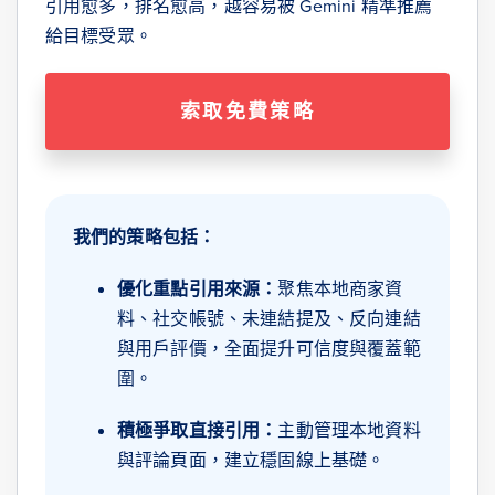
引用愈多，排名愈高，越容易被 Gemini 精準推薦
給目標受眾。
索取免費策略
我們的策略包括：
優化重點引用來源：
聚焦本地商家資
料、社交帳號、未連結提及、反向連結
與用戶評價，全面提升可信度與覆蓋範
圍。
積極爭取直接引用：
主動管理本地資料
與評論頁面，建立穩固線上基礎。