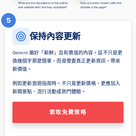
5
保持內容更新
Gemini 偏好「新鮮」且有價值的內容。這不只是更
換幾個字那麼簡單，而是需要真正更新資訊，帶來
新價值。
例如更新旅遊指南時，不只是更新價格，更應加入
新開景點、流行活動或熱門體驗。
索取免費策略