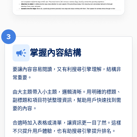
3
掌握內容結構
要讓內容容易閱讀，又有利搜尋引擎理解，結構非
常重要。
由大主題帶入小主題，邏輯清晰。用明確的標題、
副標題和項目符號整理資訊，幫助用戶快速找到需
要的內容。
合適時加入表格或清單，讓資訊更一目了然。這樣
不只提升用戶體驗，也有助搜尋引擎提升排名。