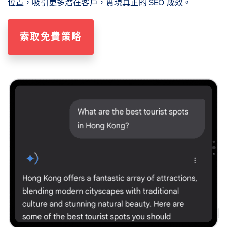
位置，吸引更多潛在客戶，實現真正的 SEO 成效。
索取免費策略