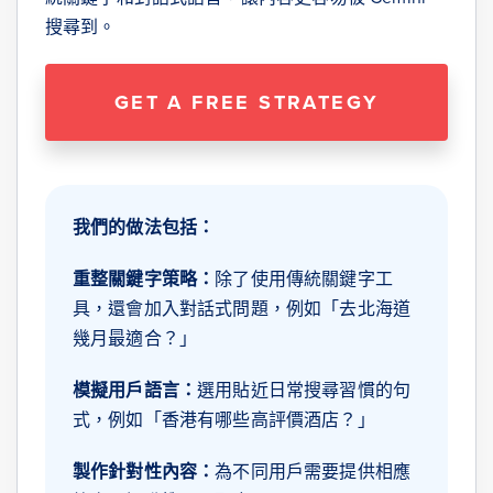
搜尋到。
GET A FREE STRATEGY
我們的做法包括：
重整關鍵字策略：
除了使用傳統關鍵字工
具，還會加入對話式問題，例如「去北海道
幾月最適合？」
模擬用戶語言：
選用貼近日常搜尋習慣的句
式，例如「香港有哪些高評價酒店？」
製作針對性內容：
為不同用戶需要提供相應