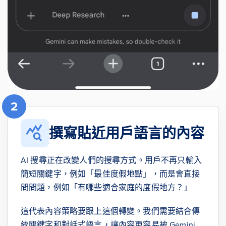
2
撰寫貼近用戶語言的內容
AI 搜尋正在改變人們的搜尋方式。用戶不再只輸入
簡短關鍵字，例如「最佳度假地點」，而是會直接
問問題，例如「有哪些適合家庭的度假地方？」
這代表內容策略要跟上這個轉變。我們需要結合傳
統關鍵字和對話式語言，讓內容更容易被 Gemini