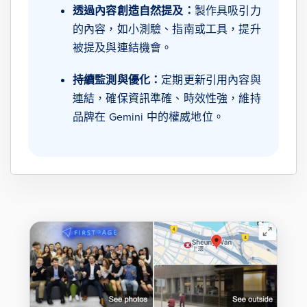
透過內容創造自然提及：
製作具吸引力
的內容，如小測驗、指南或工具，提升
被提及與連結機會。
持續監測與優化：
定期更新引用內容與
連結，確保資訊準確、時效性強，維持
品牌在 Gemini 中的權威地位。