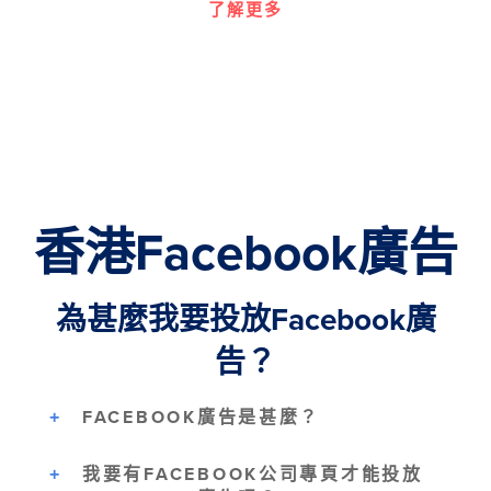
了解更多
香港Facebook廣告
為甚麼我要投放Facebook廣
告？
FACEBOOK廣告是甚麼？
我要有FACEBOOK公司專頁才能投放