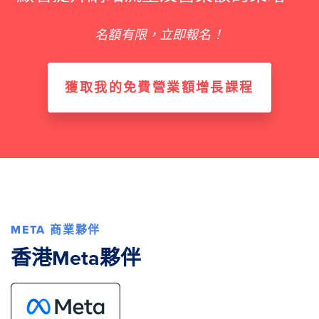
名額有限，立即報名！
獲取我的免費營業額增長課程
META 商業夥伴
香港Meta夥伴