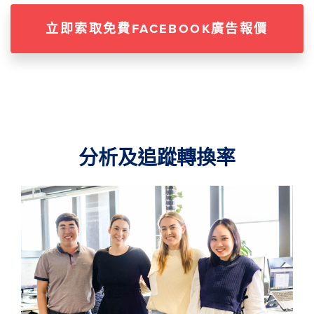
立即索取免費FACEBOOK廣告報價
分析及追蹤轉換率