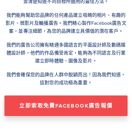
並清楚知道不同目標所適用的最佳方法。
我們能夠幫助您品牌的任何產品建立吸睛的相片、有趣的
影片、微影片及輪播廣告。我們精心製作Facebook廣告文
案，並專注細節，為您的品牌建立具價值的潛在客戶。
我們的廣告公司擁有精通多國語言的平面設計師及數碼媒
體設計師，他們的作品備受肯定，能夠為不同語言及行業
建立即時體驗、圖像及影片。
我們會確保您的品牌在人群中脫穎而出！因為我們知道，
這對您的成功極為重要。
立即索取免費FACEBOOK廣告報價