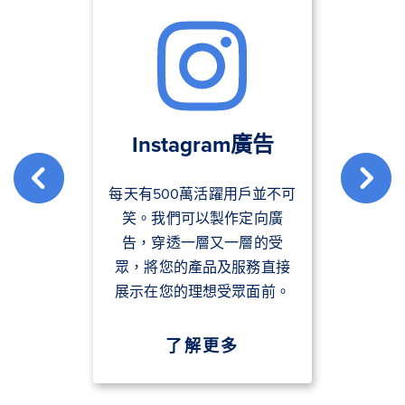
Instagram廣告
每天有500萬活躍用戶並不可
笑。我們可以製作定向廣
告，穿透一層又一層的受
眾，將您的產品及服務直接
展示在您的理想受眾面前。
了解更多