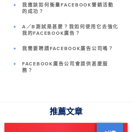
我應該如何衡量FACEBOOK營銷活動
的成功？
A／B測試是甚麼？我如何使用它去強化
我的FACEBOOK廣告？
我需要聘請FACEBOOK廣告公司嗎？
FACEBOOK廣告公司會提供甚麼服
務？
推薦文章