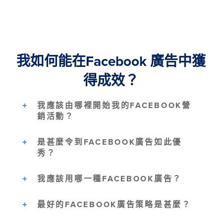
我如何能在Facebook 廣告中獲
得成效？
我應該由哪裡開始我的FACEBOOK營
銷活動？
是甚麼令到FACEBOOK廣告如此優
秀？
我應該用哪一種FACEBOOK廣告？
最好的FACEBOOK廣告策略是甚麼？