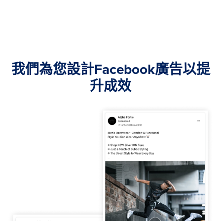
我們為您設計Facebook廣告以提
升成效