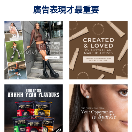
廣告表現才最重要