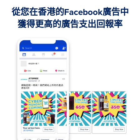
從您在香港的Facebook廣告中
獲得更高的廣告支出回報率