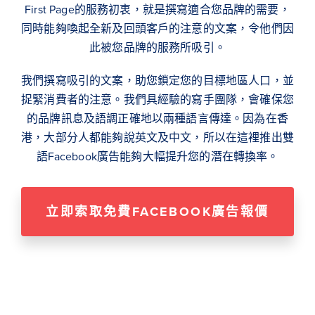
First Page的服務初衷，就是撰寫適合您品牌的需要，
同時能夠喚起全新及回頭客戶的注意的文案，令他們因
此被您品牌的服務所吸引。
我們撰寫吸引的文案，助您鎖定您的目標地區人口，並
捉緊消費者的注意。我們具經驗的寫手團隊，會確保您
的品牌訊息及語調正確地以兩種語言傳達。因為在香
港，大部分人都能夠說英文及中文，所以在這裡推出雙
語Facebook廣告能夠大幅提升您的潛在轉換率。
立即索取免費FACEBOOK廣告報價