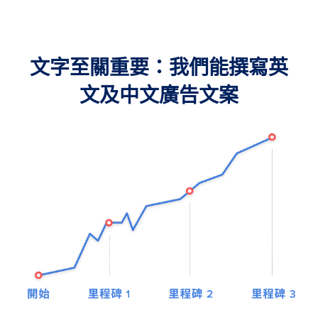
文字至關重要：我們能撰寫英
文及中文廣告文案