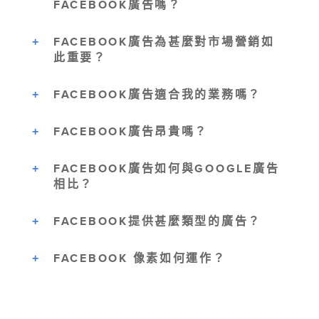
FACEBOOK廣告嗎？
FACEBOOK廣告為甚麼對市場營銷如
此重要？
FACEBOOK廣告適合我的業務嗎？
FACEBOOK廣告昂貴嗎？
FACEBOOK廣告如何與GOOGLE廣告
相比？
FACEBOOK提供甚麼類型的廣告？
FACEBOOK 像素如何運作？