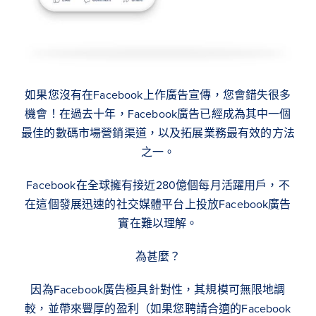
如果您沒有在Facebook上作廣告宣傳，您會錯失很多
機會！在過去十年，Facebook廣告已經成為其中一個
最佳的數碼市場營銷渠道，以及拓展業務最有效的方法
之一。
Facebook在全球擁有接近280億個每月活躍用戶，不
在這個發展迅速的社交媒體平台上投放Facebook廣告
實在難以理解。
為甚麼？
因為Facebook廣告極具針對性，其規模可無限地調
較，並帶來豐厚的盈利（如果您聘請合適的Facebook