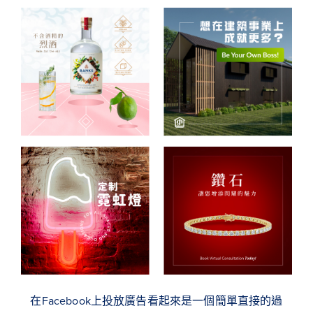
在Facebook上投放廣告看起來是一個簡單直接的過