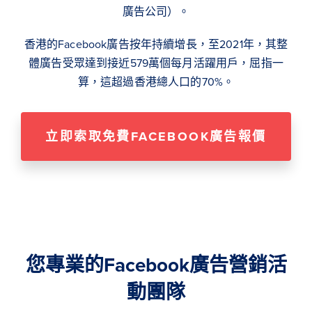
廣告公司）。
香港的Facebook廣告按年持續增長，至2021年，其整
體廣告受眾達到接近579萬個每月活躍用戶，屈指一
算，這超過香港總人口的70%。
立即索取免費FACEBOOK廣告報價
您專業的Facebook廣告營銷活
動團隊