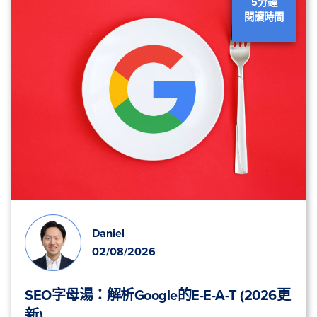
5分鐘
閱讀時間
Daniel
02/08/2026
SEO字母湯：解析Google的E-E-A-T (2026更
新)