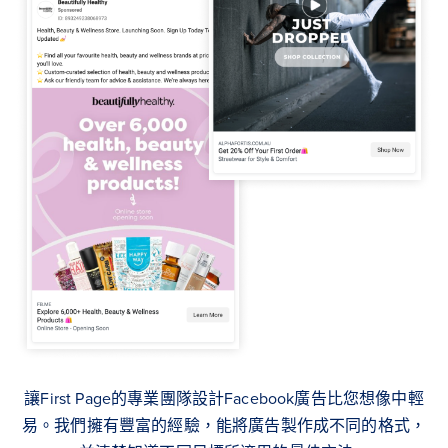
讓First Page的專業團隊設計Facebook廣告比您想像中輕
易。我們擁有豐富的經驗，能將廣告製作成不同的格式，