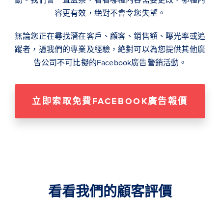
容更有效，絶對不會令您失望。
無論您正在尋找潛在客戶、顧客、銷售額、曝光率或追
蹤者，憑我們的專業及經驗，絶對可以為您提供其他廣
告公司不可比擬的Facebook廣告營銷活動。
立即索取免費FACEBOOK廣告報價
看看我們的顧客評價