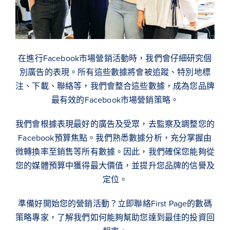
在進行Facebook市場營銷活動時，我們會仔細研究個
別廣告的表現。所有這些數據將會被追蹤、特別地標
注、下載、聯絡等，我們會整合這些數據，成為您品牌
最有效的Facebook市場營銷策略。
我們會根據表現最好的廣告及受眾，去監察及調整您的
Facebook預算焦點。我們熟悉數據分析，充分掌握由
微轉換率至銷售等所有數據。因此，我們確保您能夠從
您的媒體預算中獲得最大價值，並提升您品牌的信譽及
定位。
準備好開始您的營銷活動？立即聯絡First Page的數碼
策略專家，了解我們如何能夠幫助您達到最佳的投資回