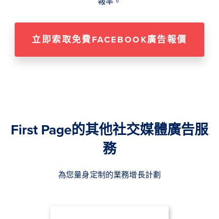
報率。
立即索取免費FACEBOOK廣告報價
First Page的其他社交媒體廣告服
務
為您量身定制的業務增長計劃