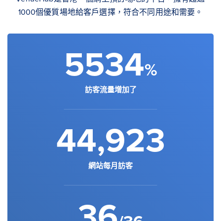
1000個優質場地給客戶選擇，符合不同用途和需要。
5534
%
訪客流量增加了
44,923
網站每月訪客
36