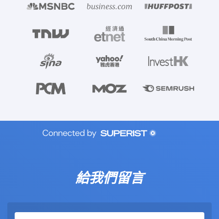
給我們留言