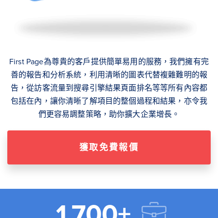
First Page為尊貴的客戶提供簡單易用的服務，我們擁有完
善的報告和分析系統，利用清晰的圖表代替複雜難明的報
告，從訪客流量到搜尋引擎結果頁面排名等等所有內容都
包括在內，讓你清晰了解項目的整個過程和結果，亦令我
們更容易調整策略，助你擴大企業增長。
獲取免費報價
1,700+