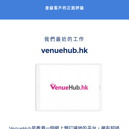
星級客戶的正面評論
我們最近的工作
venuehub.hk
VenueHub是香港一個網上預訂場地的平台，擁有超過