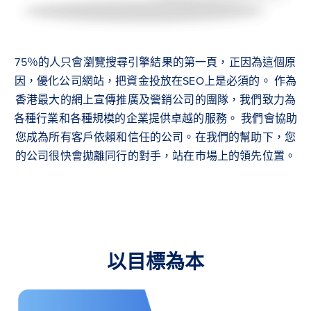
75％的人只會瀏覽搜尋引擎結果的第一頁，正因為這個原
因，優化公司網站，把資金投放在SEO上是必須的。 作為
香港最大的網上宣傳推廣及營銷公司的團隊，我們致力為
各種行業和各種規模的企業提供卓越的服務。 我們會協助
您成為所有客戶依賴和信任的公司。在我們的幫助下，您
的公司很快會拋離同行的對手，站在市場上的領先位置。
以目標為本