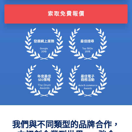
索取免費報價
我們與不同類型的品牌合作，