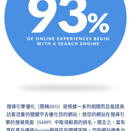
搜尋引擎優化（簡稱SEO）是根據一系列相關而且能提高
訪客流量的關鍵字去優化您的網站，使您的網站在搜尋引
擎的搜尋頁面（SERP）中取得較高的排名。簡言之，當有
潛在客戶通過Google搜尋這些關鍵字時，您的網站便會出