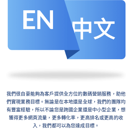
我們很自豪能夠為客戶提供全方位的數碼營銷服務，助他
們實現業務目標。無論是在本地還是全球，我們的團隊均
有豐富經驗，所以不論您是跨國企業還是中小型企業，想
獲得更多網頁流量，更多轉化率，更高排名或更高的收
入，我們都可以為您達成目標。