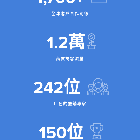
全球客戶合作關係
1.2萬
高質訪客流量
242位
岀色的營銷專家
150位