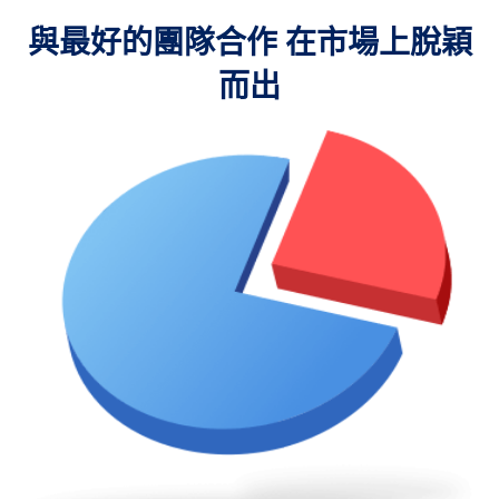
與最好的團隊合作 在市場上脫穎
而出