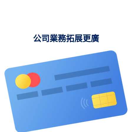
公司業務拓展更廣