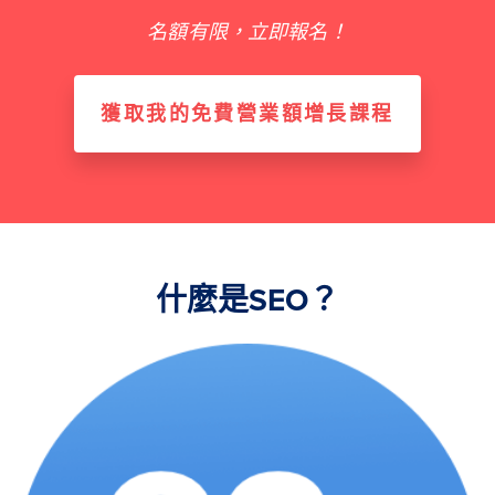
名額有限，立即報名！
獲取我的免費營業額增長課程
什麼是SEO？