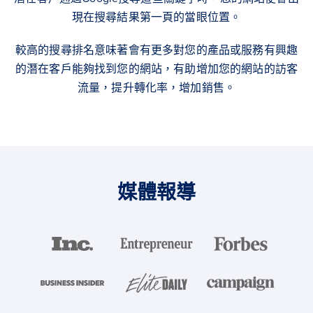
現在搜尋結果第一頁的當眼位置。
較高的搜尋排名意味著會有更多對您的產品或服務有興趣
的潛在客戶能夠找到您的網站，有助增加您的網站的訪客
流量，提升轉化率，增加銷售。
媒體報導