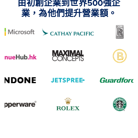
由初創企業到世界500強企
業，為他們提升營業額。