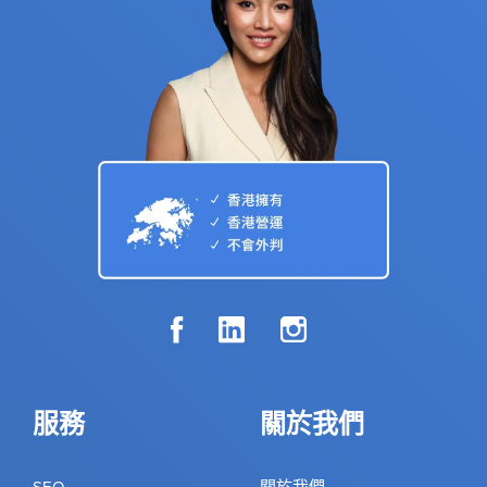
服務
關於我們