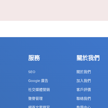
服務
關於我們
SEO
關於我們
Google 廣告
加入我們
社交媒體營銷
客戶評價
聲譽管理
聯絡我們
網頁文案撰寫
教學中心