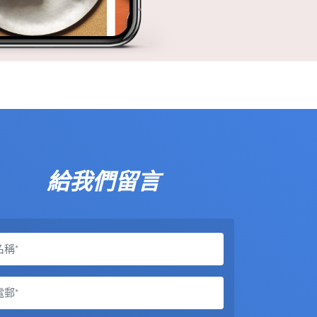
給我們留言