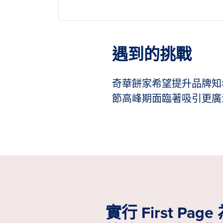
遇到的挑戰
奇華餅家希望提升品牌知
節高峰期面臨著吸引更廣
實行 First Pa