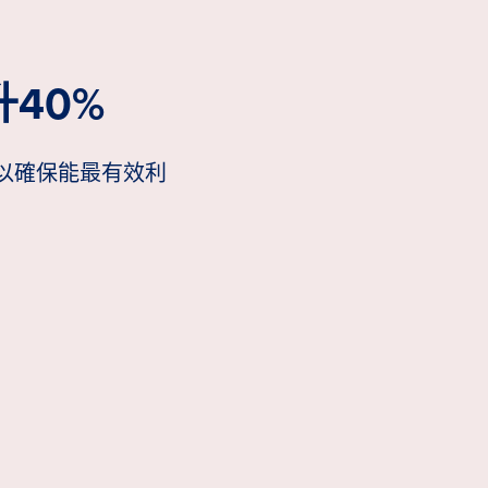
40%
略，以確保能最有效利