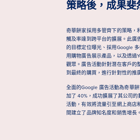
策略後，成果斐
奇華餅家採用多管齊下的策略，
觸及率達到跨平台的擴展。此廣
的目標定位曝光、採用Google
用購物廣告展示產品，以及透過Yo
觀眾。廣告活動針對潛在客戶的
到最終的購買，進行針對性的推
全面的Google 廣告活動為奇
加了 40%，成功擴展了其公司
活動，有效將流量引至網上商店和
間建立了品牌知名度和銷售增長