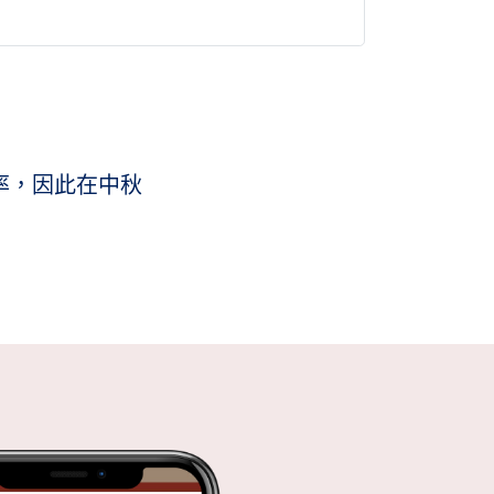
率，因此在中秋