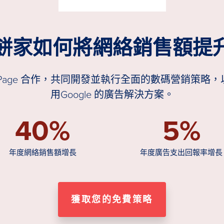
餅家如何將網絡銷售額提升
st Page 合作，共同開發並執行全面的數碼營銷策
用Google 的廣告解決方案。
40%
5%
年度網絡銷售額增長
年度廣告支出回報率增長
獲取您的免費策略