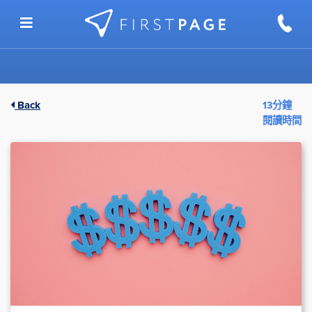
Skip to content
Back
13分鐘
閱讀時間