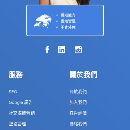
服務
關於我們
SEO
關於我們
Google 廣告
加入我們
社交媒體營銷
客戶評價
聲譽管理
聯絡我們