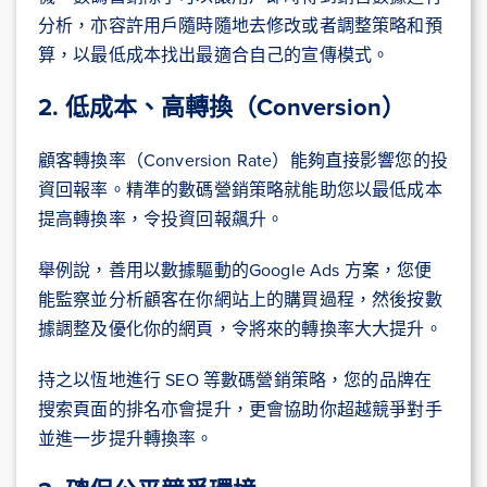
分析，亦容許用戶隨時隨地去修改或者調整策略和預
算，以最低成本找出最適合自己的宣傳模式。
2. 低成本、高​​轉換（Conversion）
顧客轉換率（Conversion Rate）能夠直接影響您的投
資回報率。精準的數碼營銷策略就能助您以最低成本
提高轉換率，令投資回報飆升。
舉例說，善用以數據驅動的Google Ads 方案，您便
能監察並分析顧客在你網站上的購買過程，然後按數
據調整及優化你的網頁，令將來的轉換率大大提升。
持之以恆地進行 SEO 等數碼營銷策略，您的品牌在
搜索頁面的排名亦會提升，更會協助你超越競爭對手
並進一步提升轉換率。