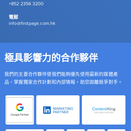
+852 2356 3200
電郵
info@firstpage.com.hk
極具影響力的合作夥伴
我們的主要合作夥伴使我們能夠優先使用最新的媒體產
品，掌握獨家合作計劃和內部情報，助您拋離競爭對手。