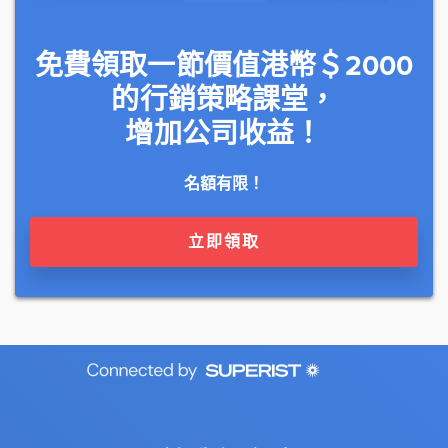
免費領取一節價值港幣＄2000
的行銷策略課堂，
增加公司收益！
名額有限！
立即領取