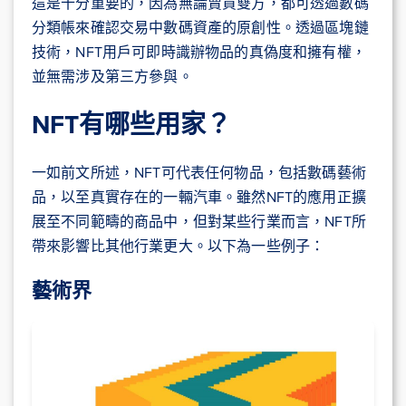
這是十分重要的，因為無論賣買雙方，都可透過數碼
分類帳來確認交易中數碼資產的原創性。透過區塊鏈
技術，NFT用戶可即時識辦物品的真偽度和擁有權，
並無需涉及第三方參與。
NFT有哪些用家？
一如前文所述，NFT可代表任何物品，包括數碼藝術
品，以至真實存在的一輛汽車。雖然NFT的應用正擴
展至不同範疇的商品中，但對某些行業而言，NFT所
帶來影響比其他行業更大。以下為一些例子：
藝術界