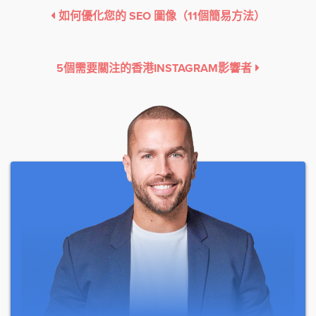
如何優化您的 SEO 圖像（11個簡易方法）
5個需要關注的香港INSTAGRAM影響者