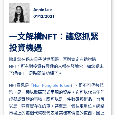
Annie Lee
01/12/2021
一文解構NFT：讓您抓緊
投資機遇
除非您在過去日子與世隔絕，否則肯定有聽說過
NFT。所有對投資有興趣的人都在談論它，如您還未
了解NFT，是時間做功課了。
NFT意思是「
Non-Fungible Token
」，即不可代替代
幣，是一種以數碼形式呈現的資產。它可以代表任何
虛擬或實體的事物，既可以是一件數碼藝術品，也可
以是一輛真實存在的車，甚至是一個住宅單位。網絡
市場上的每個代幣都代表著某樣有價值的東西，因此