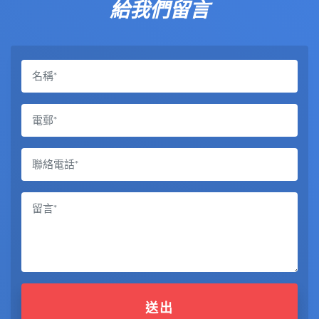
給我們留言
送出