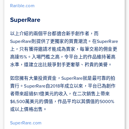
Rarible.com
SuperRare
以上介紹的兩個平台都適合新手創作者，而
SuperRare則提供了更獨家的買賣潮流。在SuperRare
上，只有獲得邀請才能成為賣家，每筆交易的佣金更
高達15%。入場門檻之高，令平台上的作品維持著高
水準，還建立出比競爭對手更奢華、矜貴的美譽。
如您擁有大量投資資金，SuperRare就是最可靠的拍
賣行。SuperRare自2018年成立以來，平台已為創作
者帶來超過$1.1億美元的收入，在二次銷售上帶來
$6,500萬美元的價值，作品平均以其價值的5000%
或以上價格出售。
SuperRare.com