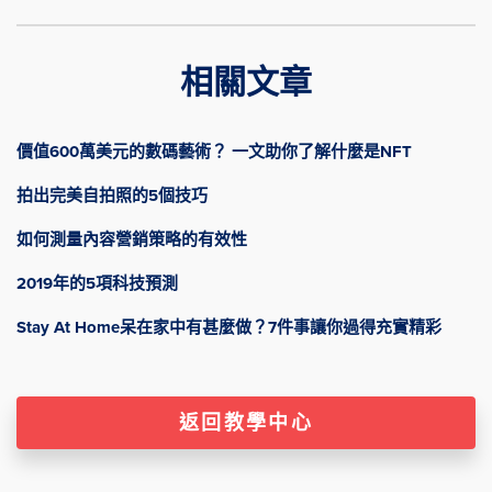
相關文章
價值600萬美元的數碼藝術？ 一文助你了解什麼是NFT
拍出完美自拍照的5個技巧
如何測量內容營銷策略的有效性
2019年的5項科技預測
Stay At Home呆在家中有甚麼做？7件事讓你過得充實精彩
返回教學中心