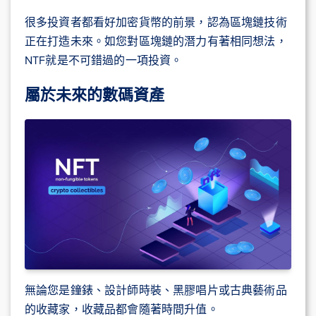
很多投資者都看好加密貨幣的前景，認為區塊鏈技術
正在打造未來。如您對區塊鏈的潛力有著相同想法，
NTF就是不可錯過的一項投資。
屬於未來的數碼資產
無論您是鐘錶、設計師時裝、黑膠唱片或古典藝術品
的收藏家，收藏品都會隨著時間升值。