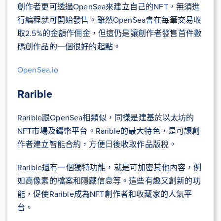
創作者更可透過OpenSea來建立自己的NFT，無須進
行編程就可開始發售。雖然OpenSea會在每筆交易收
取2.5%的金額作佣金，但這仍是讓創作者發售首件數
碼創作品的一個很好的起點。
OpenSea.io
Rarible
Rarible跟OpenSea相類似，同樣是建基於以太坊的
NFT市場及鑄幣平台。Rarible的最大特色，是可讓創
作者建立智能合約，方便日後收取作品版稅。
Rarible還有一個獨特功能，就是可加密其他內容，例
如高像素的檔案和隱藏信息等。這些有趣又創新的功
能，促使Rarible成為NFT創作者和收藏家的人氣平
台。