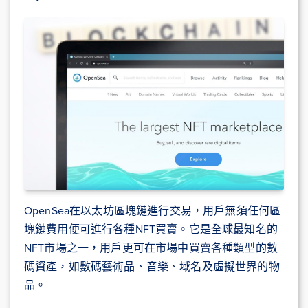
OpenSea在以太坊區塊鏈進行交易，用戶無須任何區
塊鏈費用便可進行各種NFT買賣。它是全球最知名的
NFT市場之一，用戶更可在市場中買賣各種類型的數
碼資產，如數碼藝術品、音樂、域名及虛擬世界的物
品。