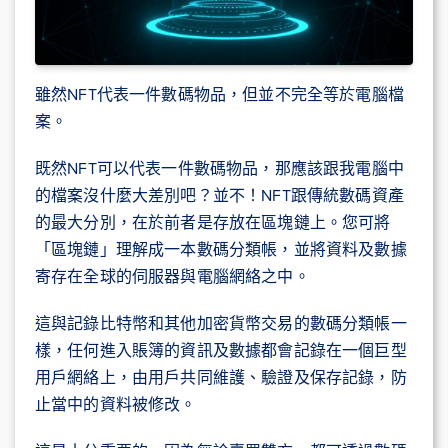
雖然NFT代表一件數碼物品，但並不完全等於電腦檔
案。
既然NFT可以代表一件數碼物品，那應該跟我電腦中
的檔案沒什麼大差別吧？並不！NFT跟傳統數碼資產
的最大分別，在於前者是存放在區塊鏈上。您可將
「區塊鏈」理解成一本數碼分類帳，並將資料及數據
寄存在全球的伺服器與電腦網絡之中。
這與記錄比特幣和其他加密貨幣交易的數碼分類帳一
樣，任何進入賬簿的資訊及數據都會記錄在一個巨型
用戶網絡上，由用戶共同維護、驗證及保存記錄，防
止當中的資料被修改。