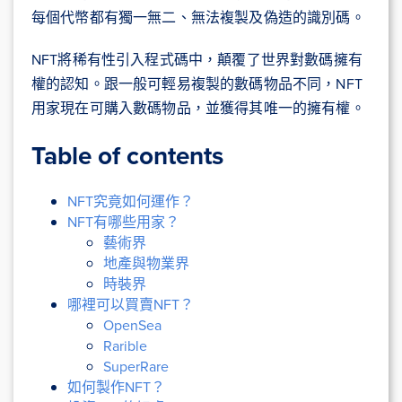
每個代幣都有獨一無二、無法複製及偽造的識別碼。
NFT將稀有性引入程式碼中，顛覆了世界對數碼擁有
權的認知。跟一般可輕易複製的數碼物品不同，NFT
用家現在可購入數碼物品，並獲得其唯一的擁有權。
Table of contents
NFT究竟如何運作？
NFT有哪些用家？
藝術界
地產與物業界
時裝界
哪裡可以買賣NFT？
OpenSea
Rarible
SuperRare
如何製作NFT？