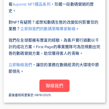
看
Superist NFT藏品系列
，珍藏一段數碼營銷的歷
史。
對NFT有疑問？或想知數碼生態的改變如何影響您的
業務？
立即與我們的數碼策略專家聯絡
。
我們在全球都擁有豐富的經驗，為客戶實行過數以千
計的成功方案。First Page的專業團隊可為您規劃出完
善的數碼營銷方案，助您獲得客人的青睞。
立即聯絡我們
，讓您的業務在數碼經濟的大環境中節
節領先。
聯絡我們
最後審核和更新於 08/10/2025.