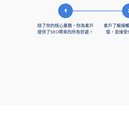
除了你的核心業務，你為客戶
客戶了解接
提供了SEO帶來的所有好處。
值，並接受