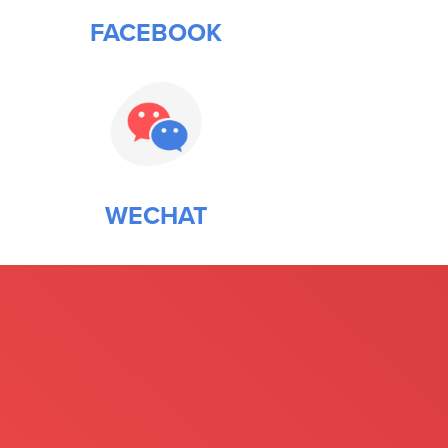
FACEBOOK
WECHAT