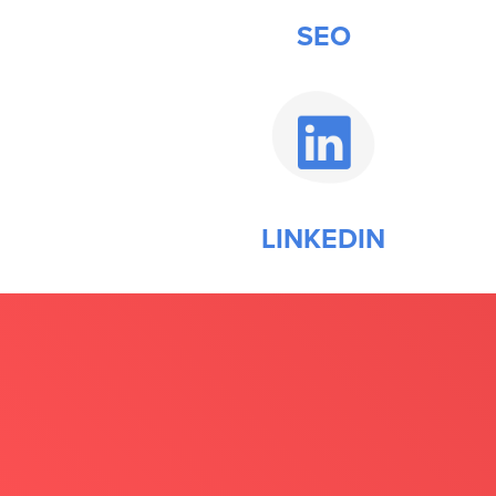
SEO
LINKEDIN