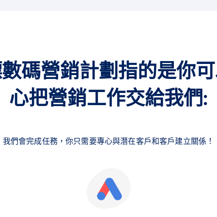
標數碼營銷計劃指的是你可
心把營銷工作交給我們:
我們會完成任務，你只需要專心與潛在客戶和客戶建立關係！