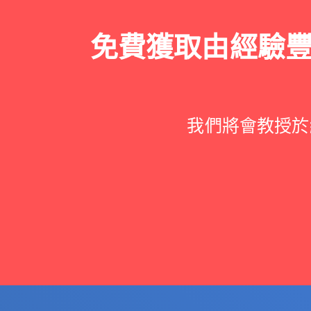
免費獲取由經驗
我們將會教授於