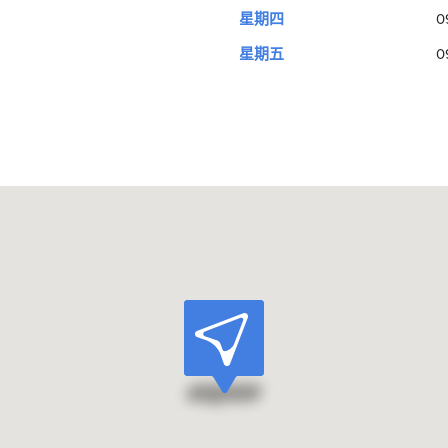
星期四
0
星期五
0