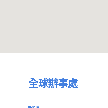
全球辦事處
新加坡