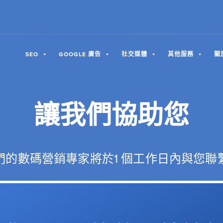
SEO
GOOGLE 廣告
社交媒體
其他服務
關
讓我們協助您
們的數碼營銷專家將於1 個工作日內與您聯