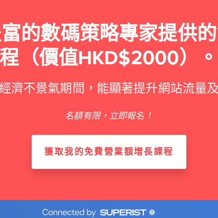
豐富的數碼策略專家提供的
程（價值HKD$2000）
經濟不景氣期間，能顯著提升網站流量
名額有限，立即報名！
獲取我的免費營業額增長課程