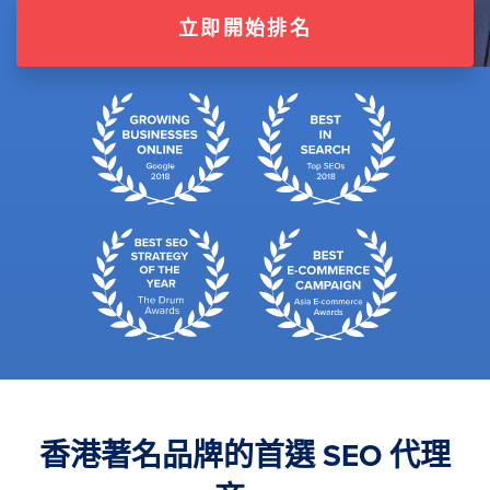
立即開始排名
香港著名品牌的首選 SEO 代理