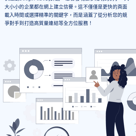
大小小的企業都在網上建立信譽。這不僅僅是更快的頁面
載入時間或選擇精準的關鍵字，而是涵蓋了從分析您的競
爭對手到打造高質量連結等全方位服務！