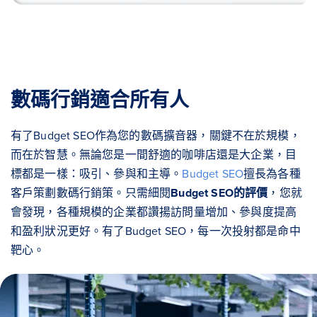
數碼行銷適合所有人
有了Budget SEO作為您的數碼擴音器，關鍵不在於規模，
而在於智慧。無論您是一間舒適的咖啡店還是大企業，目
標都是一樣：吸引、參與和主導。
Budget SEO
擅長為各種
客戶策劃數碼行銷策。只需細閱
Budget SEO的評價
，您就
會發現，各種規模的企業都讚揚訪問量增加、參與度提高
和盈利狀況更好。有了Budget SEO，每一次投射都是命中
靶心。