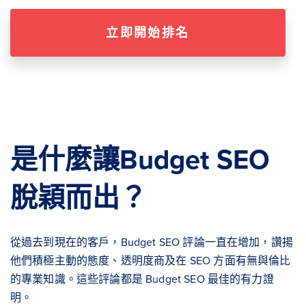
立即開始排名
是什麼讓Budget SEO
脫穎而出？
從過去到現在的客戶，Budget SEO 評論一直在增加，讚揚
他們積極主動的態度、透明度商及在 SEO 方面有無與倫比
的專業知識。這些評論都是 Budget SEO 最佳的有力證
明。