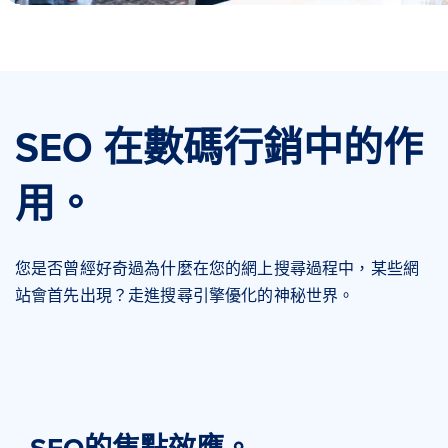
SEO 在數碼行銷中的作
用。
您是否曾經好奇過為什麼在您的網上搜尋過程中，某些網
站會首先出現？走進搜尋引擎優化的神秘世界。
SEO的焦點效應。