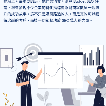
網站上。最重要的是，他們會消費。瀏覽 Budget SEO 評
論，您會發現不少企業的轉化指標會跟隨訪客數量一起飆
升的成功故事。這不只是吸引路過的人，而是真的可以獲
得忠誠的客戶，而這一切都歸功於 SEO 驚人的力量。