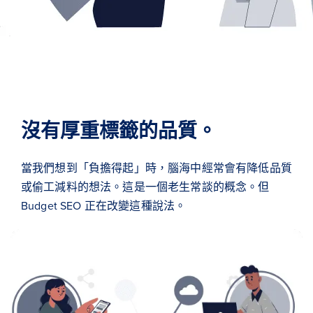
沒有厚重標籤的品質。
當我們想到「負擔得起」時，腦海中經常會有降低品質
或偷工減料的想法。這是一個老生常談的概念。但
Budget SEO 正在改變這種說法。