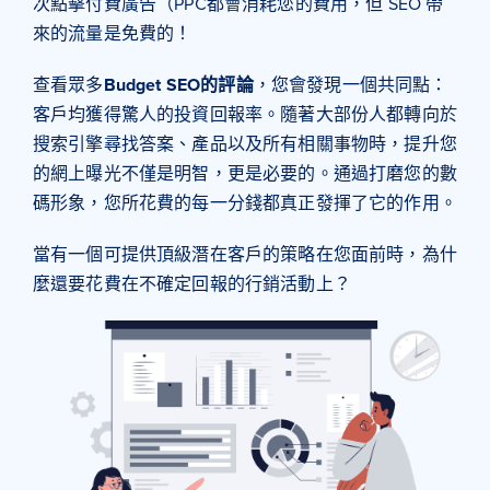
次點擊付費廣告（PPC都會消耗您的費用，但 SEO 帶
來的流量是免費的！
查看眾多
Budget SEO的評論
，您會發現一個共同點：
客戶均獲得驚人的投資回報率。隨著大部份人都轉向於
搜索引擎尋找答案、產品以及所有相關事物時，提升您
的網上曝光不僅是明智，更是必要的。通過打磨您的數
碼形象，您所花費的每一分錢都真正發揮了它的作用。
當有一個可提供頂級潛在客戶的策略在您面前時，為什
麼還要花費在不確定回報的行銷活動上？