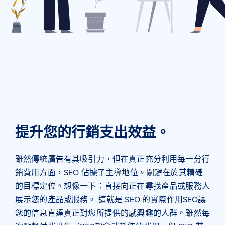
提升您的行銷支出效益。
雖然傳統廣告有其吸引力，但在真正充分利用每一分行
銷費用方面，SEO 佔據了主導地位。關鍵在於其精確
的目標定位。想像一下：直接向正在尋找產品或服務人
展示您的產品或服務。 這就是 SEO 的實際作用SEO讓
您的信息直達真正對您所提供的感興趣的人群。雖然每