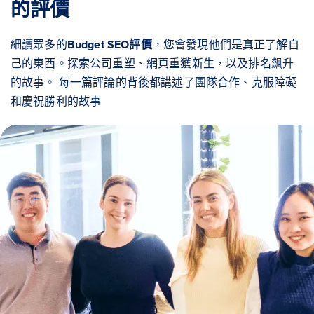
的評價
細讀眾多的
Budget SEO評價
，您會發現他們是真正了解自
己的東西。探索公司重塑、網頁重獲新生，以及排名飆升
的故事。 每一篇評論的背後都講述了團隊合作、克服障礙
和慶祝勝利的故事