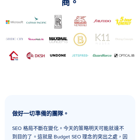
商。
做好一切準備的團隊。
SEO 格局不斷在變化。今天的策略明天可能就達不
到目的了。這就是 Budget SEO 理念的突出之處，因