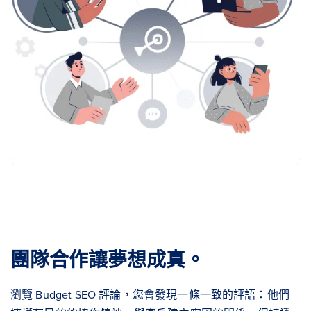
團隊合作讓夢想成真。
瀏覽 Budget SEO 評論，您會發現一條一致的評語：他們