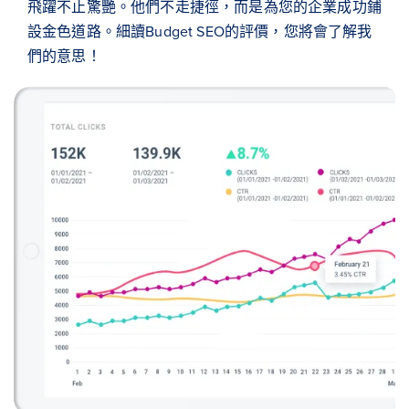
飛躍不止驚艷。他們不走捷徑，而是為您的企業成功鋪
設金色道路。細讀Budget SEO的評價，您將會了解我
們的意思！