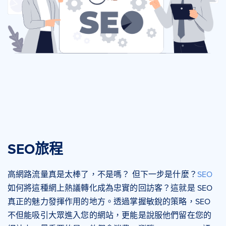
SEO旅程
高網路流量真是太棒了，不是嗎？ 但下一步是什麼？
SEO
如何將這種網上熱議轉化成為忠實的回訪客？這就是 SEO
真正的魅力發揮作用的地方。透過掌握敏銳的策略，SEO
不但能吸引大眾進入您的網站，更能是說服他們留在您的