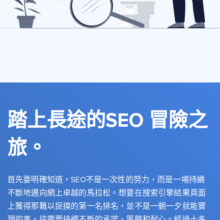
踏上長途的SEO 冒險之
旅。
首先要明確知道，SEO不是一次性的努力，而是一場持續
不斷地邁向網上卓越的馬拉松。想要在搜索引擎結果頁面
上獲得那難以捉摸的第一名排名，並不是一朝一夕就能實
現的事。這需要持續不斷的承諾、策略和耐心。經過十多