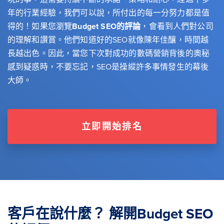
年的行業經驗，我們可以說，所付出的每一分努力都是值
得的！如果您瀏覽
Budget SEO的評論
，會看到人們對公司
的理解和讚賞。他們知道好的SEO就像陳年佳釀，時間越
長越出色。因此，當您下次對成功的數碼營銷背後的奧秘
感到疑惑時，不要忘記，SEO是操縱許多事情發生的幕後
大師。
立即開始排名
客戶在說什麼？ 解開Budget SEO