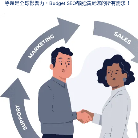
導還是全球影響力，Budget SEO都能滿足您的所有需求！