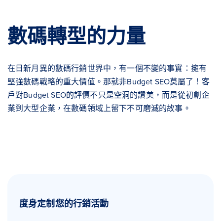
數碼轉型的力量
在日新月異的數碼行銷世界中，有一個不變的事實：擁有
堅強數碼戰略的重大價值。那就非Budget SEO莫屬了！客
戶對Budget SEO的評價不只是空洞的讚美，而是從初創企
業到大型企業，在數碼領域上留下不可磨滅的故事。
度身定制您的行銷活動