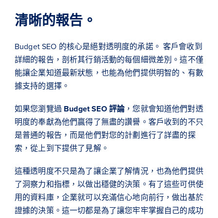
清晰的報告。
Budget SEO 的核心是絕對透明度的承諾。 客戶會收到
詳細的報告，剖析其行銷活動的每個細微差別。這不僅
能讓企業知道最新狀態，也能為他們提供明智的、有數
據支持的選擇。
如果您瀏覽過
Budget SEO 評論
，您就會知道他們對透
明度的奉獻為他們贏得了無盡的讚譽。客戶收到的不只
是普通的報告，而是他們對您的計劃進行了詳盡的探
索，從上到下提供了見解。
這種透明度不只是為了讓企業了解情況，也為他們提供
了洞察力和指標，以做出穩健的決策。有了這些可供使
用的資料庫，企業就可以充滿信心地向前行，做出基於
證據的決策。這一切都是為了讓您牢牢掌握自己的成功