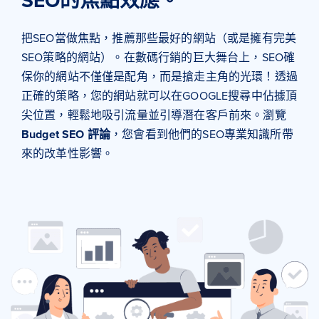
把SEO當做焦點，推薦那些最好的網站（或是擁有完美
SEO策略的網站）。在數碼行銷的巨大舞台上，SEO確
保你的網站不僅僅是配角，而是搶走主角的光環！透過
正確的策略，您的網站就可以在GOOGLE搜尋中佔據頂
尖位置，輕鬆地吸引流量並引導潛在客戶前來。瀏覽
Budget SEO 評論
，您會看到他們的SEO專業知識所帶
來的改革性影響。