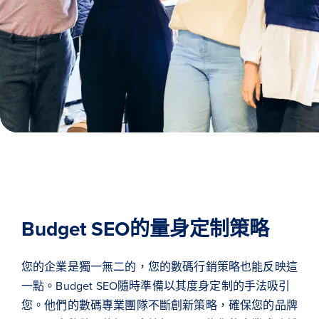
Budget SEO的量身定制策略
您的企業是獨一無二的，您的數碼行銷策略也能反映這
一點。Budget SEO隨時準備以其度身定制的手法吸引
您。他們的數碼專業團隊不斷創新策略，確保您的品牌