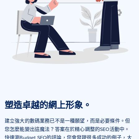
塑造卓越的網上形象。
建立強大的數碼業務已不是一種願望，而是必要條件。但
您怎麼能變出這魔法？答案在於精心調整的SEO活動中。
快速瀏Budget SEO的評論，您會發現很多成功的例子，大