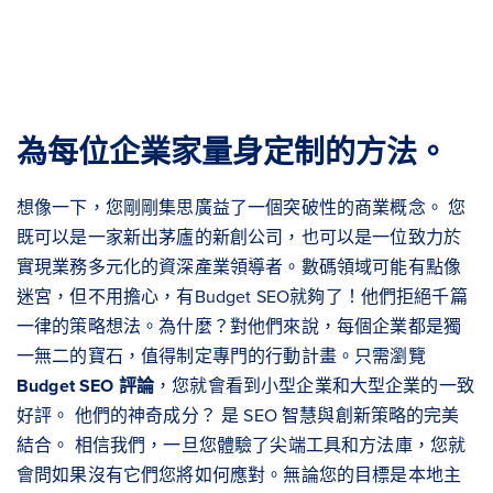
為每位企業家量身定制的方法。
想像一下，您剛剛集思廣益了一個突破性的商業概念。 您
既可以是一家新出茅廬的新創公司，也可以是一位致力於
實現業務多元化的資深產業領導者。數碼領域可能有點像
迷宮，但不用擔心，有Budget SEO就夠了！他們拒絕千篇
一律的策略想法。為什麼？對他們來說，每個企業都是獨
一無二的寶石，值得制定專門的行動計畫。只需瀏覽
Budget SEO 評論
，您就會看到小型企業和大型企業的一致
好評。 他們的神奇成分？ 是 SEO 智慧與創新策略的完美
結合。 相信我們，一旦您體驗了尖端工具和方法庫，您就
會問如果沒有它們您將如何應對。無論您的目標是本地主