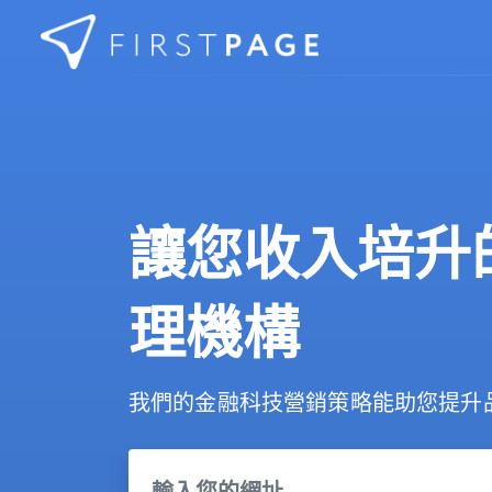
Skip to content
讓您收入培升
理機構
我們的金融科技營銷策略能助您提升