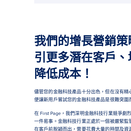
我們的增長營銷策
引更多潛在客戶、
降低成本！
儘管您的金融科技產品十分出色，但在沒有精
便讓新用戶嘗試您的金融科技產品是很難突圍
在 First Page，我們深明金融科技行業競
一件易事。金融科技行業正處於一個被嚴緊監
在客戶前脫穎而出，需要花費大量的時間及資