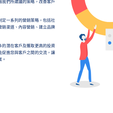
過我們所建議的策略，改善客戶
制定一系列的營銷策略，包括社
營銷渠道、內容營銷、建立品牌
多的潛在客戶及獲取更高的投資
能促進您與客戶之間的交流，讓
案。