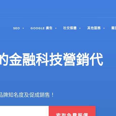
SEO
GOOGLE 廣告
社交媒體
其他服務
關
的金融科技營銷代
品牌知名度及促成銷售！
索取免費報價