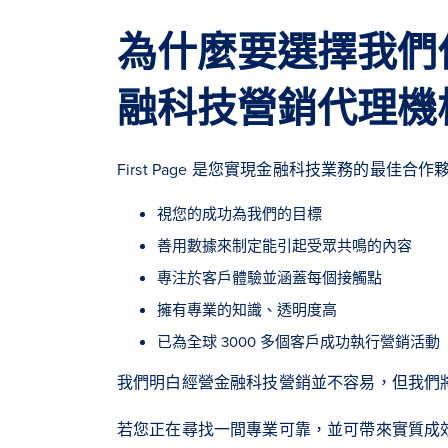
為什麼要選擇我們
融科技營銷代理機
First Page 是您實現金融科技業務的最佳合
視您的成功為我們的目標
善用數據來制定能引起受眾共鳴的內容
專注於客戶體驗並涵蓋每個接觸點
擁有專業的知識、透明度高
已為全球 3000 多個客戶成功執行營銷活動
我們明白經營金融科技營銷並不容易，但我們
若您正在尋找一間專業可靠，並可帶來實質成