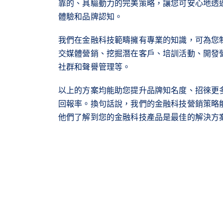
靠的、具驅動力的完美策略，讓您可安心地透
體驗和品牌認知。
我們在金融科技範疇擁有專業的知識，可為您
交媒體營銷、挖掘潛在客戶、培訓活動、開發
社群和聲譽管理等。
以上的方案均能助您提升品牌知名度、招徠更
回報率。換句話說，我們的金融科技營銷策略
他們了解到您的金融科技產品是最佳的解決方