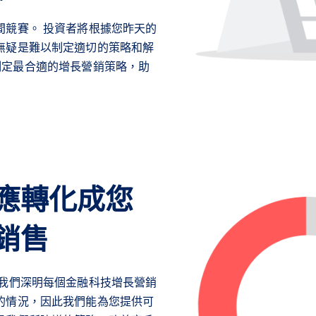
間競賽。 投資者將根據您昨天的
無疑是難以制定適切的策略和解
助您制定最合適的增長營銷策略，助
應轉化成您
銷售
 我們深明每個金融科技增長營銷
的情況，因此我們能為您提供可