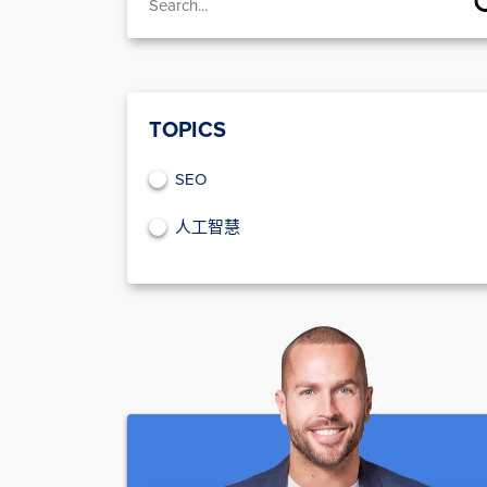
TOPICS
SEO
人工智慧