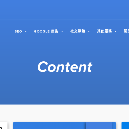
SEO
GOOGLE 廣告
社交媒體
其他服務
關
Content