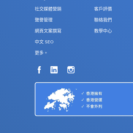
社交媒體營銷
客戶評價
聲譽管理
聯絡我們
網頁文案撰寫
教學中心
中文 SEO
更多 +