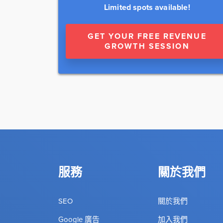
Limited spots available!
GET YOUR FREE REVENUE
GROWTH SESSION
服務
關於我們
SEO
關於我們
Google 廣告
加入我們