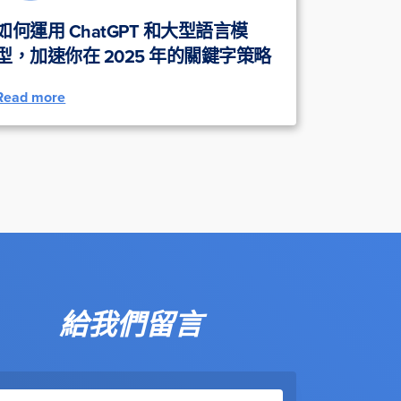
如何運用 ChatGPT 和大型語言模
型，加速你在 2025 年的關鍵字策略
Read more
給我們留言