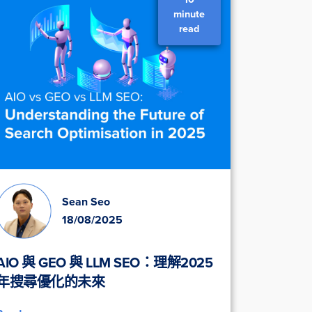
minute
read
Sean Seo
18/08/2025
AIO 與 GEO 與 LLM SEO：理解2025
年搜尋優化的未來