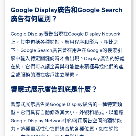
Google Display廣告和Google Search
廣告有何區別？
Google Display廣告出現在Google Display Network
上，其中包括各種網站、應用程序和影片。相比之
下，Google Search廣告會在用戶在Google的搜索引
擎中輸入特定關鍵詞時才會出現。Display廣告的好處
在於，它們可以讓企業與可能並未積極尋找他們的產
品或服務的潛在客戶建立聯繫。
響應式展示廣告到底是什麼？
響應式展示廣告是Google Display廣告的一種特定類
型。它們具有自動修改其大小、外觀和格式，以適應
Google Display Network中的可用廣告空間的獨特能
力。這種靈活性使它們適合於各種位置，如在網站