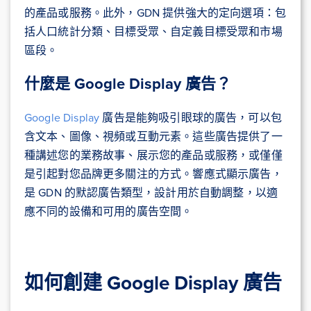
的產品或服務。此外，GDN 提供強大的定向選項：包
括人口統計分類、目標受眾、自定義目標受眾和市場
區段。
什麼是 Google Display 廣告？
Google Display
廣告是能夠吸引眼球的廣告，可以包
含文本、圖像、視頻或互動元素。這些廣告提供了一
種講述您的業務故事、展示您的產品或服務，或僅僅
是引起對您品牌更多關注的方式。響應式顯示廣告，
是 GDN 的默認廣告類型，設計用於自動調整，以適
應不同的設備和可用的廣告空間。
如何創建 Google Display 廣告