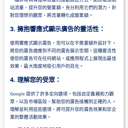
站流量，提升您的營業額。充分利用它們的潛力，針
對您理想的觀眾，將流量轉化成營業額。
3. 擁抱響應式顯示廣告的靈活性：
使用響應式顯示廣告，您可以在不需要額外設計下，
將您的廣告適應到不同的廣告展示空間。這種靈活性
使您的廣告可在任何網站，或應用程式上展現出最佳
效果，最大限度地吸引用戶的目光。
4. 理解您的受眾：
Google 提供了許多定向選項，包括自定義親和力觀
眾，以及市場區段，幫助您的廣告接觸到正確的人。
理解並利用這些選項，將可提升您的廣告效果和您企
業的整體活動效果。