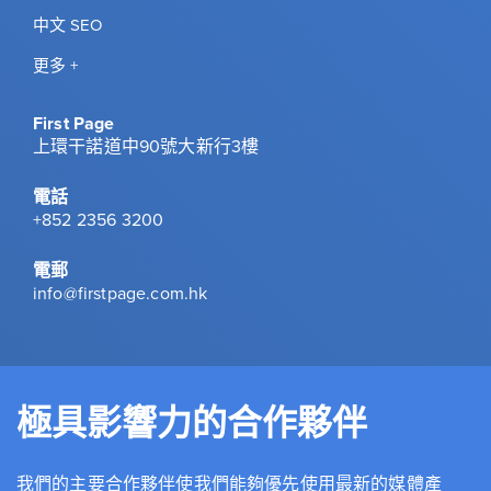
中文 SEO
更多 +
First Page
上環干諾道中90號大新行3樓
電話
+852 2356 3200
電郵
info@firstpage.com.hk
極具影響力的合作夥伴
我們的主要合作夥伴使我們能夠優先使用最新的媒體產