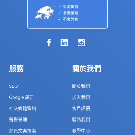
服務
關於我們
SEO
關於我們
Google 廣告
加入我們
社交媒體營銷
客戶評價
聲譽管理
聯絡我們
網頁文案撰寫
教學中心