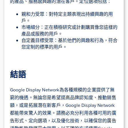
的產品、服務感興趣的潛在客戶。定位選項包括：
親和力受眾：對特定主題表現出持續興趣的用
戶。
市場細分：正在積極研究或計劃購買像您這樣的
產品或服務的用戶。
自定義目標受眾：基於他們的興趣和行為，符合
您定制的標準的用戶。
結語
Google Display Network為各種規模的企業提供了無
窮的機遇。無論您是希望提高品牌認知度、推動銷售
額，或是拓展潛在新客戶，Google Display Network
都能帶來驚人的效果。請務必充分利用各種可用的廣
告形式、定向選項，以及優化技術，以確保您的廣告