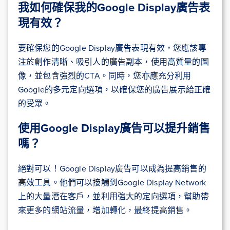
我如何確保我的Google Display廣告表
現有效？
要確保您的Google Display廣告表現有效，您應該專
注於創作清晰、吸引人的廣告副本，使用高質量的圖
像，並包含強烈的CTA。同時，您亦應充分利用
Google的多元定向選項，以確保您的廣告展示給正確
的受眾。
使用Google Display廣告可以提升銷售
嗎？
絕對可以！Google Display廣告可以成為提高銷售的
高效工具。他們可以接觸到Google Display Network
上的大量潛在客戶，並利用強大的定向選項，幫助帶
來更多的網站流量，增加轉化，最終提高銷售。