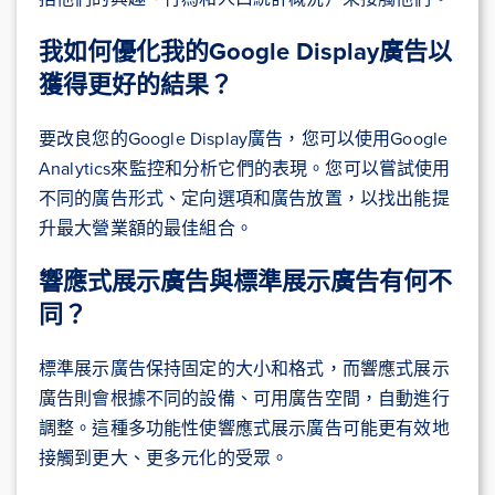
我如何優化我的Google Display廣告以
獲得更好的結果？
要改良您的Google Display廣告，您可以使用Google
Analytics來監控和分析它們的表現。您可以嘗試使用
不同的廣告形式、定向選項和廣告放置，以找出能提
升最大營業額的最佳組合。
響應式展示廣告與標準展示廣告有何不
同？
標準展示廣告保持固定的大小和格式，而響應式展示
廣告則會根據不同的設備、可用廣告空間，自動進行
調整。這種多功能性使響應式展示廣告可能更有效地
接觸到更大、更多元化的受眾。