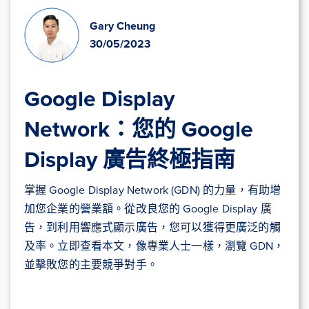
Gary Cheung
30/05/2023
Google Display
Network：您的 Google
Display 廣告終極指南
掌握 Google Display Network (GDN) 的力量，有助增
加您企業的營業額。從改良您的 Google Display 廣
告，到利用響應式顯示廣告，您可以獲得更廣泛的觸
及率。立即查看本文，像專業人士一樣，瀏覽 GDN，
並擊敗您的主要競爭對手。