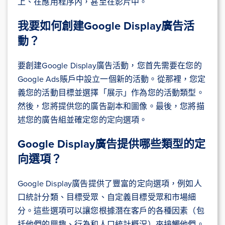
上、在應用程序內，甚至在影片中。
我要如何創建Google Display廣告活
動？
要創建Google Display廣告活動，您首先需要在您的
Google Ads賬戶中設立一個新的活動。從那裡，您定
義您的活動目標並選擇「展示」作為您的活動類型。
然後，您將提供您的廣告副本和圖像。最後，您將描
述您的廣告組並確定您的定向選項。
Google Display廣告提供哪些類型的定
向選項？
Google Display廣告提供了豐富的定向選項，例如人
口統計分類、目標受眾、自定義目標受眾和市場細
分。這些選項可以讓您根據潛在客戶的各種因素（包
括他們的興趣、行為和人口統計概況）來接觸他們。