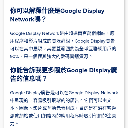
你可以解釋什麼是Google Display
Network嗎？
Google Display Network是由超過兩百萬個網站、應
用程序和影片組成的廣泛群組，Google Display廣告
可以在其中展現。其覆蓋範圍約為全球互聯網用戶的
90%，是一個極其強大的數碼營銷資源。
你能告訴我更多關於Google Display廣
告的信息嗎？
Google Display廣告是可以在Google Display Network
中呈現的，容易吸引眼球的的廣告。它們可以由文
本、圖像、影片或互動元素組成，目的是在潛在客戶
瀏覽網站或使用網絡內的應用程序時吸引他們的注意
力。