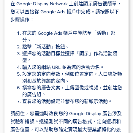
在 Google Display Network 上創建顯示廣告很簡單，
您可以直接從 Google Ads 帳戶中完成。請按照以下
步驟操作：
在您的 Google Ads 帳戶中導航至「活動」部
分。
點擊「新活動」按鈕。
選擇您的活動目標並選擇「顯示」作為活動類
型。
輸入您的網站 URL 並為您的活動命名。
設定您的定向參數，例如位置定向，人口統計類
別和基於興趣的定向。
撰寫您的廣告文案，上傳圖像或視頻，並創建您
的廣告組。
查看您的活動設定並發布您的新顯示活動。
請記住，您需適時改良您的 Google Display 廣告涉及
試驗和錯誤。透過測試不同的廣告格式，定向選項和
廣告位置，可以幫助您確定實現最大營業額轉化的最