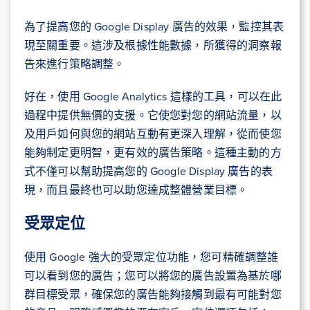
為了提高您的 Google Display 廣告的效果，監控其表
現至關重要。這涉及根據性能數據，所獲得的洞察報
告來進行策略調整。
好在，使用 Google Analytics 這樣的工具，可以在此
過程中提供無價的支援。它使您對您的網站流量，以
及用戶如何與您的網站互動有更深入理解，從而使您
能夠制定更明智，更有效的廣告策略。這種主動的方
式不僅可以幫助提高您的 Google Display 廣告的表
現，而且最終也可以助您達成整體營業目標。
受眾定位
使用 Google 強大的受眾定位功能，您可精確調整誰
可以看到您的廣告；您可以將您的廣告設置為基於哪
群目標受眾，確保您的廣告能夠接觸到最有可能對您