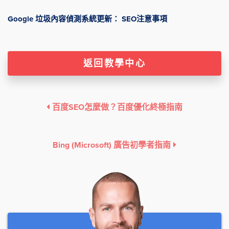
Google 垃圾內容偵測系統更新： SEO注意事項
返回教學中心
百度SEO怎麼做？百度優化終極指南
Bing (Microsoft) 廣告初學者指南