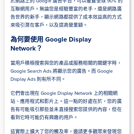
於網路上的 Google 廣告平台，可以覆蓋全球 90% 的
互聯網用戶。無論您是經驗豐富的老手，還是網路廣
告世界的新手，顯示網路都提供了成本效益高的方式
來吸引潛在客戶，以及提高營業額。
為何要使用 Google Display
Network？
當用戶積極搜索與您的產品或服務相關的關鍵字時，
Google Search Ads 將顯示您的廣告。而 Google
Display Ads 則有所不同。
它們會出現在 Google Display Network 上的相關網
站、應用程式和影片上。這一點的好處在於，您的廣
告有可能吸引那些並未直接搜索您提供的內容，但在
看到它時可能仍有興趣的用戶。
這實際上擴大了您的觸及率，邀請更多觀眾來發現您