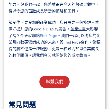
能力。與我們一起，您將獲得在今天的數碼景觀中，
得以令您的茁壯成長所需的策略和工具。
請記住，要令您的商業成功，您只需要一個按鍵。準
備好提升您的Google Display廣告，並產生重大影響
了嗎？今天就聯絡
First Page
。我們一起可以將您的企
業引向數碼營銷成功的未來。與First Page合作，您獲
得的將不僅是一種服務，更是一種致力於您企業成長
的夥伴關係。讓我們今天就開始您的成功故事。
聯繫我們
常見問題