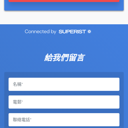
給我們留言