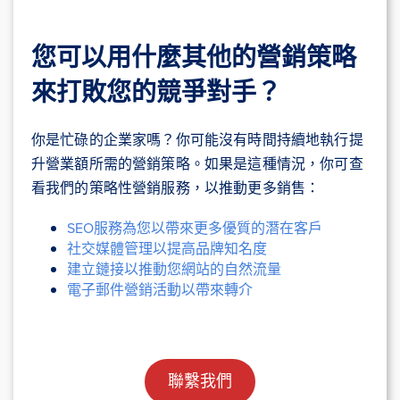
您可以用什麼其他的營銷策略
來打敗您的競爭對手？
你是忙碌的企業家嗎？你可能沒有時間持續地執行提
升營業額所需的營銷策略。如果是這種情況，你可查
看我們的策略性營銷服務，以推動更多銷售：
SEO服務為您以帶來更多優質的潛在客戶
社交媒體管理以提高品牌知名度
建立鏈接以推動您網站的自然流量
電子郵件營銷活動以帶來轉介
聯繫我們