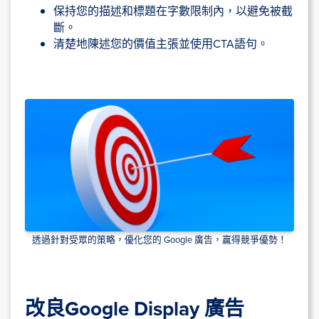
保持您的描述和標題在字數限制內，以避免被截
斷。
清楚地陳述您的價值主張並使用CTA語句。
透過針對受眾的策略，優化您的 Google 廣告，贏得競爭優勢！
改良Google Display 廣告