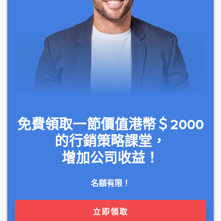
免費領取一節價值港幣＄2000
的行銷策略課堂，
增加公司收益！
名額有限！
立即領取