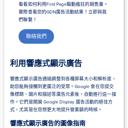
看看如何利用First Page驅動瘋狂的銷售量。
實際查看您的GDN廣告活動結果！立即與我
們聯繫！
聯絡我們
利用響應式顯示廣告
響應式顯示廣告通過調整到各種屏幕大小和解析度，
助您能夠接觸到更廣泛的受眾。Google 會在您提交
像標題、圖片和描述等廣告元素後，自動進行這一操
作。它們是開展 Google Display 廣告活動的絕佳方
式，尤其是在您想更大地提升營業額的時候。
響應式顯示廣告的圖像指南