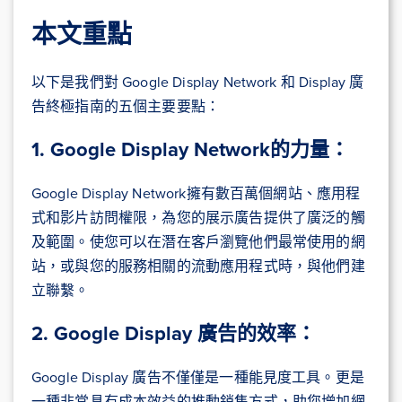
本文重點
以下是我們對 Google Display Network 和 Display 廣
告終極指南的五個主要要點：
1. Google Display Network的力量：
Google Display Network擁有數百萬個網站、應用程
式和影片訪問權限，為您的展示廣告提供了廣泛的觸
及範圍。使您可以在潛在客戶瀏覽他們最常使用的網
站，或與您的服務相關的流動應用程式時，與他們建
立聯繫。
2. Google Display 廣告的效率：
Google Display 廣告不僅僅是一種能見度工具。更是
一種非常具有成本效益的推動銷售方式，助您增加網