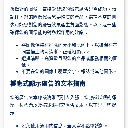
選擇對的圖像，直接影響您的顯示廣告是否成功。請
記住，您的圖像代表您要推廣的產品，選擇不當的圖
像可能會對您的廣告效果產生負面影響。以下是一些
確保您的圖像能夠對您起作用的建議：
將圖像保持在推薦的大小和比例上，以確保在不
同設備上均可清晰、正確地顯示。
選擇清晰、高質量且與您的產品或服務相關的圖
像。
不要在您的圖像上覆蓋文字、標誌或其他圖形。
響應式顯示廣告的文本指南
您的廣告文本應該清晰而引人入勝。您應該以短的標
題、長標題以及描述來撰寫廣告文本。以下是一些提
示：
避免使用通用的信息，全大寫和點擊誘餌。