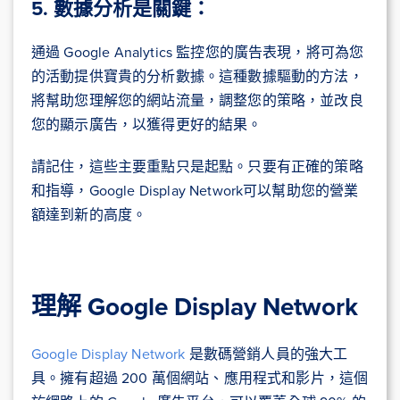
5. 數據分析是關鍵：
通過 Google Analytics 監控您的廣告表現，將可為您
的活動提供寶貴的分析數據。這種數據驅動的方法，
將幫助您理解您的網站流量，調整您的策略，並改良
您的顯示廣告，以獲得更好的結果。
請記住，這些主要重點只是起點。只要有正確的策略
和指導，Google Display Network可以幫助您的營業
額達到新的高度。
理解 Google Display Network
Google Display Network
是數碼營銷人員的強大工
具。擁有超過 200 萬個網站、應用程式和影片，這個