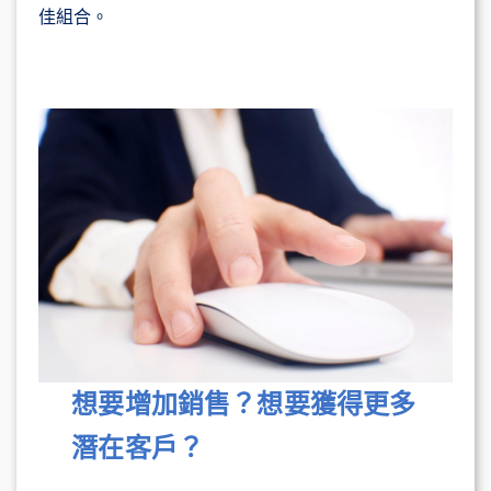
佳組合。
想要增加銷售？想要獲得更多
潛在客戶？