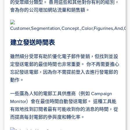
的受眾細分類型。 善用這些和其他對你有利的組別，
會為你的公司增加網站流量和銷售額。
建立發送時間表
雖然細分受眾有助於優化電子郵件營銷，但找到並設
定發送電郵的最佳時間也非常重要。 你不再需要擔心
忘記發送電郵，因為你不需提前登入去進行發電郵的
動作。
一些廣為人知的電郵工具供應商（例如 Campaign
Monitor）會在最佳時間自動發送電郵。 這種工具能
有效地找到訂閱者最有可能收到你的消息的時間，從
而提高每封電郵的參與度和轉化率。