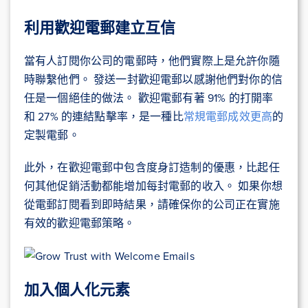
利用歡迎電郵建立互信
當有人訂閱你公司的電郵時，他們實際上是允許你隨
時聯繫他們。 發送一封歡迎電郵以感謝他們對你的信
任是一個絕佳的做法。 歡迎電郵有著 91% 的打開率
和 27% 的連結點擊率，是一種比
常規電郵成效更高
的
定製電郵。
此外，在歡迎電郵中包含度身訂造制的優惠，比起任
何其他促銷活動都能增加每封電郵的收入。 如果你想
從電郵訂閱看到即時結果，請確保你的公司正在實施
有效的歡迎電郵策略。
加入個人化元素