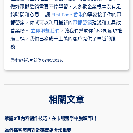
做好電郵營銷需要不停學習，大多數企業根本沒有足
夠時間和心思。 讓
First Page 香港
的專家接手你的電
郵營銷，你就可以利用最新的
電郵營銷
建議和工具改
善業務。
立即聯繫我們
，讓我們幫助你的公司實現推
廣目標，我們已為成千上萬的客戶提供了卓越的服
務。
最後審核和更新於 08/10/2025.
相關文章
掌握5個內容創作技巧，在市場競爭中脫穎而出
為何播客節目對數碼營銷非常重要