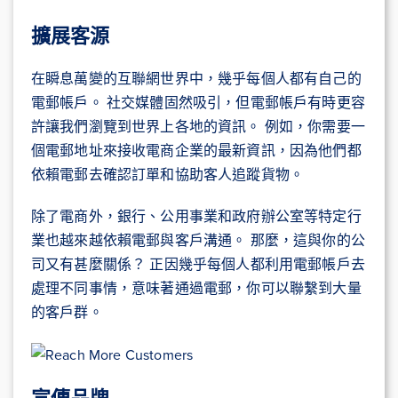
擴展客源
在瞬息萬變的互聯網世界中，幾乎每個人都有自己的
電郵帳戶。 社交媒體固然吸引，但電郵帳戶有時更容
許讓我們瀏覽到世界上各地的資訊。 例如，你需要一
個電郵地址來接收電商企業的最新資訊，因為他們都
依賴電郵去確認訂單和協助客人追蹤貨物。
除了電商外，銀行、公用事業和政府辦公室等特定行
業也越來越依賴電郵與客戶溝通。 那麼，這與你的公
司又有甚麼關係？ 正因幾乎每個人都利用電郵帳戶去
處理不同事情，意味著通過電郵，你可以聯繫到大量
的客戶群。