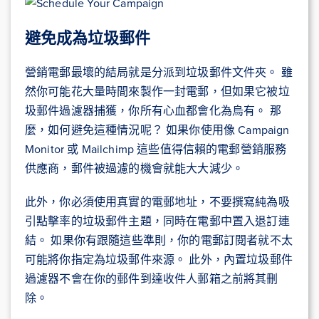
避免成為垃圾郵件
營銷電郵最壞的結局就是分派到垃圾郵件文件夾。 雖
然你可能花大量時間來製作一封電郵，但如果它被垃
圾郵件過濾器捕獲，你所有心血都會化為烏有。 那
麼，如何避免這種情況呢？ 如果你使用像 Campaign
Monitor 或 Mailchimp 這些值得信賴的電郵營銷服務
供應商，郵件被過濾的機會就能大大減少。
此外，你必須使用真實的電郵地址，不要撰寫純為吸
引點擊率的垃圾郵件主題，同時在電郵中置入退訂連
結。 如果你有跟隨這些準則，你的電郵訂閱者就不太
可能將你指定為垃圾郵件來源。 此外，內置垃圾郵件
過濾器不會在你的郵件到達收件人郵箱之前將其刪
除。