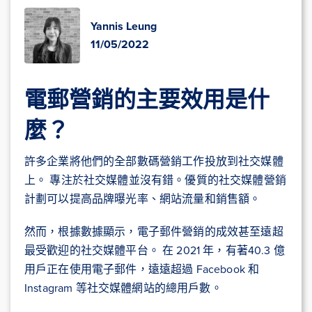
Yannis Leung
11/05/2022
電郵營銷的主要效用是什
麼？
許多企業將他們的全部數碼營銷工作投放到社交媒體
上。 專注於社交媒體並沒有錯。優質的社交媒體營銷
計劃可以提高品牌曝光率、網站流量和銷售額。
然而，根據數據顯示，電子郵件營銷的成效甚至遠超
最受歡迎的社交媒體平台。 在 2021 年，有著40.3 億
用戶正在使用電子郵件，遠遠超過 Facebook 和
Instagram 等社交媒體網站的總用戶數。