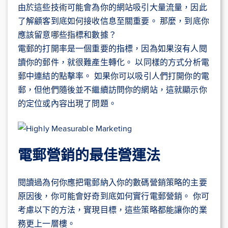
由於這些技術可能會為你的網站吸引大量流量，因此
了解顧客到底如何接收信息至關重要。 那麼，到底你
應該留意哪些指標和數據？
電郵的打開率是一個重要的指標，因為如果沒有人閱
讀你的郵件，就很難產生轉化。 以同樣的方式分析電
郵中連結的點擊率。 如果你可以吸引人們打開你的電
郵，但他們隨後並不繼續訪問你的網站，這就顯示你
的定位或內容出現了問題。
電郵營銷的最佳營運法
閱讀過為何你應把電郵納入你的數碼營銷策略的主要
原因後，你可能會好奇到底如何實行電郵營銷。 你可
考慮以下的方法，實現目標，這些策略都能讓你的業
務更上一層樓。