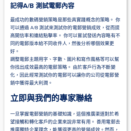
記得A/B 測試電郵內容
最成功的數碼營銷策略是那些具實踐概念的策略。 你
可以通過 A/B 測試來測試你的電郵營銷成效，從而提
高開信率和連結點擊率。 你可以嘗試發送內容略有不
同的電郵版本給不同收件人，然後分析哪個效果更
好。
調整電郵主題用字、字數、圖片和寫作風格等可以幫
你找出成效最高的電郵策略。 由於客戶行為不斷變
化，因此經常測試你的電郵可以讓你的公司從電郵營
銷中獲得最大利潤。
立即與我們的專家聯絡
一旦掌握電郵營銷的基礎知識，這個推廣渠道對於希
望接觸和轉化客戶的企業來說非常有用。 善用電郵去
推廣獨特企業理念，能獲得更高的營銷成效。然而，