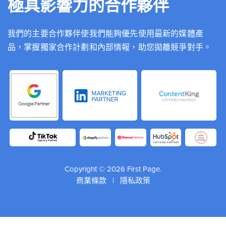
極具影響力的合作夥伴
我們的主要合作夥伴使我們能夠優先使用最新的媒體產
品，掌握獨家合作計劃和內部情報，助您拋離競爭對手。
Copyright © 2026 First Page.
商業條款
|
隱私政策