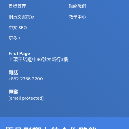
聲譽管理
聯絡我們
網頁文案撰寫
教學中心
中文 SEO
更多 +
First Page
上環干諾道中90號大新行3樓
電話
+852 2356 3200
電郵
[email protected]