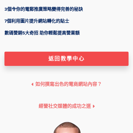
3個令你的電郵推廣策略變得完善的秘訣
7個利用圖片提升網站轉化的貼士
數碼營銷5大奇招 助你輕鬆提高營業額
返回教學中心
如何撰寫出色的電商網站內容？
經營社交媒體的成功之道