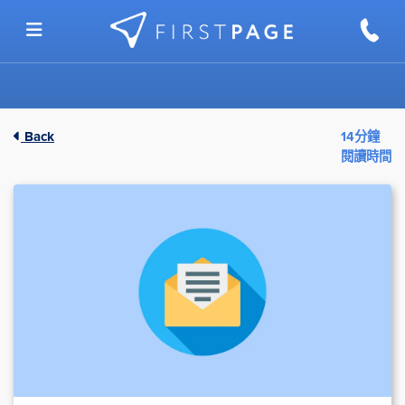
Skip to content
Back
14分鐘
閱讀時間