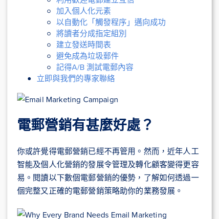
加入個人化元素
以自動化「觸發程序」邁向成功
將讀者分成指定組別
建立發送時間表
避免成為垃圾郵件
記得A/B 測試電郵內容
立即與我們的專家聯絡
電郵營銷有甚麼好處？
你或許覺得電郵營銷已經不再管用。然而，近年人工
智能及個人化營銷的發展令管理及轉化顧客變得更容
易。閱讀以下數個電郵營銷的優勢，了解如何透過一
個完整又正確的電郵營銷策略助你的業務發展。