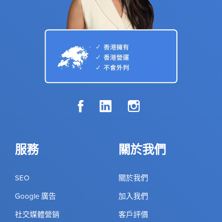
服務
關於我們
SEO
關於我們
Google 廣告
加入我們
社交媒體營銷
客戶評價