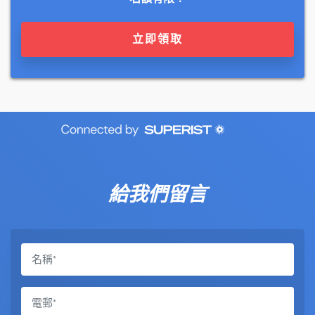
立即領取
給我們留言