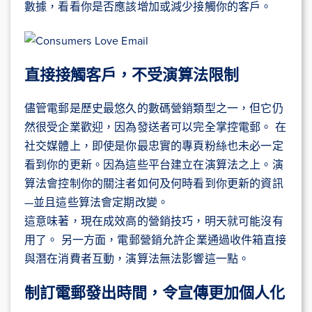
數據，看看你是否應該增加或減少接觸你的客戶。
直接接觸客戶，不受演算法限制
儘管電郵是歷史最悠久的數碼營銷類型之一，但它仍
然很受企業歡迎，因為發送者可以完全掌控電郵。 在
社交媒體上，即使是你最忠實的專頁粉絲也未必一定
看到你的更新。因為這些平台建立在演算法之上。演
算法會控制你的關注者如何及何時看到你更新的資訊
—並且這些算法會定期改變。
這意味著，現在成效高的營銷技巧，明天就可能沒有
用了。 另一方面，電郵營銷允許企業通過收件箱直接
與潛在消費者互動，演算法無法影響這一點。
制訂電郵發出時間，令宣傳更加個人化