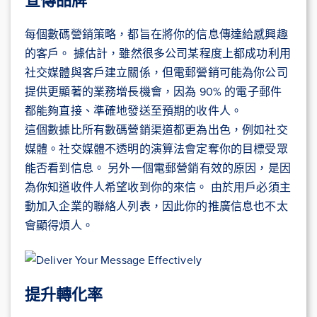
宣傳品牌
每個數碼營銷策略，都旨在將你的信息傳達給感興趣
的客戶。 據估計，雖然很多公司某程度上都成功利用
社交媒體與客戶建立關係，但電郵營銷可能為你公司
提供更顯著的業務增長機會，因為 90% 的電子郵件
都能夠直接、準確地發送至預期的收件人。
這個數據比所有數碼營銷渠道都更為出色，例如社交
媒體。社交媒體不透明的演算法會定奪你的目標受眾
能否看到信息。 另外一個電郵營銷有效的原因，是因
為你知道收件人希望收到你的來信。 由於用戶必須主
動加入企業的聯絡人列表，因此你的推廣信息也不太
會顯得煩人。
提升轉化率