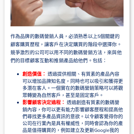
作為品牌的數碼營銷人員，必須熟悉以上5個關鍵的
顧客購買歷程，讓客戶在決定購買的階段中選擇你。
競爭激烈的公司可以用不同的數碼營銷方法，來與他
們的目標顧客互動和推銷產品給他們。包括：
創造價值：
透過提供相關、有質素的產品內容
可以增加品牌知名度，同時也可以吸引和獲得更
多潛在客人。
一個實在的數碼營銷策略可以將觀
眾轉變為自然客戶，甚至是固定客戶。
影響顧客決定過程：
透過創造有質素的數碼營
銷內容，你可以更有能力影響顧客歷程和提高他
們尋找更多產品資訊的意欲。以令顧客覺得你的
公司在行業內是具有權威性，同時會認為你的產
品是值得購買的，例如建立及更新Google我的