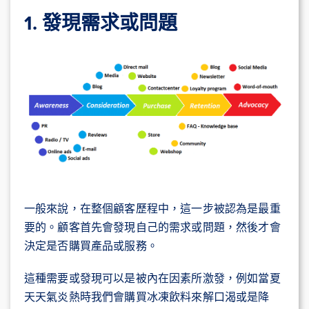
1. 發現需求或問題
一般來說，在整個顧客歷程中，這一步被認為是最重
要的。顧客首先會發現自己的需求或問題，然後才會
決定是否購買產品或服務。
這種需要或發現可以是被內在因素所激發，例如當夏
天天氣炎熱時我們會購買冰凍飲料來解口渴或是降