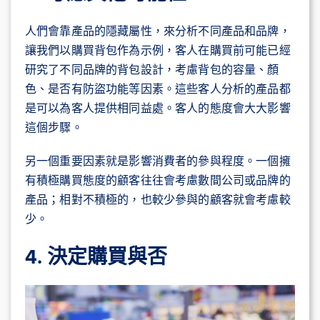
人們會靠產品的隱藏屬性，來分析不同產品和品牌，
讓我們以購買背包作為示例，客人在購買前可能已經
研究了不同品牌的背包設計，考慮背包的容量、顏
色、是否有防盜功能等因素。這些客人分析的產品都
是可以為客人提供相同益處。客人的態度會大大影響
這個步驟。
另一個重要因素就是影響消費者的參與程度。一個擁
有積極購買態度的顧客往往會考慮數間公司或品牌的
產品
；相對不積極的，也較少參與的顧客就會考慮較
少。
4. 決定購買與否