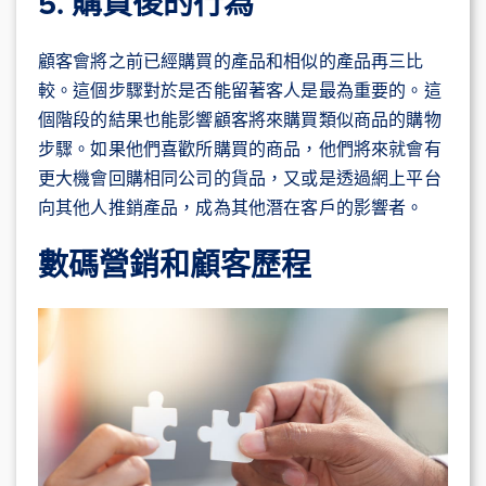
5. 購買後的行為
顧客會將之前已經購買的產品和相似的產品再三比
較。這個步驟對於是否能留著客人是最為重要的。這
個階段的結果也能影響顧客將來購買類似商品的購物
步驟。如果他們喜歡所購買的商品，他們將來就會有
更大機會回購相同公司的貨品
，又或是透過網上平台
向其他人推銷產品，成為其他潛在客戶的影響者。
數碼營銷和顧客歷程