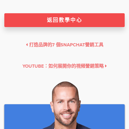
返回教學中心
打造品牌的7 個SNAPCHAT營銷工具
YOUTUBE：如何展開你的視頻營銷策略