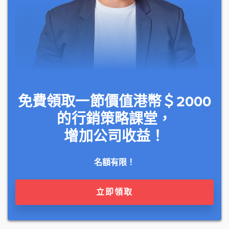
免費領取一節價值港幣＄2000
的行銷策略課堂，
增加公司收益！
名額有限！
立即領取