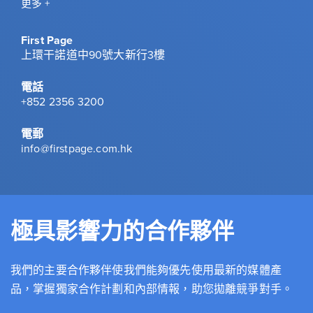
更多 +
First Page
上環干諾道中90號大新行3樓
電話
+852 2356 3200
電郵
info@firstpage.com.hk
極具影響力的合作夥伴
我們的主要合作夥伴使我們能夠優先使用最新的媒體產
品，掌握獨家合作計劃和內部情報，助您拋離競爭對手。