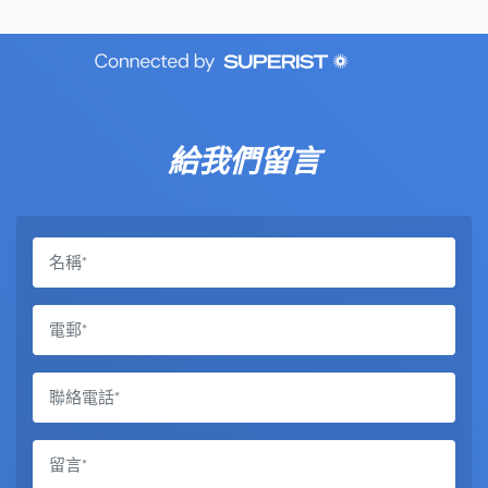
給我們留言