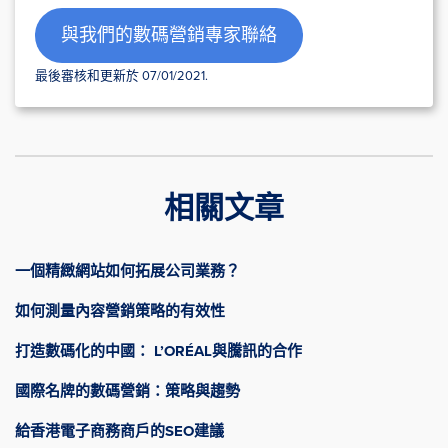
與我們的數碼營銷專家聯絡
最後審核和更新於 07/01/2021.
相關文章
一個精緻網站如何拓展公司業務？
如何測量內容營銷策略的有效性
打造數碼化的中國： L’ORÉAL與騰訊的合作
國際名牌的數碼營銷：策略與趨勢
給香港電子商務商戶的SEO建議