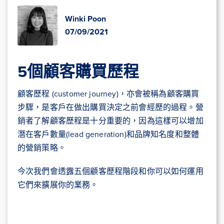
Winki Poon
07/09/2021
5個顧客購買歷程
顧客歷程 (customer journey)，亦會被稱為顧客購買
步驟，是客戶在做出購買決定之前會經歷的過程。營
銷者了解顧客歷程是十分重要的，因為這樣可以增加
潛在客戶數量(lead generation)和品牌知名度和整體
的營銷策略。
今次我們會透露五個顧客歷程階段和你可以如何運用
它們來擴展你的業務。