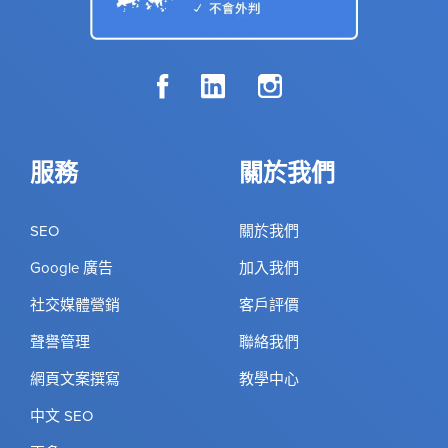
服務
關於我們
SEO
關於我們
Google 廣告
加入我們
社交媒體營銷
客戶評價
聲譽管理
聯絡我們
網頁文案撰寫
教學中心
中文 SEO