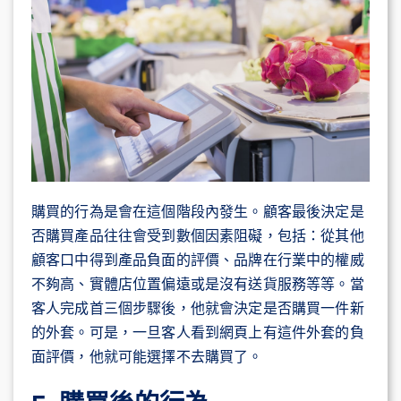
購買的行為是會在這個階段內發生。顧客最後決定是
否購買產品往往會受到數個因素阻礙，包括：從其他
顧客口中得到產品負面的評價、品牌在行業中的權威
不夠高、實體店位置偏遠或是沒有送貨服務等等
。當
客人完成首三個步驟後，他就會決定是否購買一件新
的外套。可是，一旦客人看到網頁上有這件外套的負
面評價，他就可能選擇不去購買了。