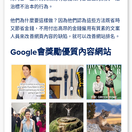
治標不治本的行為。
他們為什麼要這樣做？因為他們認為這些方法既省時
又節省金錢，不用付出高昂的金錢僱用有質素的文案
人員來改善網頁內容的缺陷，就可以改善網站排名。
Google會獎勵優質內容網站