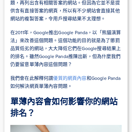
題，再列出含有相關答案的網站。但因為它並不是提
供含有直接答案的網頁，所以有不少網站會直接其他
網站的複製答案，令用戶搜尋結果不太理想。
在2011年，Google推出Google Panda，以「熊貓演算
法」來改善這個問題。這個功能的目的就是為了懲罰
品質低劣的網站，大大降低它們在Google搜尋結果上
的排名。雖然Google Panda推陳出新，但為什麼我們
仍要留意單薄內容這個問題？
我們會在此解釋何謂
優質的網頁內容
和Google Panda
如何解決網頁單薄內容問題。
單薄內容會如何影響你的網站
排名？