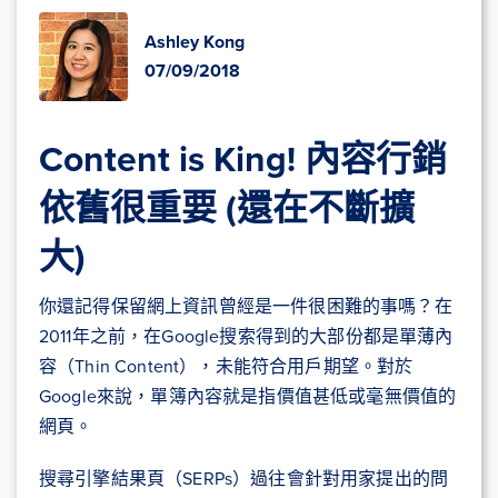
Ashley Kong
07/09/2018
Content is King! 內容行銷
依舊很重要 (還在不斷擴
大)
你還記得保留網上資訊曾經是一件很困難的事嗎？在
2011年之前，在Google搜索得到的大部份都是單薄內
容（Thin Content），未能符合用戶期望。對於
Google來說，單簿內容就是指價值甚低或毫無價值的
網頁。
搜尋引擎結果頁（SERPs）過往會針對用家提出的問