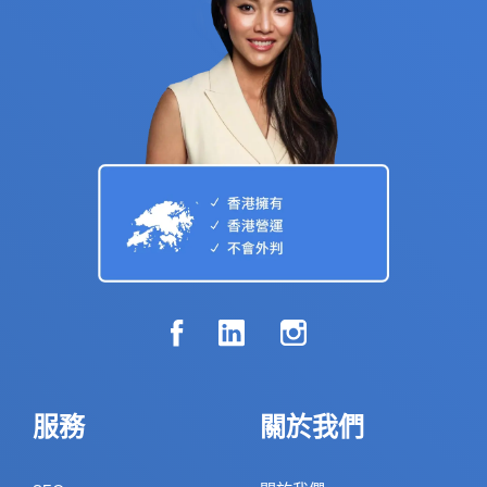
服務
關於我們