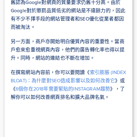
舊認為Google對網頁的質量要求仍舊十分高。由於
Google對於懲罰品質低劣的網站是不違餘力的，因此
有不少不擇手段的網站管理者和SEO優化從業者都因
而被淘汰。
另一方面，商戶亦開始明白優質內容的重要性。當商
戶愈來愈重視網頁內容，他們的廣告轉化率也得以提
升。同時，網站的連結也不斷在增加。
在撰寫網站內容前，你可以要閱讀《
索引膨脹 (INDEX
BLOAT)：為什麼對SEO造成影響以及如何改善它
》或
《
6個你在2018年需要緊貼的INSTAGRAM趨勢
》，了
解你可以如何改善網頁排名和擴大品牌名氣。