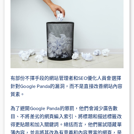
有部份不擇手段的網站管理者和SEO優化人員會選擇
針對Google Panda的漏洞，而不是直接改善網站內容
質素。
為了避開Google Panda的懲罰，他們會減少廣告數
目、不將差劣的網頁編入索引、將標題和描述標籤改
得更貼題和加入關鍵詞。總括而言，他們嘗試隱藏單
薄內容，並非將其改為有意義和內容豐富的網頁，是