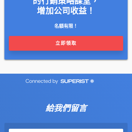
的行銷策略課堂，
增加公司收益！
名額有限！
立即領取
給我們留言