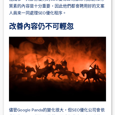
質素的內容是十分重要，因此他們都會聘用好的文案
人員來一同處理SEO優化程序。
改善內容仍不可輕忽
儘管Google Panda的變化很大，但SEO優化公司會依