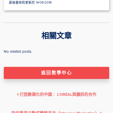
最後審核和更新於 14/09/2018.
相關文章
No related posts.
返回教學中心
打造數碼化的中國： L’ORÉAL與騰訊的合作