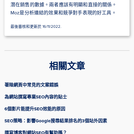
潛在銷售的數據。兩者應該有明顯和直接的關係。
Moz是分析連結的效果和競爭對手表現的好工具。
最後審核和更新於 16/11/2022.
相關文章
著陸網頁中常見的文案錯誤
為網站撰寫專業SEO內容的貼士
6個影片能提升SEO效能的原因
SEO策略：影響Google搜尋結果排名的3個站外因素
撰寫博客對網站SEO有幫助嗎？