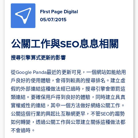
FIrst Page Digital
05/07/2015
公關工作與SEO息息相關
搜尋引擎算式更新的影響
從Google Panda最近的更新可見，一個網站如能給用
戶良好的使用體驗，會得到較高的搜尋排名。建立虛
假的外部連結這種做法經已過時，搜尋引擎會懲罰這
類連結。要確保用戶得到良好的體驗，同時建立具真
實權威性的連結，其中一個方法做好網絡公關工作。
公關這個行業的興起比互聯網更早，不管SEO的趨勢
如何轉變，透過公關工作與公眾建立關係這種做法都
不會過時。