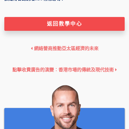
返回教學中心
網絡營商推動亞太區經濟的未來
點擊收費廣告的演變︰香港市場的傳統及現代技術