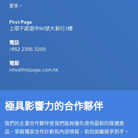
更多 +
First Page
上環干諾道中90號大新行3樓
電話
+852 2356 3200
電郵
info@firstpage.com.hk
極具影響力的合作夥伴
我們的主要合作夥伴使我們能夠優先使用最新的媒體產
品，掌握獨家合作計劃和內部情報，助您拋離競爭對手。