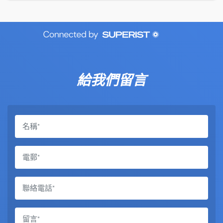
給我們留言