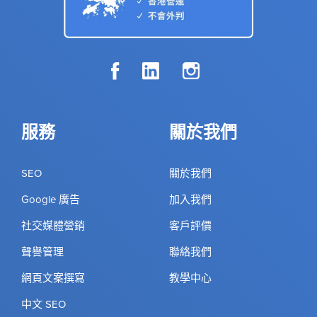
服務
關於我們
SEO
關於我們
Google 廣告
加入我們
社交媒體營銷
客戶評價
聲譽管理
聯絡我們
網頁文案撰寫
教學中心
中文 SEO