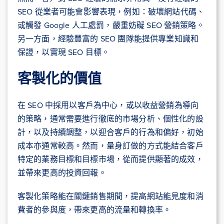
SEO 從業者可能會影響表現，例如：破壞網站代碼、
或觸發 Google 人工處罰，嚴重妨礙 SEO 營銷策略。
另一方面，經驗豐富的 SEO 團隊能提供專業知識和
保證，以實現 SEO 目標。
客製化的價值
在 SEO 中採用以客戶為中心，或以收益營銷為導向
的策略，通常需要進行徹底的市場分析、個性化的設
計，以及持續調整，以迎合客戶的行為和偏好，初始
成本亦通常較高。然而，量身訂做的方式能結合客戶
特定的業務目標和目標市場，從而提供顯著的成效，
並帶來更高的投資回報。
客製化策略能在關鍵銷售期間，提高網站能見度和消
費者的參與度，帶來更高的流量和轉換率。