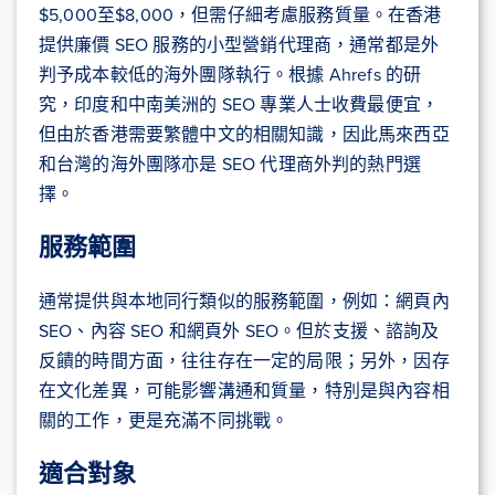
$5,000至$8,000，但需仔細考慮服務質量。在香港
提供廉價 SEO 服務的小型營銷代理商，通常都是外
判予成本較低的海外團隊執行。根據 Ahrefs 的研
究，印度和中南美洲的 SEO 專業人士收費最便宜，
但由於香港需要繁體中文的相關知識，因此馬來西亞
和台灣的海外團隊亦是 SEO 代理商外判的熱門選
擇。
服務範圍
通常提供與本地同行類似的服務範圍，例如：網頁內
SEO、內容 SEO 和網頁外 SEO。但於支援、諮詢及
反饋的時間方面，往往存在一定的局限；另外，因存
在文化差異，可能影響溝通和質量，特別是與內容相
關的工作，更是充滿不同挑戰。
適合對象