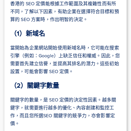
香港的 SEO 定價能根據工作範圍及其複雜性而有所
不同，了解以下因素，有助企業在選擇符合目標和預
算的 SEO 方案時，作出明智的決定。
（1）新域名
當開始為企業網站開始使用新域名時，它可能在搜索
引擎（例如：Google）上缺乏信任和權威。因此，您
需要首先建立信譽，並提高其排名的潛力。這些初始
設置，可能會影響 SEO 定價。
（2）關鍵字數量
關鍵字的數量，是 SEO 定價的決定性因素。越多關
鍵字，就需要進行越多的優化、內容創建和監控工
作，而且您所選SEO 關鍵字的競爭力，亦會影響定
價。