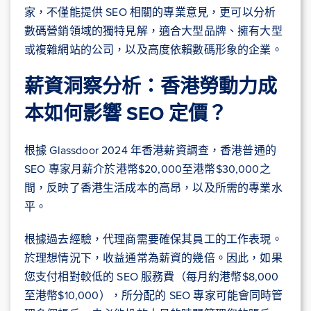
家，不僅能提供 SEO 相關的專業意見，更可以分析
數碼營銷領域的獨特見解，適合大型品牌、擁有大型
或複雜網站的公司，以及高度依賴數碼形象的企業。
薪資洞察分析：香港勞動力成
本如何影響 SEO 定價？
根據 Glassdoor 2024 年香港薪資調查，香港普通的
SEO 專家月薪介於港幣$20,000至港幣$30,000之
間，反映了香港生活成本的高昂，以及所需的專業水
平。
根據過去經驗，代理商需要確保其員工的工作表現。
於理想情況下，收益通常為薪資的幾倍。因此，如果
您支付相對較低的 SEO 服務費（每月約港幣$8,000
至港幣$10,000），所分配的 SEO 專家可能會同時管