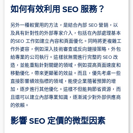
如何有效利用 SEO 服務？
另外一種較實用的方法，是結合內部 SEO 營銷，以
及具有針對性的外部專家介入，包括在內部處理基本
的SEO 工作如建立內容和頁面優化。同時將更複雜工
作外婆容，例如深入技術審查或反向鏈接策略，外包
給專業的公司執行。這樣就無需進行完整的 SEO 改
造，並能重點針對關鍵的領域，例如提高頁面速度和
移動優化，帶來更顯著的效益。而且，優先考慮一些
直接影響績效指標的領域，能使企業隨著預算的增
加，逐步進行其他優化。這樣不但能夠節省資源，而
且還可以建立內部專業知識，逐漸減少對外部供應商
的依賴。
影響 SEO 定價的微型因素