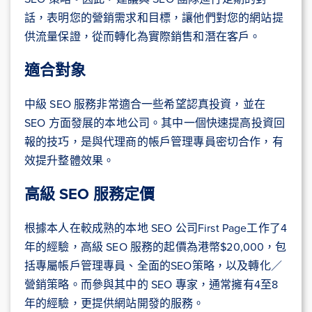
話，表明您的營銷需求和目標，讓他們對您的網站提
供流量保證，從而轉化為實際銷售和潛在客戶。
適合對象
中級 SEO 服務非常適合一些希望認真投資，並在
SEO 方面發展的本地公司。其中一個快速提高投資回
報的技巧，是與代理商的帳戶管理專員密切合作，有
效提升整體效果。
高級 SEO 服務定價
根據本人在較成熟的本地 SEO 公司First Page工作了4
年的經驗，高級 SEO 服務的起價為港幣$20,000，包
括專屬帳戶管理專員、全面的SEO策略，以及轉化／
營銷策略。而參與其中的 SEO 專家，通常擁有4至8
年的經驗，更提供網站開發的服務。