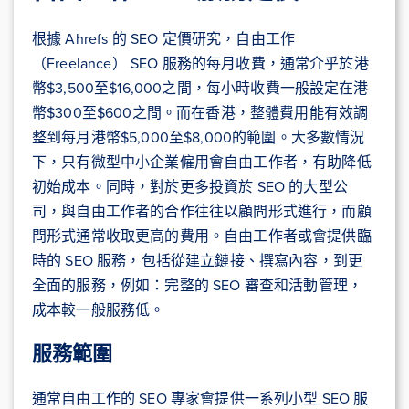
根據 Ahrefs 的 SEO 定價研究，自由工作
（Freelance） SEO 服務的每月收費，通常介乎於港
幣$3,500至$16,000之間，每小時收費一般設定在港
幣$300至$600之間。而在香港，整體費用能有效調
整到每月港幣$5,000至$8,000的範圍。大多數情況
下，只有微型中小企業僱用會自由工作者，有助降低
初始成本。同時，對於更多投資於 SEO 的大型公
司，與自由工作者的合作往往以顧問形式進行，而顧
問形式通常收取更高的費用。自由工作者或會提供臨
時的 SEO 服務，包括從建立鏈接、撰寫內容，到更
全面的服務，例如：完整的 SEO 審查和活動管理，
成本較一般服務低。
服務範圍
通常自由工作的 SEO 專家會提供一系列小型 SEO 服