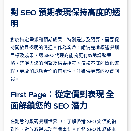
對 SEO 預期表現保持高度的透
明
對於特定需求和預期成果，特別是涉及預算，需要保
持開放且透明的溝通。作為客戶，請清楚地概述營銷
目標及成果，讓 SEO 代理商能夠更有效地調整策
略，確保與您的期望及結果相符。這樣不僅能簡化流
程，更增加成功合作的可能性，並確保更高的投資回
報。
First Page：從定價到表現 全
面解鎖您的 SEO 潛力
在動態的數碼營銷世界中，了解香港 SEO 定價的複
雜性，對於取得成功至關重要。雖然 SEO 服務成本