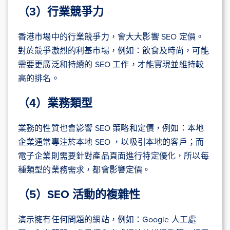
（3）行業競爭力
香港市場中的行業競爭力，會大大影響 SEO 定價。
對於競爭激烈的利基市場，例如：飲食及時尚，可能
需要更廣泛和持續的 SEO 工作，才能實現並維持較
高的排名。
（4）業務類型
業務的性質也會影響 SEO 策略和定價，例如：本地
企業通常專注於本地 SEO ，以吸引本地的客戶；而
電子企業則需要針對產品頁面進行特定優化，所以每
種類型的業務需求，都會影響定價。
（5）SEO 活動的複雜性
演示擁有任何問題的網站，例如：Google 人工處