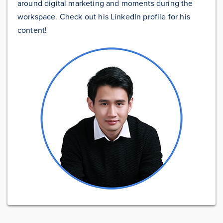
around digital marketing and moments during the
workspace. Check out his LinkedIn profile for his
content!