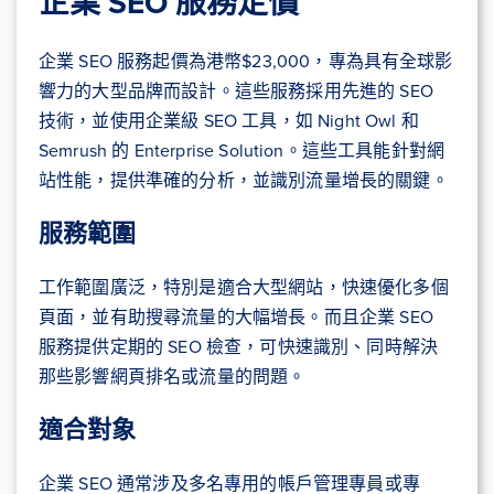
企業 SEO 服務定價
企業 SEO 服務起價為港幣$23,000，專為具有全球影
響力的大型品牌而設計。這些服務採用先進的 SEO
技術，並使用企業級 SEO 工具，如 Night Owl 和
Semrush 的 Enterprise Solution。這些工具能針對網
站性能，提供準確的分析，並識別流量增長的關鍵。
服務範圍
工作範圍廣泛，特別是適合大型網站，快速優化多個
頁面，並有助搜尋流量的大幅增長。而且企業 SEO
服務提供定期的 SEO 檢查，可快速識別、同時解決
那些影響網頁排名或流量的問題。
適合對象
企業 SEO 通常涉及多名專用的帳戶管理專員或專