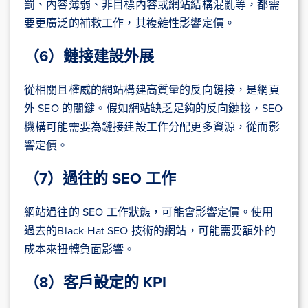
罰、內容薄弱、非目標內容或網站結構混亂等，都需
要更廣泛的補救工作，其複雜性影響定價。
（6）鏈接建設外展
從相關且權威的網站構建高質量的反向鏈接，是網頁
外 SEO 的關鍵。假如網站缺乏足夠的反向鏈接，SEO
機構可能需要為鏈接建設工作分配更多資源，從而影
響定價。
（7）過往的 SEO 工作
網站過往的 SEO 工作狀態，可能會影響定價。使用
過去的Black-Hat SEO 技術的網站，可能需要額外的
成本來扭轉負面影響。
（8）客戶設定的 KPI