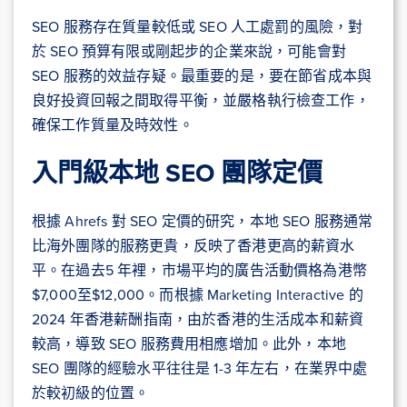
SEO 服務存在質量較低或 SEO 人工處罰的風險，對
於 SEO 預算有限或剛起步的企業來說，可能會對
SEO 服務的效益存疑。最重要的是，要在節省成本與
良好投資回報之間取得平衡，並嚴格執行檢查工作，
確保工作質量及時效性。
入門級本地 SEO 團隊定價
根據 Ahrefs 對 SEO 定價的研究，本地 SEO 服務通常
比海外團隊的服務更貴，反映了香港更高的薪資水
平。在過去5 年裡，市場平均的廣告活動價格為港幣
$7,000至$12,000。而根據 Marketing Interactive 的
2024 年香港薪酬指南，由於香港的生活成本和薪資
較高，導致 SEO 服務費用相應增加。此外，本地
SEO 團隊的經驗水平往往是 1-3 年左右，在業界中處
於較初級的位置。