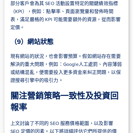
部分客戶會為其 SEO 活動設置特定的關鍵績效指標
（KPI），例如：點擊率、頁面瀏覽量和發佈時間
表，滿足嚴格的 KPI 可能需要額外的資源，從而影響
定價。
（9）網站狀態
現有網站的狀況，也會影響預算。假如網站存在需要
解決的重大問題，例如：Google人工處罰、內容薄弱
或結構混亂，便需要投入更多資金來糾正問題，以保
證搜尋引擎中的吸引力。
關注營銷策略一致性及投資回
報率
上文討論了不同的 SEO 服務價格範圍，以及影響
SEO 定價的因素。以下將詳細評估它們所提供的價