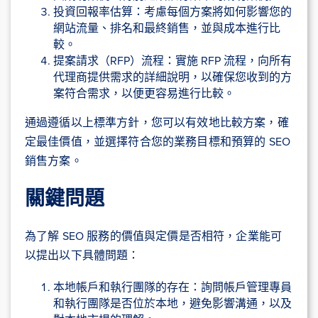
投資回報率估算：考慮每個方案將如何影響您的
網站流量、排名和最終銷售，並與成本進行比
較。
提案請求（RFP）流程：實施 RFP 流程，向所有
代理商提供需求的詳細說明，以確保您收到的方
案符合需求，以便更容易進行比較。
通過遵循以上標準方針，您可以有效地比較方案，確
定最佳價值，並選擇符合您的業務目標和預算的 SEO
銷售方案。
關鍵問題
為了解 SEO 服務的價值與定價是否相符，企業能可
以提出以下具體問題：
本地帳戶和執行團隊的存在：詢問帳戶管理專員
和執行團隊是否位於本地，避免影響溝通，以及