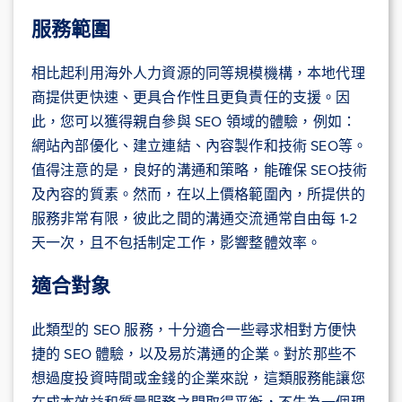
服務範圍
相比起利用海外人力資源的同等規模機構，本地代理
商提供更快速、更具合作性且更負責任的支援。因
此，您可以獲得親自參與 SEO 領域的體驗，例如：
網站內部優化、建立連結、內容製作和技術 SEO等。
值得注意的是，良好的溝通和策略，能確保 SEO技術
及內容的質素。然而，在以上價格範圍內，所提供的
服務非常有限，彼此之間的溝通交流通常自由每 1-2
天一次，且不包括制定工作，影響整體效率。
適合對象
此類型的 SEO 服務，十分適合一些尋求相對方便快
捷的 SEO 體驗，以及易於溝通的企業。對於那些不
想過度投資時間或金錢的企業來說，這類服務能讓您