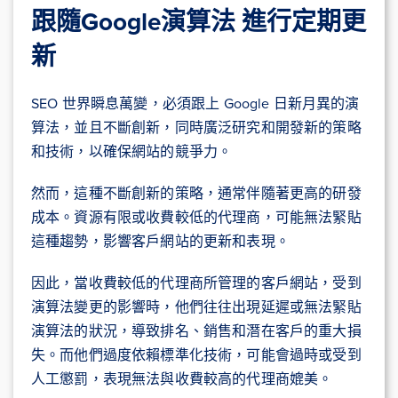
跟隨Google演算法 進行定期更
新
SEO 世界瞬息萬變，必須跟上 Google 日新月異的演
算法，並且不斷創新，同時廣泛研究和開發新的策略
和技術，以確保網站的競爭力。
然而，這種不斷創新的策略，通常伴隨著更高的研發
成本。資源有限或收費較低的代理商，可能無法緊貼
這種趨勢，影響客戶網站的更新和表現。
因此，當收費較低的代理商所管理的客戶網站，受到
演算法變更的影響時，他們往往出現延遲或無法緊貼
演算法的狀況，導致排名、銷售和潛在客戶的重大損
失。而他們過度依賴標準化技術，可能會過時或受到
人工懲罰，表現無法與收費較高的代理商媲美。