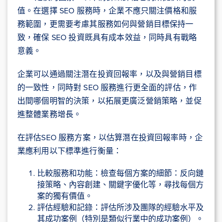
值。在選擇 SEO 服務時，企業不應只關注價格和服
務範圍，更需要考慮其服務如何與營銷目標保持一
致，確保 SEO 投資既具有成本效益，同時具有戰略
意義。
企業可以通過關注潛在投資回報率，以及與營銷目標
的一致性，同時對 SEO 服務進行更全面的評估，作
出間哪個明智的決策，以拓展更廣泛營銷策略，並促
進整體業務增長。
在評估SEO 服務方案，以估算潛在投資回報率時，企
業應利用以下標準進行衡量：
比較服務和功能：檢查每個方案的細節：反向鏈
接策略、內容創建、關鍵字優化等，尋找每個方
案的獨有價值。
評估經驗和記錄：評估所涉及團隊的經驗水平及
其成功案例（特別是類似行業中的成功案例）。