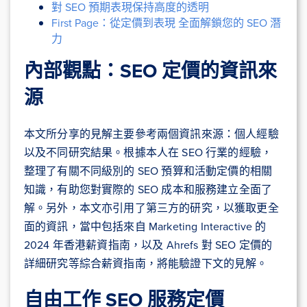
對 SEO 預期表現保持高度的透明
First Page：從定價到表現 全面解鎖您的 SEO 潛
力
內部觀點：SEO 定價的資訊來
源
本文所分享的見解主要參考兩個資訊來源：個人經驗
以及不同研究結果。根據本人在 SEO 行業的經驗，
整理了有關不同級別的 SEO 預算和活動定價的相關
知識，有助您對實際的 SEO 成本和服務建立全面了
解。另外，本文亦引用了第三方的研究，以獲取更全
面的資訊，當中包括來自 Marketing Interactive 的
2024 年香港薪資指南，以及 Ahrefs 對 SEO 定價的
詳細研究等綜合薪資指南，將能驗證下文的見解。
自由工作 SEO 服務定價