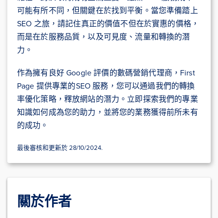
可能有所不同，但關鍵在於找到平衡。當您準備踏上
SEO 之旅，請記住真正的價值不但在於實惠的價格，
而是在於服務品質，以及可見度、流量和轉換的潛
力。
作為擁有良好 Google 評價的數碼營銷代理商，First
Page 提供專業的SEO 服務，您可以通過我們的轉換
率優化策略，釋放網站的潛力。立即探索我們的專業
知識如何成為您的助力，並將您的業務獲得前所未有
的成功。
最後審核和更新於 28/10/2024.
關於作者