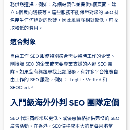
務供您選擇，例如：為網站製作並提供5個頁面、建
立 5個反向鏈接等。這些服務不能保證對您的 SEO 排
名產生任何絕對的影響，因此風險亦相對較低，可收
取較低的費用。
適合對象
自由工作 SEO 服務特別適合需要臨時工作的企業、
剛接觸 SEO 的企業或需要專業支援的內部 SEO 團
隊。如果您有興趣尋找此類服務，有許多平台推廣自
由工作的 SEO 服務，例如： Legiit、Vettted 和
SEOClerk。
入門級海外外判 SEO 團隊定價
SEO 代理商經常以更低、或優惠價格提供完整的 SEO
廣告活動。在香港，SEO價格成本大約是每月港幣