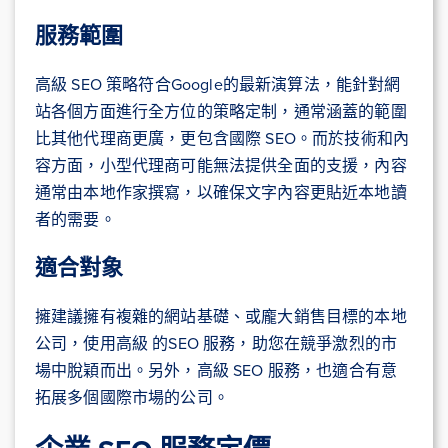
服務範圍
高級 SEO 策略符合Google的最新演算法，能針對網
站各個方面進行全方位的策略定制，通常涵蓋的範圍
比其他代理商更廣，更包含國際 SEO。而於技術和內
容方面，小型代理商可能無法提供全面的支援，內容
通常由本地作家撰寫，以確保文字內容更貼近本地讀
者的需要。
適合對象
擁建議擁有複雜的網站基礎、或龐大銷售目標的本地
公司，使用高級 的SEO 服務，助您在競爭激烈的市
場中脫穎而出。另外，高級 SEO 服務，也適合有意
拓展多個國際市場的公司。