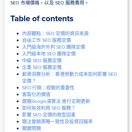
SEO 市場價格，以及 SEO 服務費用。
Table of contents
內部觀點：SEO 定價的資訊來源
自由工作 SEO 服務定價
入門級海外外判 SEO 團隊定價
入門級本地 SEO 團隊定價
中級 SEO 服務定價
企業 SEO 服務定價
薪資洞察分析：香港勞動力成本如何影響 SEO
定價？
SEO 行銷：經驗的重要性
客製化的價值
跟隨Google演算法 進行定期更新
如何有效利用 SEO 服務？
影響 SEO 定價的微型因素
關注營銷策略一致性及投資回報率
關鍵問題