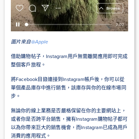
圖片來自
@Apple
借助購物帖子，Instagram用戶無需離開應用即可完成
整個客戶旅程。
將Facebook目錄連接到Instagram帳戶後，你可以從
單個產品庫存中進行銷售，該庫存與你的在線市場同
步。
無論你的線上業務是否嚴格保留在你的主要網站上，
或者你是否跨平台銷售，擁有Instagram購物帖子都可
以為你帶來巨大的銷售機會，而Instagram已成為用戶
消費的應用程式。