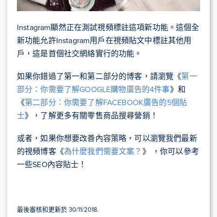
Instagram顯然正在測試視頻標註這項新功能。這個全
新功能允許Instagram用戶在視頻貼文中標註其他用
戶，這是首個社交網絡實行的功能。
如果你錯過了第一和第二部分的博客，請瀏覽《
第一
部分：你需要了解GOOGLE購物廣告的4件事
》和
《
第二部分：你需要了解FACEBOOK廣告的5個貼
士
》，了解更多有關零售商品搜尋營銷！
或者，如果你想要改善內容策略，可以瀏覽我們最新
的視頻博客《
為什麼我們需要文案？
》 ，你可以參考
一些SEO內容貼士！
最後審核和更新於 30/11/2018.