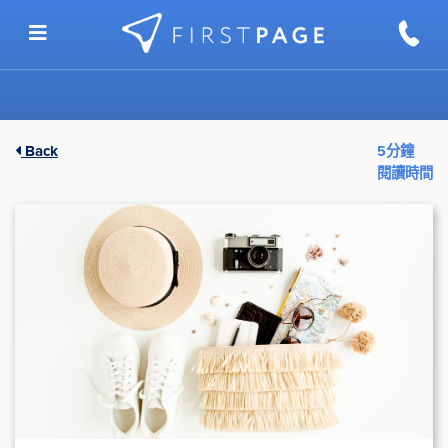
Skip to content
Back
5分鐘
閱讀時間