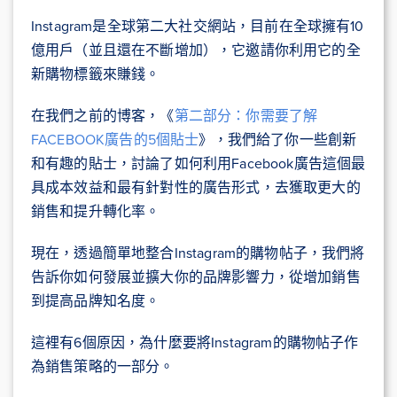
Instagram是全球第二大社交網站，目前在全球擁有10
億用戶（並且還在不斷增加），它邀請你利用它的全
新購物標籤來賺錢。
在我們之前的博客，《
第二部分：你需要了解
FACEBOOK廣告的5個貼士
》，我們給了你一些創新
和有趣的貼士，討論了如何利用Facebook廣告這個最
具成本效益和最有針對性的廣告形式，去獲取更大的
銷售和提升轉化率。
現在，透過簡單地整合Instagram的購物帖子，我們將
告訴你如何發展並擴大你的品牌影響力，從增加銷售
到提高品牌知名度。
這裡有6個原因，為什麼要將Instagram的購物帖子作
為銷售策略的一部分。