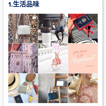
1.
生活品味