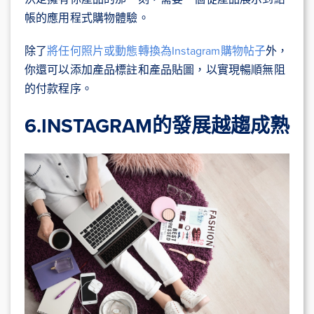
帳的應用程式購物體驗。
除了
將任何照片或動態轉換為Instagram購物帖子
外，
你還可以添加產品標註和產品貼圖，以實現暢順無阻
的付款程序。
6.INSTAGRAM
的發展越趨成熟