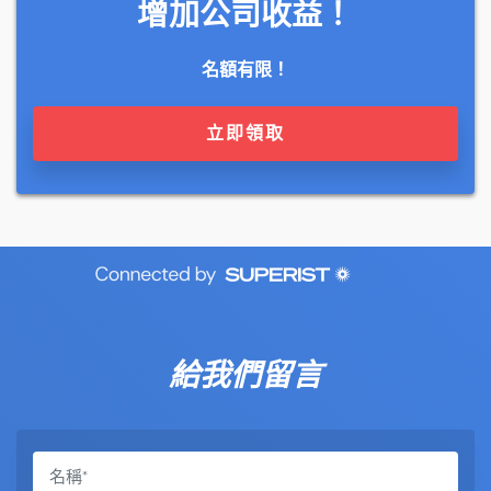
增加公司收益！
名額有限！
立即領取
給我們留言