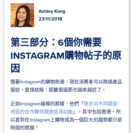
Ashley Kong
23/11/2018
第三部分：6個你需要
INSTAGRAM購物帖子的原
因
隨著Instagram的購物熱潮，現在消費者可以跳過產品
描述，直接結賬！距離聖誕節也越來越近了。
正如Instagram報導的那樣，他們「
逐步向不同國家/
地區的合作夥伴開放這項功能
」，其中包括香港。所
以直到在Instagram上購物成為一個巨大的趨勢都只是
時間的問題！