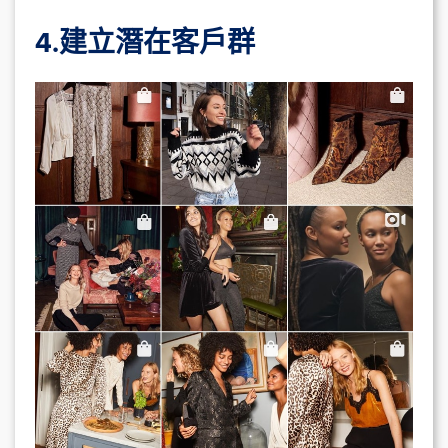
4.建立潛在客戶群