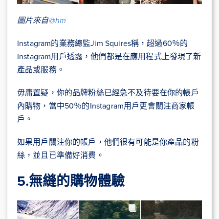
圖片來自
@hm
Instagram的業務總監Jim Squires稱，超過60％的
Instagram用戶透露，他們都是在應用程式上發現了新
產品或服務。
毋庸置疑，你的品牌粉絲已經急不及待要在你的帳戶
內購物，當中50％的Instagram用戶更會關注商家帳
戶。
如果用戶關注你的帳戶，他們很有可能是你產品的粉
絲，並且已準備好消費。
5.無縫的購物體驗