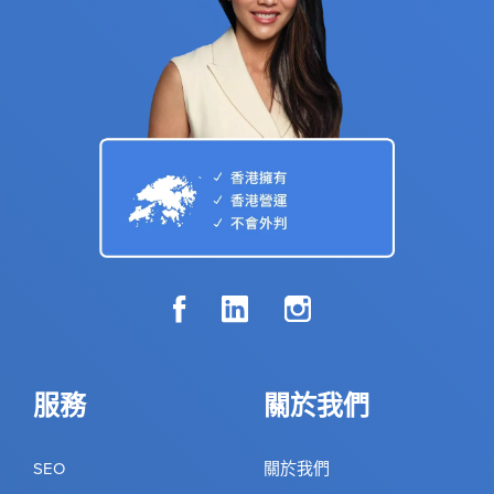
服務
關於我們
SEO
關於我們