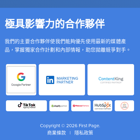
極具影響力的合作夥伴
我們的主要合作夥伴使我們能夠優先使用最新的媒體產
品，掌握獨家合作計劃和內部情報，助您拋離競爭對手。
Copyright © 2026 First Page.
商業條款
|
隱私政策