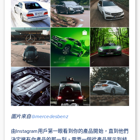
圖片來自
@mercedesbenz
由Instagram用戶第一眼看到你的產品開始，直到他們
決定擁有你產品的那一刻，需要一個從產品展示到結