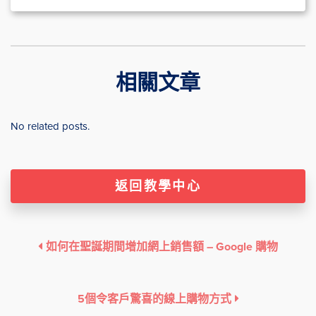
相關文章
No related posts.
返回教學中心
如何在聖誕期間增加網上銷售額 – Google 購物
5個令客戶驚喜的線上購物方式