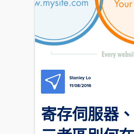
Stanley Lo
11/08/2016
寄存伺服器、