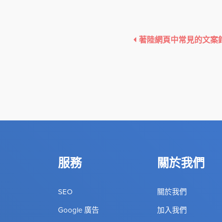
著陸網頁中常見的文案
服務
關於我們
SEO
關於我們
Google 廣告
加入我們