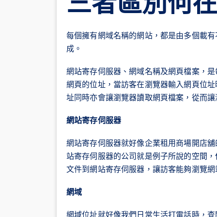
三者區別何
每個擁有網域名稱的網站，都是由多個載有
成。
網站寄存伺服器、網域名稱及網頁檔案，是
網頁的位址，當訪客在瀏覽器輸入網頁位址
址同時亦會讓瀏覽器讀取網頁檔案，從而讓
網站寄存伺服器
網站寄存伺服器就好像企業租用商場開店舖
站寄存伺服器的公司就是例子所說的空間，
文件到網站寄存伺服器，讓訪客能夠瀏覽網
網域
網域位址就好像我們日常生活打電話時，查