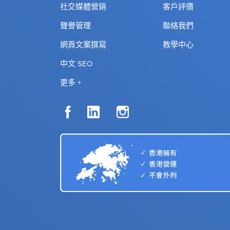
社交媒體營銷
客戶評價
聲譽管理
聯絡我們
網頁文案撰寫
教學中心
中文 SEO
更多 +