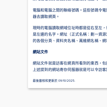
電腦和電腦之間的聯絡號碼。這些號碼令電
器去讀取網頁。
現時的電腦讀取網域位址時都是從右至左，
是左邊的名字。網址（正式名稱：劃一資源
的各個分頁、資料夾名稱、萬維網名稱、網
網站文件
網站文件就是訪客在網頁所看到的東西，包括相
上述提到的網站寄存伺服器就是可以令訪客
最後審核和更新於 09/10/2025.