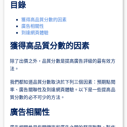
目錄
獲得高品質分數的因素
廣告相關性
到達網頁體驗
獲得高品質分數的因素
除了出價之外，品質分數是提高廣告評級的最有效方
法。
我們都知道品質分數取決於下列三個因素：預期點閱
率、廣告關聯性及到達網頁體驗。以下是一些提高品
質分數的必不可少的方法。
廣告相關性