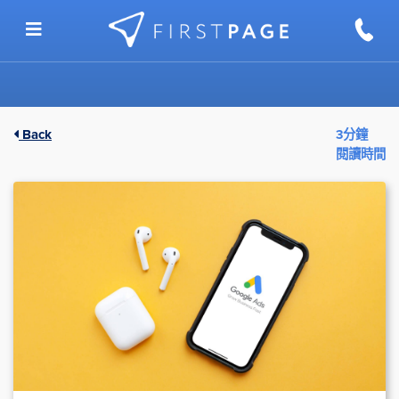
Skip to content
Back
3分鐘
閱讀時間