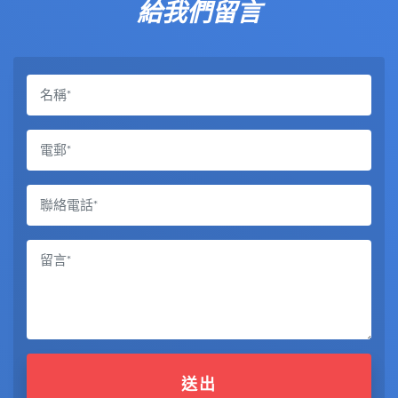
給我們留言
送出