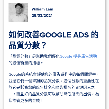
William Lam
25/03/2021
如何改善GOOGLE ADS 的
品質分數？
「品質分數」是幫助我們優化
Google 搜尋廣告活動
的最佳衡量的指標。
Google的系統會評估您的廣告系列中的每個關鍵字，
並給它們一個單獨的品質分數。這個分數的重要性在
於它是影響您的廣告排名和廣告排名的關鍵因素之
一，而且好的品質分數可以幫助降低所需的出價，為
您節省更多的金錢！