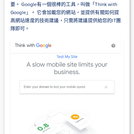
要。 Google有一個很棒的工具，叫做「Think with
Google」。 它會加載您的網站，並提供有關如何提
高網站速度的技術建議，只需將建議提供給您的IT團
隊即可。