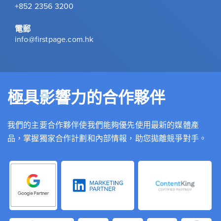
+852 2356 3200
電郵
info@firstpage.com.hk
極具影響力的合作夥伴
我們的主要合作夥伴使我們能夠優先使用最新的媒體產
品，掌握獨家合作計劃和內部情報，助您拋離競爭對手。