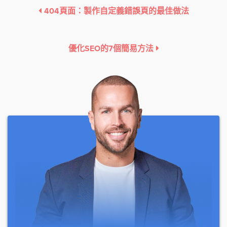
404頁面：製作自定義錯誤頁的最佳做法
優化SEO的7個簡易方法