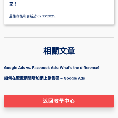
家！
最後審核和更新於 09/10/2025.
相關文章
Google Ads vs. Facebook Ads: What’s the difference?
如何在聖誕期間增加網上銷售額 – Google Ads
返回教學中心