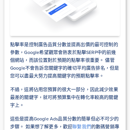
點擊率是控制廣告品質分數並提高出價的最可控制的
參數，Google希望觀眾會熱衷於點擊SERP中的前幾
個網站，而該位置對於預期的點擊率很重要。 儘管
Google不會告訴您關鍵字的確切平均廣告排名，但是
您可以盡最大努力提高關鍵字的預期點擊率。
不過，這將佔用您預算的很大一部分，因此減少效果
最差的關鍵字，就可將預算集中在轉化率較高的關鍵
字上。
這些是提高Google Ads品質分數的簡單但必不可少的
步驟。 如果想了解更多，歡迎
聯繫我們
的數碼營銷專