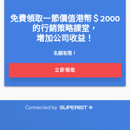
免費領取一節價值港幣＄2000
的行銷策略課堂，
增加公司收益！
名額有限！
立即領取