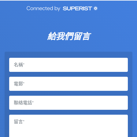
給我們留言