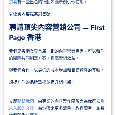
這裏
有一些出色的行動呼籲示例供你使用。
以優質內容提高銷售額
聘請頂尖內容營銷公司 — First
Page 香港
我們是香港業界首屈一指的內容營銷專家，可以和你
的團隊共同制定方案，提高營銷效益。
與我們合作，以最低的成本增加和目標顧客的互動。
想提升你的品牌聲譽並提升銷售額？
立即
聯繫我們
，由專業的內容製作團隊會為你撰寫
引
人入勝的文案
，為你帶來更多流量，教育讀者，並將