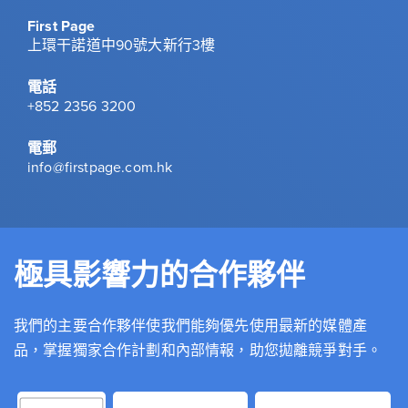
First Page
上環干諾道中90號大新行3樓
電話
+852 2356 3200
電郵
info@firstpage.com.hk
極具影響力的合作夥伴
我們的主要合作夥伴使我們能夠優先使用最新的媒體產
品，掌握獨家合作計劃和內部情報，助您拋離競爭對手。