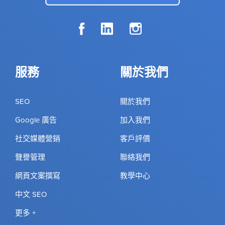
服務
關於我們
SEO
關於我們
Google 廣告
加入我們
社交媒體營銷
客戶評價
聲譽管理
聯絡我們
網頁文案撰寫
教學中心
中文 SEO
更多 +