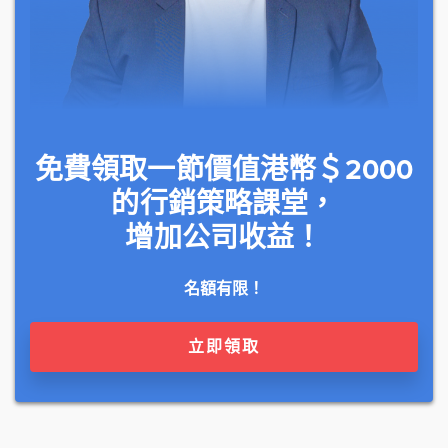
免費領取一節價值港幣＄2000
的行銷策略課堂，
增加公司收益！
名額有限！
立即領取