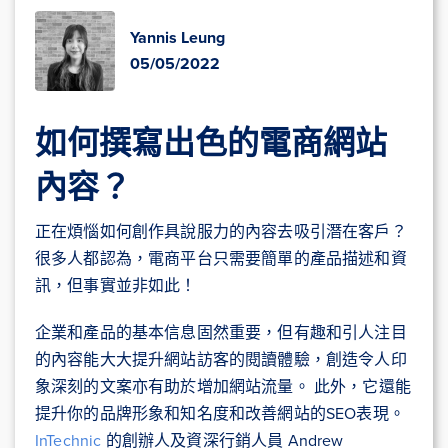
Yannis Leung
05/05/2022
如何撰寫出色的電商網站
內容？
正在煩惱如何創作具說服力的內容去吸引潛在客戶？
很多人都認為，電商平台只需要簡單的產品描述和資
訊，但事實並非如此！
企業和產品的基本信息固然重要，但有趣和引人注目
的內容能大大提升網站訪客的閱讀體驗，創造令人印
象深刻的文案亦有助於增加網站流量。 此外，它還能
提升你的品牌形象和知名度和改善網站的SEO表現。
InTechnic
的創辦人及資深行銷人員 Andrew