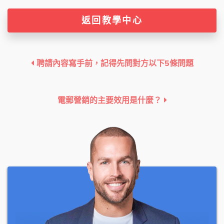
返回教學中心
聘請內容寫手前，記得先問對方以下5條問題
電郵營銷的主要效用是什麼？