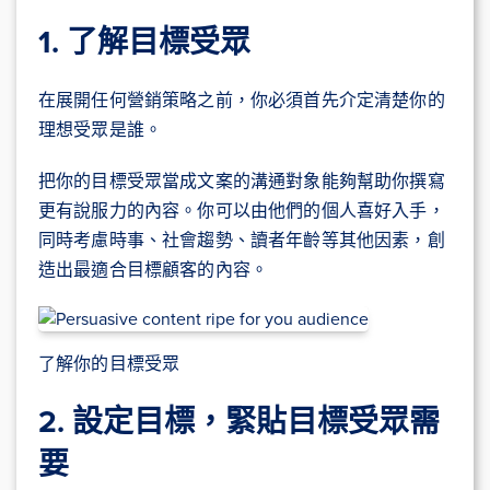
1. 了解目標受眾
在展開任何營銷策略之前，你必須首先介定清楚你的
理想受眾是誰。
把你的目標受眾當成文案的溝通對象能夠幫助你撰寫
更有說服力的內容。你可以由他們的個人喜好入手，
同時考慮時事、社會趨勢、讀者年齡等其他因素，創
造出最適合目標顧客的內容。
了解你的目標受眾
2. 設定目標，緊貼目標受眾需
要