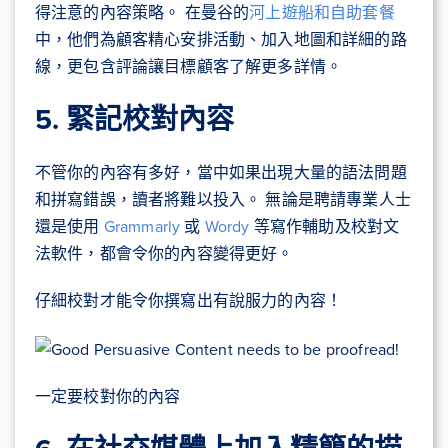
得注意的內容策略。 在曼谷的
河上遊船和自助套餐
中，他們為顧客精心安排活動、加入地圖和詳細的路
線，更包含評論讓目標顧客了解更多詳情。
5. 緊記校對內容
不管你的內容有多好，當中如果出現大量的語法問題
和拼寫錯誤，讀者將難以投入。 無論是聘請專業人士
還是使用
Grammarly
或
Wordy
等寫作輔助及校對文
法軟件，都會令你的內容變得更好。
仔細校對才能令你撰寫出有說服力的內容！
一定要校對你的內容