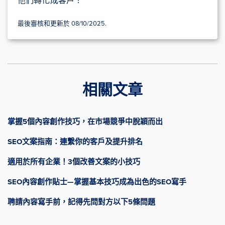
他們轉化成客戶！
最後審核和更新於 08/10/2025.
相關文章
掌握5個內容創作技巧，在市場競爭中脫穎而出
SEO文案指南：連繫你的客戶及提升排名
適用於所有企業！3個改善文案的小技巧
SEO內容創作貼士—掌握基本技巧成為出色的SEO寫手
聘請內容寫手前，記得先問對方以下5條問題