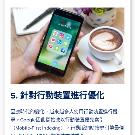
5. 針對行動裝置進行優化
因應時代的變化，越來越多人使用行動裝置進行搜
尋。Google因此開始改以行動裝置優先索引
（Mobile-First Indexing），行動版網站搜尋引擎最佳