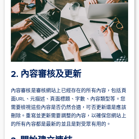
2. 內容審核及更新
內容審核是審核網站上已經存在的所有內容，包括頁
面URL、元描述、頁面標題、字數、內容類型等。您
需要檢視這些內容是否仍然合適，可否更新還是應該
刪除。重寫並更新需要調整的內容，以確保您網站上
的所有內容都是最新的並且是對受眾有用的。