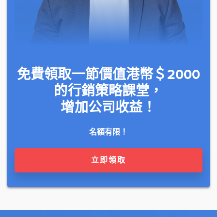
免費領取一節價值港幣＄2000
的行銷策略課堂，
增加公司收益！
名額有限！
立即領取