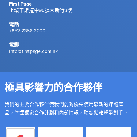
First Page
上環干諾道中90號大新行3樓
電話
+852 2356 3200
電郵
info@firstpage.com.hk
極具影響力的合作夥伴
我們的主要合作夥伴使我們能夠優先使用最新的媒體產
品，掌握獨家合作計劃和內部情報，助您拋離競爭對手。