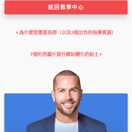
返回教學中心
為什麼您需要良師（以及3個出色的指導資源）
7個利用圖片提升網站轉化的貼士