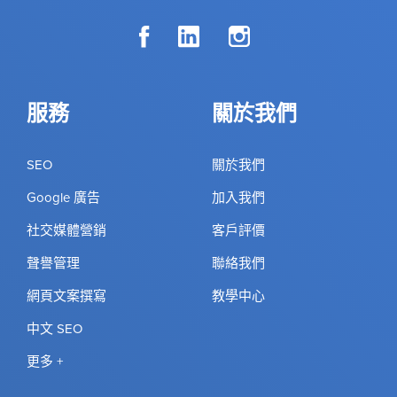
服務
關於我們
SEO
關於我們
Google 廣告
加入我們
社交媒體營銷
客戶評價
聲譽管理
聯絡我們
網頁文案撰寫
教學中心
中文 SEO
更多 +