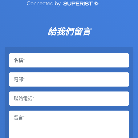
給我們留言