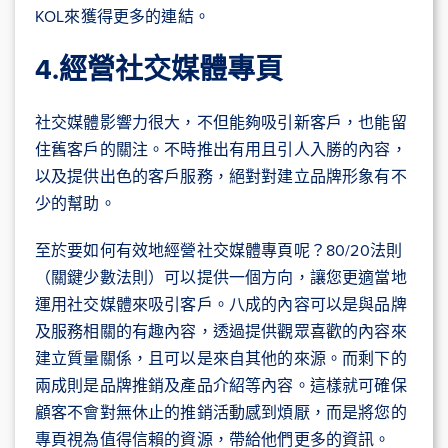
KOL來獲得更多的連結。
4.經營社交媒體專頁
社交媒體影響力很大，不但能夠吸引新客戶，也能留
住舊客戶的關注。不時推出有用且引人入勝的內容，
以及提供出色的客戶服務，絕對對建立品牌形象有不
少的幫助。
至於要如何有效地經營社交媒體專頁呢？80/20法則
（關鍵少數法則）可以提供一個方向，讓您更適當地
運用社交媒體來吸引客戶。八成的內容可以是與品牌
及服務相關的有趣內容，透過提供觀眾喜歡的內容來
建立質量關係，且可以是來自其他的來源。而剩下的
兩成則是品牌推銷及產品介紹等內容。這樣就可確保
顧客不會對無休止的推銷活動感到煩厭，而是將您的
專頁視為值得信賴的資源，帶給他們更多的資訊。