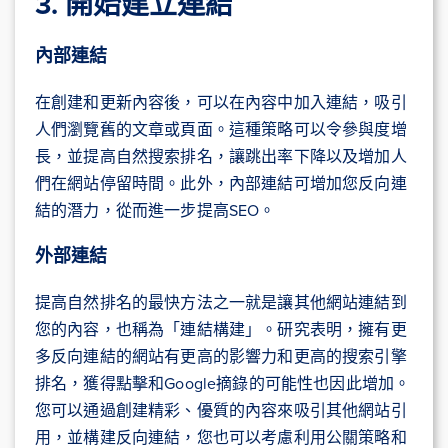
3. 開始建立連結
內部連結
在創建和更新內容後，可以在內容中加入連結，吸引
人們瀏覽舊的文章或頁面。這種策略可以令參與度增
長，並提高自然搜索排名，讓跳出率下降以及增加人
們在網站停留時間。此外，內部連結可增加您反向連
結的潛力，從而進一步提高SEO。
外部連結
提高自然排名的最快方法之一就是讓其他網站連結到
您的內容，也稱為「連結構建」。研究表明，擁有更
多反向連結的網站有更高的影響力和更高的搜索引擎
排名，獲得點擊和Google摘錄的可能性也因此增加。
您可以通過創建精彩、優質的內容來吸引其他網站引
用，並構建反向連結，您也可以考慮利用公關策略和