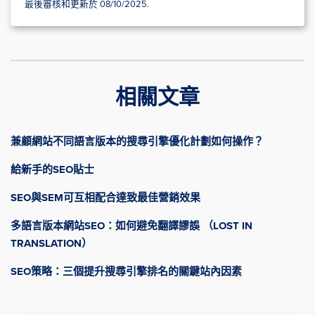
最後審核和更新於 08/10/2025.
相關文章
兼顧網站不同語言版本的搜尋引擎優化計劃如何操作？
給新手的SEO貼士
SEO與SEM可互相配合達致最佳營銷效果
多語言版本網站SEO：如何避免翻譯謬誤 （LOST IN
TRANSLATION）
SEO策略：三個提升搜尋引擎排名的關鍵站內因素