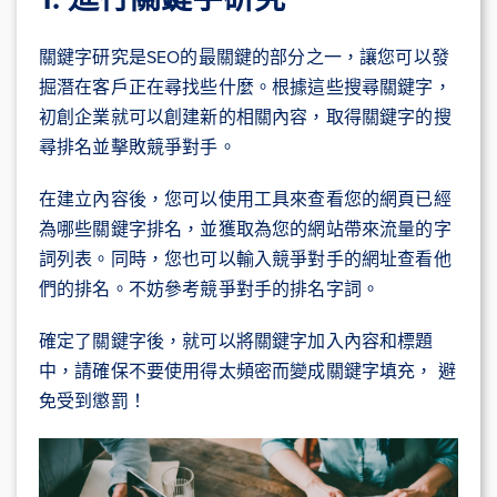
關鍵字研究是SEO的最關鍵的部分之一，讓您可以發
掘潛在客戶正在尋找些什麼。根據這些搜尋關鍵字，
初創企業就可以創建新的相關內容，取得關鍵字的搜
尋排名並擊敗競爭對手。
在建立內容後，您可以使用工具來查看您的網頁已經
為哪些關鍵字排名，並獲取為您的網站帶來流量的字
詞列表。同時，您也可以輸入競爭對手的網址查看他
們的排名。不妨參考競爭對手的排名字詞。
確定了關鍵字後，就可以將關鍵字加入內容和標題
中，請確保不要使用得太頻密而變成關鍵字填充， 避
免受到懲罰！