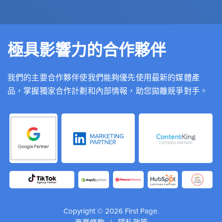
極具影響力的合作夥伴
我們的主要合作夥伴使我們能夠優先使用最新的媒體產
品，掌握獨家合作計劃和內部情報，助您拋離競爭對手。
Copyright © 2026 First Page.