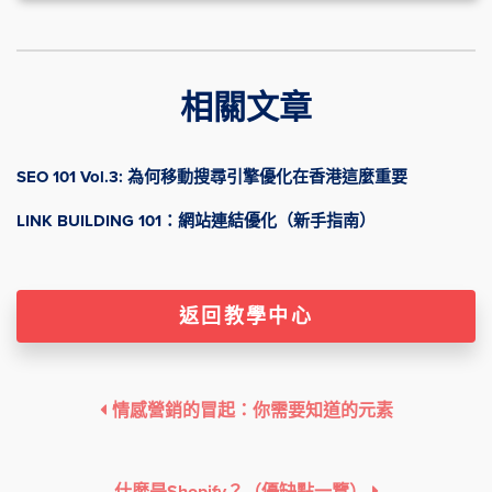
相關文章
SEO 101 Vol.3: 為何移動搜尋引擎優化在香港這麼重要
LINK BUILDING 101：網站連結優化（新手指南）
返回教學中心
情感營銷的冒起：你需要知道的元素
什麼是Shopify？（優缺點一覽）