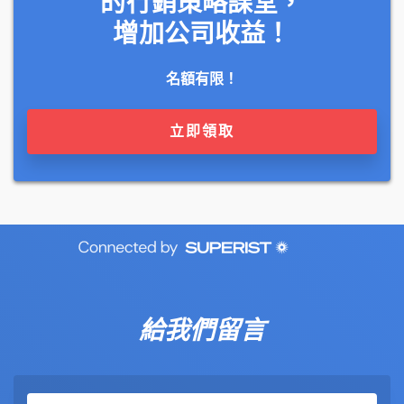
的行銷策略課堂，
增加公司收益！
名額有限！
立即領取
給我們留言