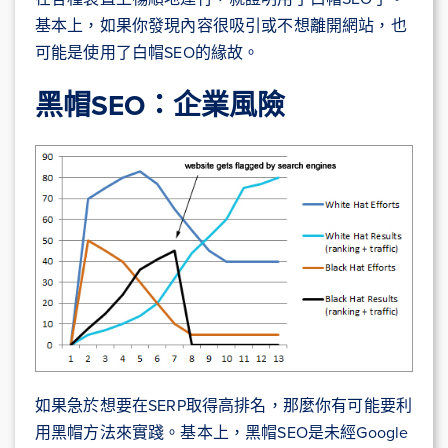
基本上，如果你發現內容很吸引或不想離開網站，也
可能是使用了白帽SEO的緣故。
黑帽
SEO
：企業風險
如果急於想要在SERP取得高排名，那麼你有可能要利
用黑帽方法來實踐。基本上，黑帽SEO是未經Google