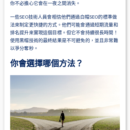
你不必擔心它會在一夜之間消失。
一些SEO技術人員會相信他們通過白帽SEO的標準做
法來制定更快捷的方式。他們可能會通過短期流量和
排名提升來實現這個目標。但它不會持續很長時間！
使用黑帽技術的最終結果是不可避免的，並且非常難
以爭分奪秒。
你會選擇哪個方法？