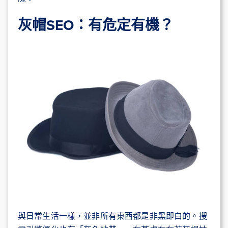
灰帽
SEO
：有危定有機？
與日常生活一樣，並非所有東西都是非黑即白的。搜