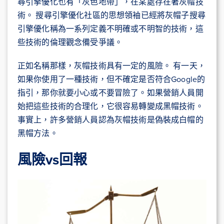
尋引擎優化也有「灰色地帶」，在某處存在著灰帽技
術。 搜尋引擎優化社區的思想領袖已經將灰帽子搜尋
引擎優化稱為一系列定義不明確或不明智的技術，這
些技術的倫理觀念備受爭議。
正如名稱那樣，灰帽技術具有一定的風險。 有一天，
如果你使用了一種技術，但不確定是否符合Google的
指引，那你就要小心或不要冒險了。如果營銷人員開
始把這些技術的合理化，它很容易轉變成黑帽技術。
事實上，許多營銷人員認為灰帽技術是偽裝成白帽的
黑帽方法。
風險
vs
回報