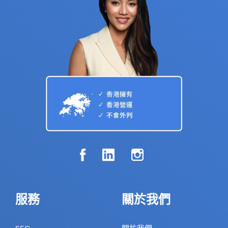
服務
關於我們