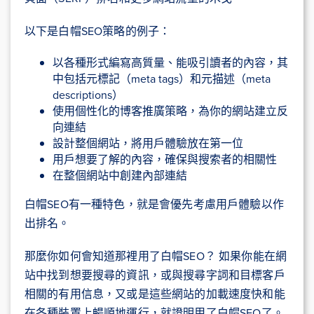
以下是白帽SEO策略的例子：
以各種形式編寫高質量、能吸引讀者的內容，其
中包括元標記（meta tags）和元描述（meta
descriptions）
使用個性化的博客推廣策略，為你的網站建立反
向連結
設計整個網站，將用戶體驗放在第一位
用戶想要了解的內容，確保與搜索者的相關性
在整個網站中創建內部連結
白帽SEO有一種特色，就是會優先考慮用戶體驗以作
出排名。
那麼你如何會知道那裡用了白帽SEO？ 如果你能在網
站中找到想要搜尋的資訊，或與搜尋字詞和目標客戶
相關的有用信息，又或是這些網站的加載速度快和能
在各種裝置上暢順地運行，就證明用了白帽SEO了。