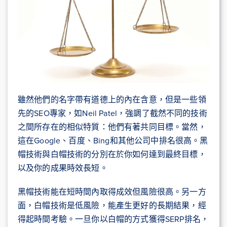
雖然他們的名字帶有道德上的內在含意，但是一些領
先的SEO專家，如Neil Patel，強調了截然不同的技術
之間所存在的相似特質：他們有著共同目標。當然，
這在Google、百度、Bing和其他公司中排名很高。黑
帽技術與白帽技術的分別在於你如何達到最終目標，
以及你的成果時效長短。
黑帽技術能在短時間內取得成效但風險很高。另一方
面，白帽技術是低風險，能產生更好的長期結果，經
得起時間考驗。一旦你以白帽的方式獲得SERP排名，