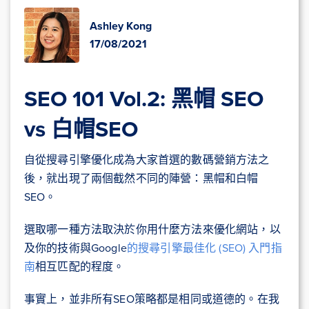
Ashley Kong
17/08/2021
SEO 101 Vol.2: 黑帽 SEO
vs 白帽SEO
自從搜尋引擎優化成為大家首選的數碼營銷方法之
後，就出現了兩個截然不同的陣營：黑帽和白帽
SEO。
選取哪一種方法取決於你用什麼方法來優化網站，以
及你的技術與Google
的搜尋引擎最佳化 (SEO) 入門指
南
相互匹配的程度。
事實上，並非所有SEO策略都是相同或道德的。在我