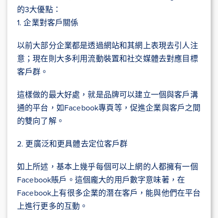
的3大優點：
1. 企業對客戶關係
以前大部分企業都是透過網站和其網上表現去引人注
意；現在則大多利用流動裝置和社交媒體去對應目標
客戶群。
這樣做的最大好處，就是品牌可以建立一個與客戶溝
通的平台，如Facebook專頁等，促進企業與客戶之間
的雙向了解。
2. 更廣泛和更具體去定位客戶群
如上所述，基本上幾乎每個可以上網的人都擁有一個
Facebook賬戶。這個龐大的用戶數字意味著，在
Facebook上有很多企業的潛在客戶，能與他們在平台
上進行更多的互動。