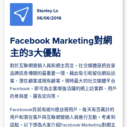
Stanley Lo
06/06/2016
Facebook Marketing對網
主的3大優點
對於互聯網營銷人員和網主而言，社交媒體是把自家
品牌訊息傳開的最重要一環，藉此吸引和留住網站訪
客、潛在顧客或現有顧客。現時最大的社交媒體平台
Facebook，即可為企業增強活躍的網上訪客群、用戶
的參與度、廣告定向等。
Faceboook目前有逾15億註冊用戶，每天有百萬計的
用戶和潛在客戶與互聯網營銷人員進行互動。考慮到
這點，以下想為大家介紹Facebook Marketing對網主