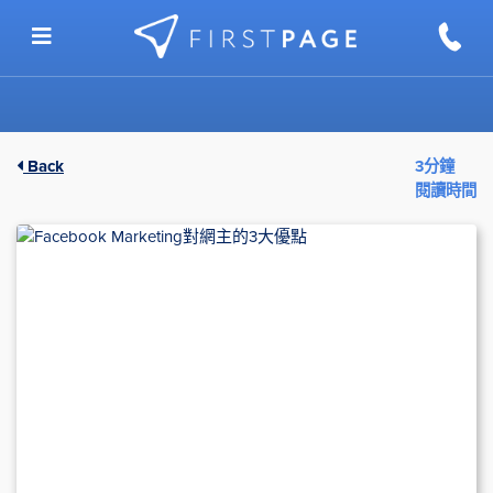
Skip to content
Back
3分鐘
閱讀時間