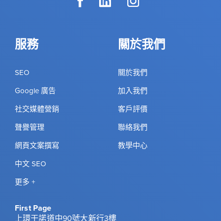
服務
關於我們
SEO
關於我們
Google 廣告
加入我們
社交媒體營銷
客戶評價
聲譽管理
聯絡我們
網頁文案撰寫
教學中心
中文 SEO
更多 +
First Page
上環干諾道中90號大新行3樓