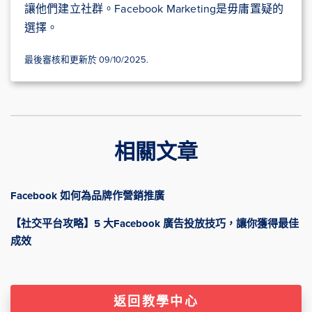
讓他們建立社群。Facebook Marketing是毋庸置疑的
選擇。
最後審核和更新於 09/10/2025.
相關文章
Facebook 如何為品牌作營銷推廣
【社交平台攻略】5 大Facebook 廣告投放技巧，讓你獲得最佳
成效
返回教學中心