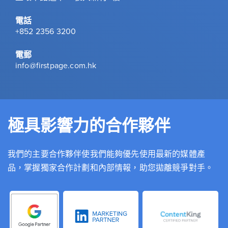
電話
+852 2356 3200
電郵
info@firstpage.com.hk
極具影響力的合作夥伴
我們的主要合作夥伴使我們能夠優先使用最新的媒體產
品，掌握獨家合作計劃和內部情報，助您拋離競爭對手。