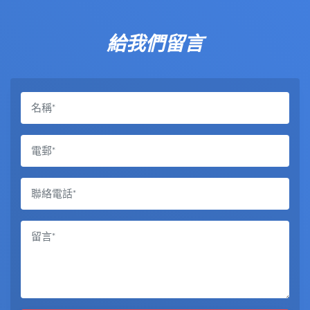
給我們留言