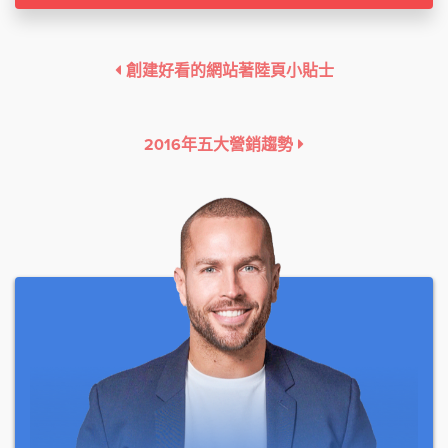
創建好看的網站著陸頁小貼士
2016年五大營銷趨勢