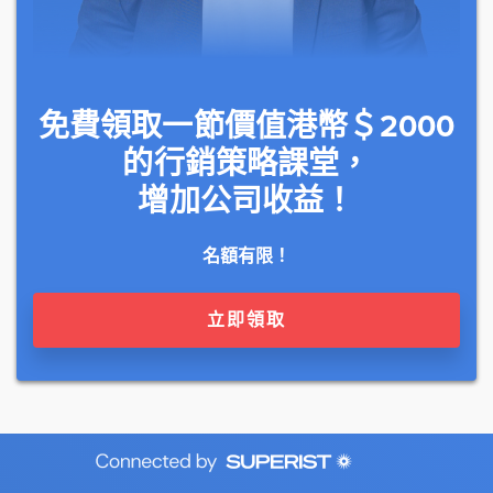
免費領取一節價值港幣＄2000
的行銷策略課堂，
增加公司收益！
名額有限！
立即領取