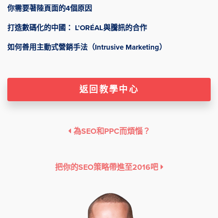
你需要著陸頁面的4個原因
打造數碼化的中國： L’ORÉAL與騰訊的合作
如何善用主動式營銷手法（Intrusive Marketing）
返回教學中心
為SEO和PPC而煩惱？
把你的SEO策略帶進至2016吧