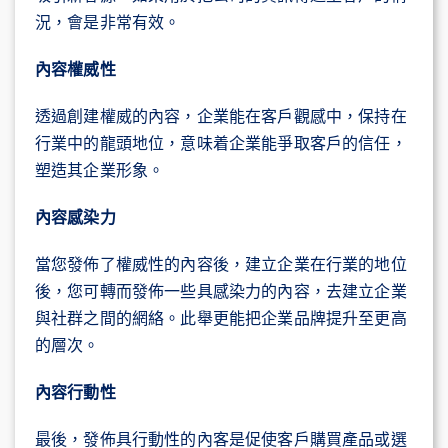
況，會是非常有效。
內容權威性
透過創建權威的內容，企業能在客戶觀感中，保持在
行業中的龍頭地位，意味着企業能爭取客戶的信任，
塑造其企業形象。
內容感染力
當您發佈了權威性的內容後，建立企業在行業的地位
後，您可轉而發佈一些具感染力的內容，去建立企業
與社群之間的網絡。此舉更能把企業品牌提升至更高
的層次。
內容行動性
最後，發佈具行動性的內客是促使客戶購買產品或選