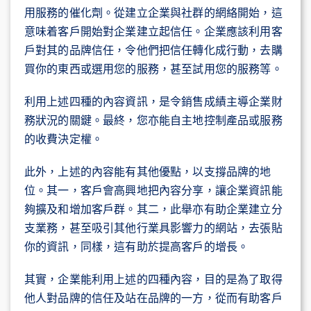
用服務的催化劑。從建立企業與社群的網絡開始，這
意味着客戶開始對企業建立起信任。企業應該利用客
戶對其的品牌信任，令他們把信任轉化成行動，去購
買你的東西或選用您的服務，甚至試用您的服務等。
利用上述四種的內容資訊，是令銷售成績主導企業財
務狀況的關鍵。最終，您亦能自主地控制產品或服務
的收費決定權。
此外，上述的內容能有其他優點，以支撐品牌的地
位。其一，客戶會高興地把內容分享，讓企業資訊能
夠擴及和增加客戶群。其二，此舉亦有助企業建立分
支業務，甚至吸引其他行業具影響力的網站，去張貼
你的資訊，同樣，這有助於提高客戶的增長。
其實，企業能利用上述的四種內容，目的是為了取得
他人對品牌的信任及站在品牌的一方，從而有助客戶