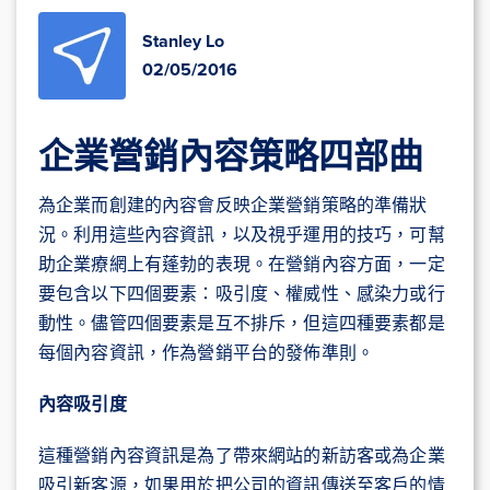
Stanley Lo
02/05/2016
企業營銷內容策略四部曲
為企業而創建的內容會反映企業營銷策略的準備狀
況。利用這些內容資訊，以及視乎運用的技巧，可幫
助企業療網上有蓬勃的表現。在營銷內容方面，一定
要包含以下四個要素：吸引度、權威性、感染力或行
動性。儘管四個要素是互不排斥，但這四種要素都是
每個內容資訊，作為營銷平台的發佈準則。
內容吸引度
這種營銷內容資訊是為了帶來網站的新訪客或為企業
吸引新客源，如果用於把公司的資訊傳送至客戶的情