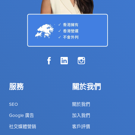
服務
關於我們
SEO
關於我們
Google 廣告
加入我們
社交媒體營銷
客戶評價