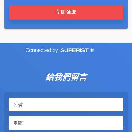
立即領取
給我們留言