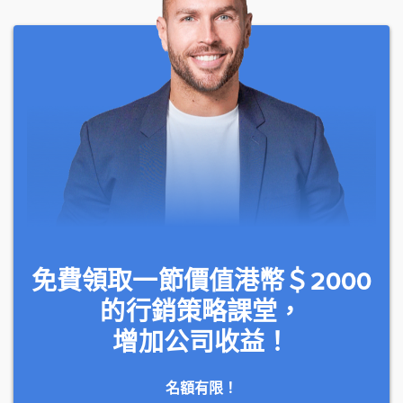
免費領取一節價值港幣＄2000
的行銷策略課堂，
增加公司收益！
名額有限！