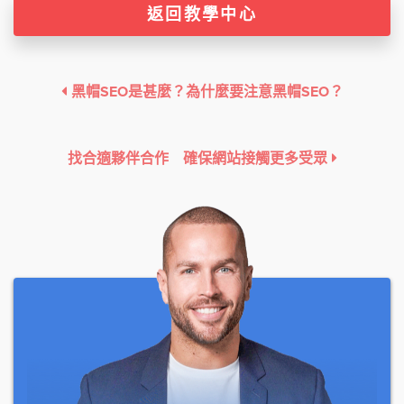
返回教學中心
黑帽SEO是甚麼？為什麼要注意黑帽SEO？
找合適夥伴合作 確保網站接觸更多受眾