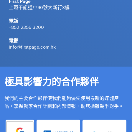
First Page
上環干諾道中90號大新行3樓
電話
+852 2356 3200
電郵
info@firstpage.com.hk
極具影響力的合作夥伴
我們的主要合作夥伴使我們能夠優先使用最新的媒體產
品，掌握獨家合作計劃和內部情報，助您拋離競爭對手。