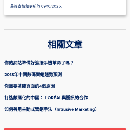
最後審核和更新於 09/10/2025.
相關文章
你的網站準備好迎接手機革命了嗎？
2018年中國數碼營銷趨勢預測
你需要著陸頁面的4個原因
打造數碼化的中國： L’ORÉAL與騰訊的合作
如何善用主動式營銷手法（Intrusive Marketing）