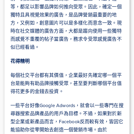
等，都足以影響品牌如何推向受眾。因此，確定一個
獨特且具視覺效果的廣告，是品牌營銷最重要的地
方，又例如，創意圖片可以是多樣化而意念一致。現
時在社交媒體的廣告方面，大都是趨向使用一些獨特
而感覺不重覆的帖子當廣告，務求令受眾感覺廣告不
似已經看過。
花得精明
每個社交平台都有其價值，企業最好先確定哪一個平
台是能夠有助品牌接觸受眾，甚至要判斷哪個平台值
得花更多的金錢去投資。
一些平台好像Google Adwords，就會以一些專門在搜
尋器搜索品牌產品的用戶為目標。不過，如果對於新
型企業或新產品而言，Facebook反而較有效，皆因它
能協助你從零開始去創造一個營銷市場。由於