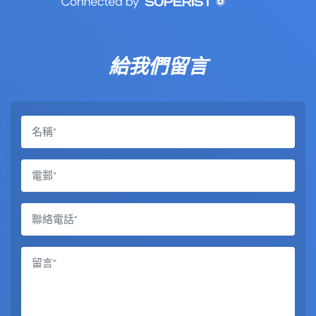
給我們留言