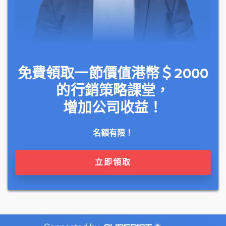
免費領取一節價值港幣＄2000
的行銷策略課堂，
增加公司收益！
名額有限！
立即領取