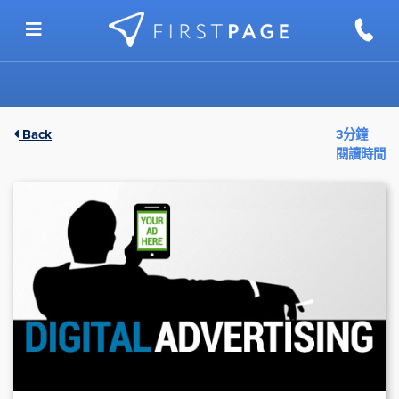
Skip to content
Back
3分鐘
閱讀時間