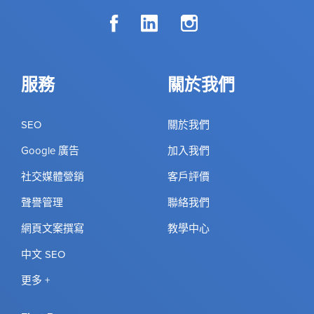
服務
關於我們
SEO
關於我們
Google 廣告
加入我們
社交媒體營銷
客戶評價
聲譽管理
聯絡我們
網頁文案撰寫
教學中心
中文 SEO
更多 +