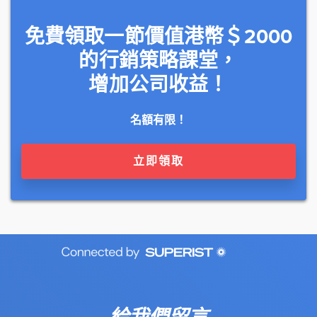
免費領取一節價值港幣＄2000
的行銷策略課堂，
增加公司收益！
名額有限！
立即領取