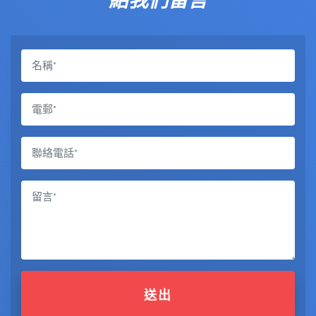
給我們留言
送出