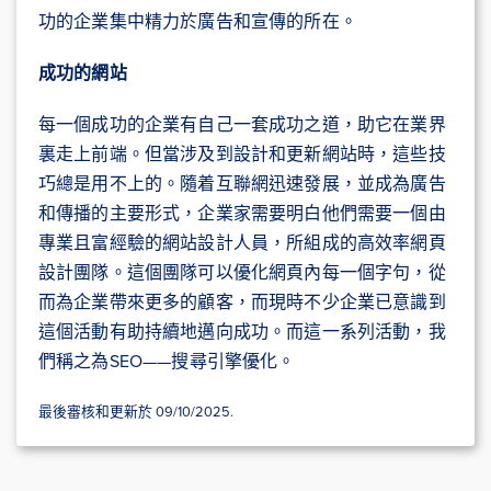
功的企業集中精力於廣告和宣傳的所在。
成功的網站
每一個成功的企業有自己一套成功之道，助它在業界
裏走上前端。但當涉及到設計和更新網站時，這些技
巧總是用不上的。隨着互聯網迅速發展，並成為廣告
和傳播的主要形式，企業家需要明白他們需要一個由
專業且富經驗的網站設計人員，所組成的高效率網頁
設計團隊。這個團隊可以優化網頁內每一個字句，從
而為企業帶來更多的顧客，而現時不少企業已意識到
這個活動有助持續地邁向成功。而這一系列活動，我
們稱之為SEO——搜尋引擎優化。
最後審核和更新於 09/10/2025.