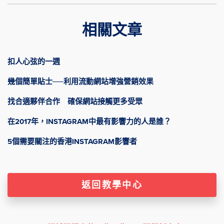
相關文章
扣人心弦的一週
幾個簡單貼士──利用流動網站增強營銷效果
找合適夥伴合作 確保網站接觸更多受眾
在2017年，INSTAGRAM中最有影響力的人是誰？
5個需要關注的香港INSTAGRAM影響者
返回教學中心