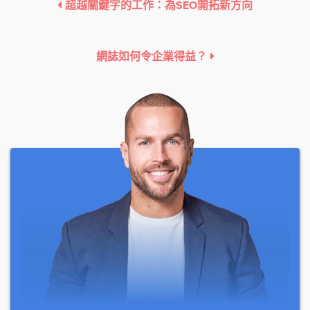
超越關鍵字的工作：為SEO開拓新方向
網誌如何令企業得益？