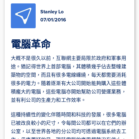
Stanley Lo
07/01/2016
電腦革命
大概不是很久以前，互聯網主要局限於政府和軍事用
途。猶記得世界上首部電腦，其體積幾乎佔去整幢建
築物的空間，而且有很多電線纏繞，每天都需要消耗
很多的電力。隨着逐漸有大公司開始能夠購入這些體
積龐大的電腦，這些電腦亦開始幫助公司營運業務，
並有利公司的生產力和工作效率。
這種持續性的變化伴隨時間和科技的發展，很多電腦
已被改良較小的尺寸，令每間公司都可以在它們的辦
公室，以至世界各地的分公司均可透過電腦系統去工