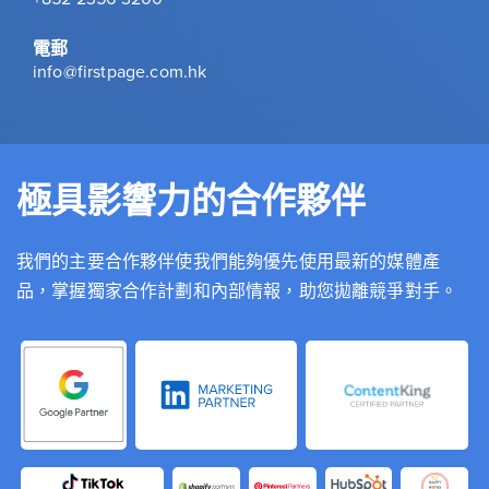
電郵
info@firstpage.com.hk
極具影響力的合作夥伴
我們的主要合作夥伴使我們能夠優先使用最新的媒體產
品，掌握獨家合作計劃和內部情報，助您拋離競爭對手。