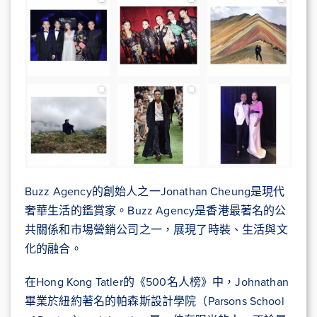
Buzz Agency的創始人之一Jonathan Cheung是現代
奢華生活的鑑賞家。Buzz Agency是香港最著名的公
共關係和市場營銷公司之一，展現了時裝、生活與文
化的融合。
在Hong Kong Tatler的《500名人榜》中，Johnathan
畢業於紐約著名的帕森斯設計學院（Parsons School