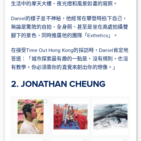
生活中的摩天大樓、夜光燈和風景如畫的寫照。
Daniel的樣子並不神秘，他經常在攀登時拍下自己，
無論是驚險的自拍、全身照、甚至是坐在高處拍攝雙
腳下的景色，同時推廣他的團隊「Exthetics」。
在接受Time Out Hong Kong的採訪時，Daniel肯定地
答道：「城市探索最有趣的一點是，沒有規則，也沒
有教學。你必須靠你的直覺來創出你的想像。」
2. JONATHAN CHEUNG