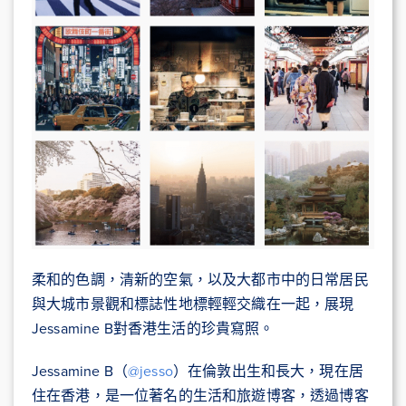
柔和的色調，清新的空氣，以及大都市中的日常居民
與大城市景觀和標誌性地標輕輕交織在一起，展現
Jessamine B對香港生活的珍貴寫照。
Jessamine B（
@jesso
）在倫敦出生和長大，現在居
住在香港，是一位著名的生活和旅遊博客，透過博客