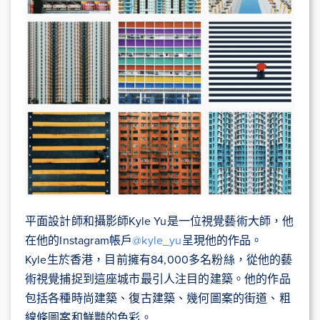
平面設計師和攝影師Kyle Yu是一位視覺藝術大師，他
在他的Instagram帳戶
@kyle_yu
呈現他的作品。
Kyle生於香港，目前擁有84,000多名粉絲，從他的藝
術視覺捕捉到這座城市最引人注目的建築。他的作品
包括各種時尚建築、復古建築、幾何圖案的街道、粗
線條圖案和鮮豔的色彩。