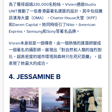
為了獲得超過230,000名粉絲，Vivien通過Studio
UNIT推動了一些香港最著名建築的設計，其中包括騰
訊濱海大廈（OMA），Charter House大堂（KPF）
和Danen Capital。她同時吸引了Nike，American
Express，Samsung和Sony等著名品牌。
Vivien本身就是一個傳奇，由一個熱情的建築師變成
一個著名的攝影師，展現出「對自然和人類的強烈對
比，超高密度的城市環境與森林只在咫尺距離」，這
表現了她最大的成功。
4. JESSAMINE B