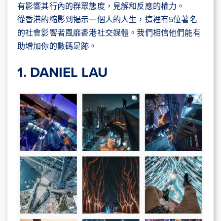
有影響其行內的群眾態度，見解和反應的權力。
從香港的縮影到揭示一個人的人生，這裡有5位著名
的社會影響者風靡香港社交媒體。我們相信他們能有
助增加你的數碼足跡。
1. DANIEL LAU