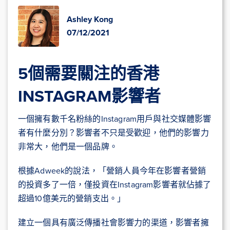
Ashley Kong
07/12/2021
5個需要關注的香港
INSTAGRAM影響者
一個擁有數千名粉絲的Instagram用戶與社交媒體影響
者有什麼分別？影響者不只是受歡迎，他們的影響力
非常大，他們是一個品牌。
根據Adweek的說法，「營銷人員今年在影響者營銷
的投資多了一倍，僅投資在Instagram影響者就佔據了
超過10億美元的營銷支出。」
建立一個具有廣泛傳播社會影響力的渠道，影響者擁