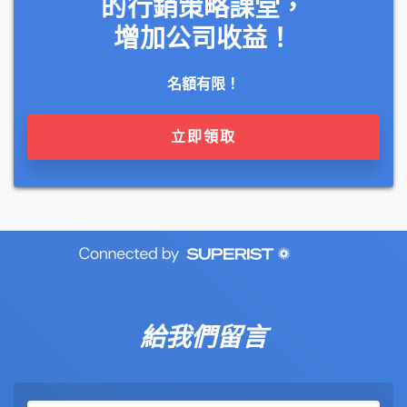
的行銷策略課堂，
增加公司收益！
名額有限！
立即領取
給我們留言