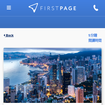
Skip to content
Back
5分鐘
閱讀時間