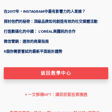
在2017年，INSTAGRAM中最有影響力的人是誰？
探討他們的秘密：頂級品牌如何創造有效的社交媒體活動
打造數碼化的中國： L’ORÉAL與騰訊的合作
微信營銷：速效的商業指南
5個你需要嘗試的最新平面設計趨勢
返回教學中心
一文解構NFT：讓您抓緊投資機遇