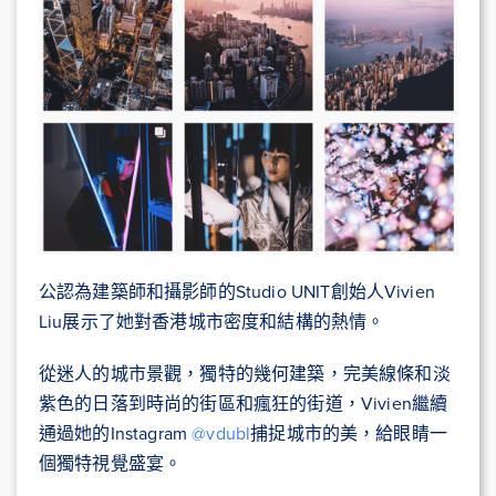
公認為建築師和攝影師的Studio UNIT創始人Vivien
Liu展示了她對香港城市密度和結構的熱情。
從迷人的城市景觀，獨特的幾何建築，完美線條和淡
紫色的日落到時尚的街區和瘋狂的街道，Vivien繼續
通過她的Instagram
@vdubl
捕捉城市的美，給眼睛一
個獨特視覺盛宴。