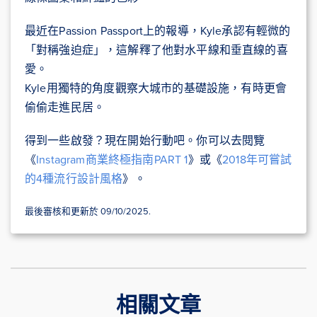
最近在Passion Passport上的報導，Kyle承認有輕微的
「對稱強迫症」，這解釋了他對水平線和垂直線的喜
愛。
Kyle用獨特的角度觀察大城市的基礎設施，有時更會
偷偷走進民居。
得到一些啟發？現在開始行動吧。你可以去閱覽
《
Instagram商業終極指南PART 1
》或《
2018年可嘗試
的4種流行設計風格
》。
最後審核和更新於 09/10/2025.
相關文章