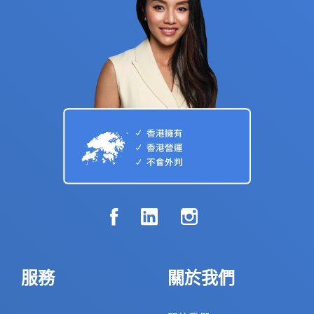
服務
關於我們