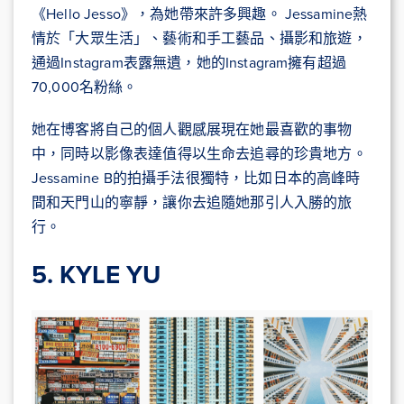
《Hello Jesso》，為她帶來許多興趣。 Jessamine熱
情於「大眾生活」、藝術和手工藝品、攝影和旅遊，
通過Instagram表露無遺，她的Instagram擁有超過
70,000名粉絲。
她在博客將自己的個人觀感展現在她最喜歡的事物
中，同時以影像表達值得以生命去追尋的珍貴地方。
Jessamine B的拍攝手法很獨特，比如日本的高峰時
間和天門山的寧靜，讓你去追隨她那引人入勝的旅
行。
5. KYLE YU