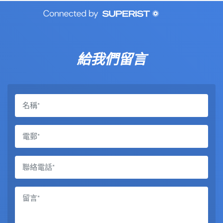
給我們留言