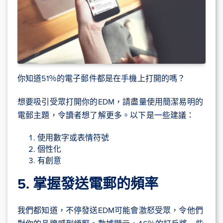
你知道51％的電子郵件都是在手機上打開的嗎？
想要吸引受眾打開你的EDM，請盡量使用簡潔易明的
電郵主題，令讀者想了解更多。以下是一些建議：
使用數字或表情符號
個性化
有創意
5. 掌握發送電郵的頻率
我們都知道，不停發送EDM可能會激怒受眾，令他們