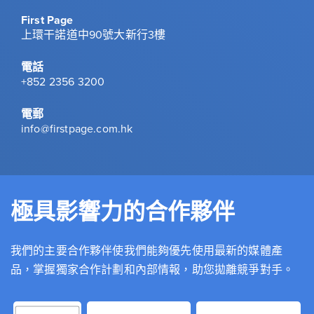
First Page
上環干諾道中90號大新行3樓
電話
+852 2356 3200
電郵
info@firstpage.com.hk
極具影響力的合作夥伴
我們的主要合作夥伴使我們能夠優先使用最新的媒體產
品，掌握獨家合作計劃和內部情報，助您拋離競爭對手。