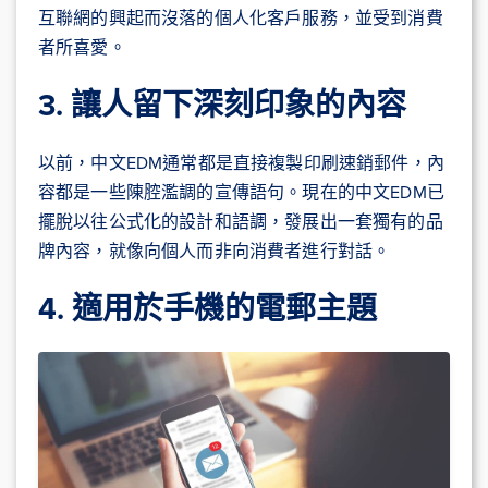
互聯網的興起而沒落的個人化客戶服務，並受到消費
者所喜愛。
3.
讓人留下深刻印象的內容
以前，中文EDM通常都是直接複製印刷速銷郵件，內
容都是一些陳腔濫調的宣傳語句。現在的中文EDM已
擺脫以往公式化的設計和語調，發展出一套獨有的品
牌內容，就像向個人而非向消費者進行對話。
4. 適用於手機的電郵主題