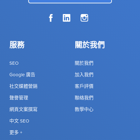
服務
關於我們
SEO
關於我們
Google 廣告
加入我們
社交媒體營銷
客戶評價
聲譽管理
聯絡我們
網頁文案撰寫
教學中心
中文 SEO
更多 +