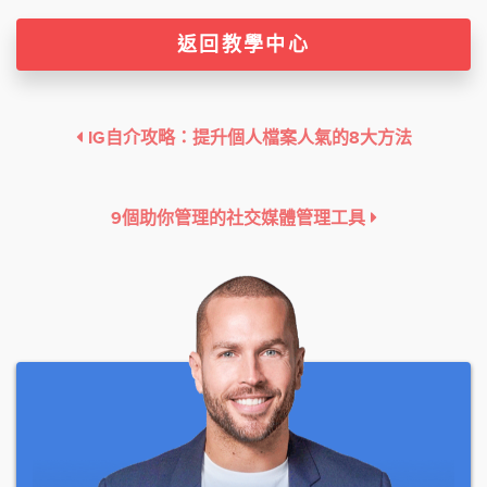
返回教學中心
IG自介攻略：提升個人檔案人氣的8大方法
9個助你管理的社交媒體管理工具