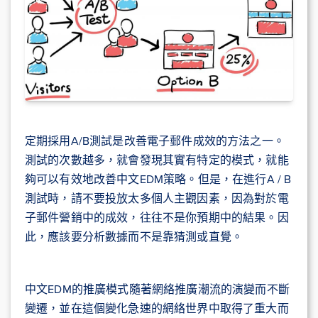
定期採用A/B測試是改善電子郵件成效的方法之一。
測試的次數越多，就會發現其實有特定的模式，就能
夠可以有效地改善中文EDM策略。但是，在進行A / B
測試時，請不要投放太多個人主觀因素，因為對於電
子郵件營銷中的成效，往往不是你預期中的結果。因
此，應該要分析數據而不是靠猜測或直覺。
中文EDM的推廣模式隨著網絡推廣潮流的演變而不斷
變遷，並在這個變化急速的網絡世界中取得了重大而