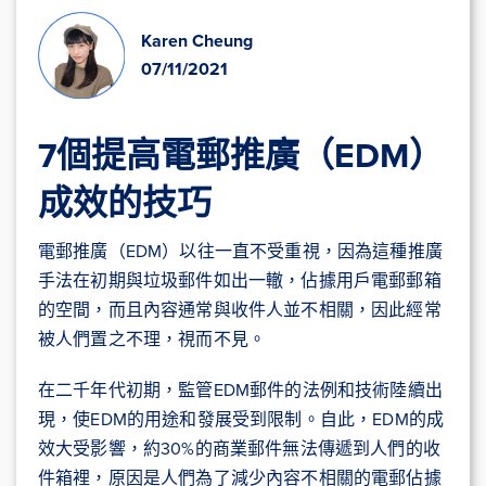
Karen Cheung
07/11/2021
7個提高電郵推廣（EDM）
成效的技巧
電郵推廣（EDM）以往一直不受重視，因為這種推廣
手法在初期與垃圾郵件如出一轍，佔據用戶電郵郵箱
的空間，而且內容通常與收件人並不相關，因此經常
被人們置之不理，視而不見。
在二千年代初期，監管EDM郵件的法例和技術陸續出
現，使EDM的用途和發展受到限制。自此，EDM的成
效大受影響，約30%的商業郵件無法傳遞到人們的收
件箱裡，原因是人們為了減少內容不相關的電郵佔據