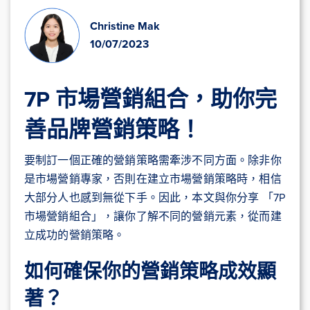
Christine Mak
10/07/2023
7P 市場營銷組合，助你完
善品牌營銷策略！
要制訂一個正確的營銷策略需牽涉不同方面。除非你
是市場營銷專家，否則在建立市場營銷策略時，相信
大部分人也感到無從下手。因此，本文與你分享 「7P
市場營銷組合」，讓你了解不同的營銷元素，從而建
立成功的營銷策略。
如何確保你的營銷策略成效顯
著？