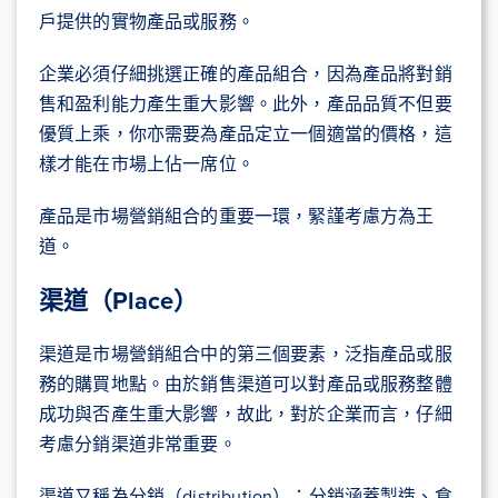
戶提供的實物產品或服務。
企業必須仔細挑選正確的產品組合，因為產品將對銷
售和盈利能力產生重大影響。此外，產品品質不但要
優質上乘，你亦需要為產品定立一個適當的價格，這
樣才能在市場上佔一席位。
產品是市場營銷組合的重要一環，緊謹考慮方為王
道。
渠道（Place）
渠道是市場營銷組合中的第三個要素，泛指產品或服
務的購買地點。由於銷售渠道可以對產品或服務整體
成功與否產生重大影響，故此，對於企業而言，仔細
考慮分銷渠道非常重要。
渠道又稱為分銷（distribution）：分銷涵蓋製造、倉