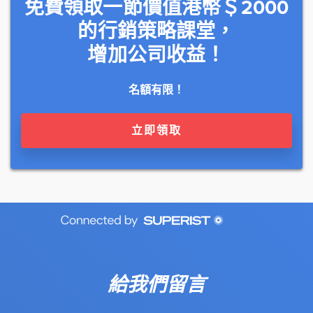
免費領取一節價值港幣＄2000
的行銷策略課堂，
增加公司收益！
名額有限！
立即領取
給我們留言