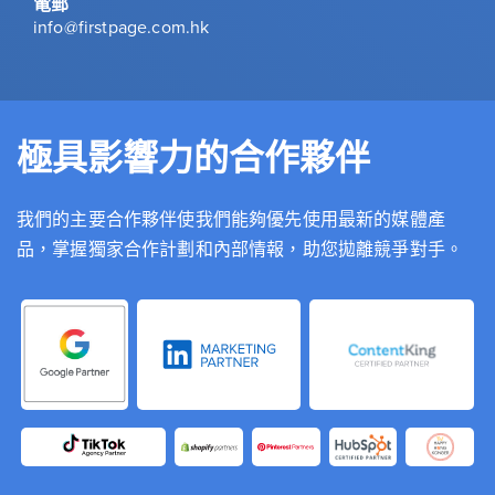
電郵
info@firstpage.com.hk
極具影響力的合作夥伴
我們的主要合作夥伴使我們能夠優先使用最新的媒體產
品，掌握獨家合作計劃和內部情報，助您拋離競爭對手。