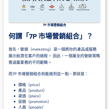
7P 市場營銷組合
何謂「7P 市場營銷組合」？
首先，營銷（marketing）是一個將你的產品或服務
展示給潛在客戶的過程。 因此，一個萬全的營銷策略
需涵蓋業務的不同範疇。
而7P 市場營銷組合則能做到這一點，那就是：
價格（price）
產品（product）
渠道（place）
促銷（promotion）
人員（people）