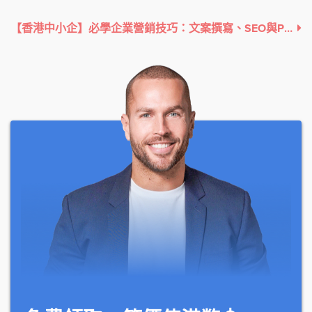
【香港中小企】必學企業營銷技巧：文案撰寫、SEO與PPC廣告投放