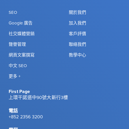
SEO
關於我們
Google 廣告
加入我們
社交媒體營銷
客戶評價
聲譽管理
聯絡我們
網頁文案撰寫
教學中心
中文 SEO
更多 +
First Page
上環干諾道中90號大新行3樓
電話
+852 2356 3200