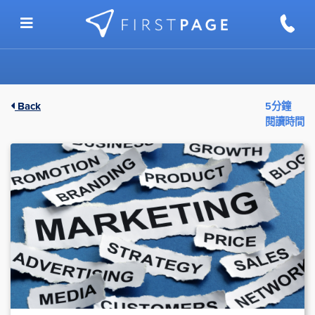
Skip to content
Back
5分鐘
閱讀時間