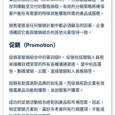
存到運輸至交付的整個過程。有效的分銷策略將確保
客戶能在有需要的時候就能獲取所需的產品或服務。
銷售渠道是任何營銷計劃中都必須顧及的因素，企業
須確認它能與營銷組合的其他元素保持一致。
促銷（Promotion）
促銷是營銷組合中的第四個P。 促銷包括營銷人員用
來接觸目標受眾的所有各種溝通渠道。 當中包括廣
告、數碼營銷、公關、直接營銷和人員推銷等。
促銷有助提高對品牌的知名度，而促銷有助企業有效
推廣產品功能和優勢，並說服客戶購買。
成功的促銷活動組合絕對因產品和市場而異。因此，
制定營銷方案前，最好先考慮所有行銷選項，才能成