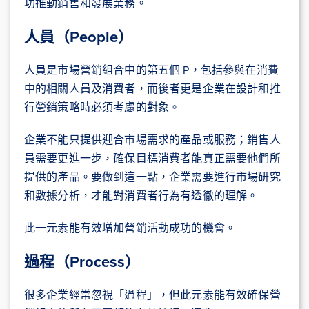
功推動銷售和發展業務。
人員（People）
人員是市場營銷組合中的第五個 P，包括參與在消費
中的相關人員及消費者，而後者更是企業在設計和推
行營銷策略時必須考慮的對象。
企業不能只提供迎合市場需求的產品或服務；銷售人
員需要更進一步，確保目標消費者能真正需要他們所
提供的產品。要做到這一點，企業需要進行市場研究
和數據分析，才能對消費者行為有透徹的理解。
此一元素能有效增加營銷活動成功的機會。
過程（Process）
很多企業經常忽視「過程」，但此元素能有效確保營