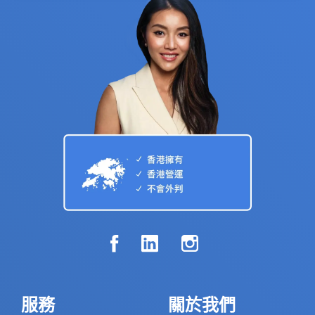
服務
關於我們