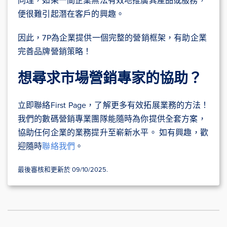
同理，如果一間企業無法有效地推廣其產品或服務，
便很難引起潛在客戶的興趣。
因此，7P為企業提供一個完整的營銷框架，有助企業
完善品牌營銷策略！
想尋求市場營銷專家的協助？
立即聯絡First Page，了解更多有效拓展業務的方法！
我們的數碼營銷專業團隊能隨時為你提供全套方案，
協助任何企業的業務提升至嶄新水平。 如有興趣，歡
迎隨時
聯絡我們
。
最後審核和更新於 09/10/2025.