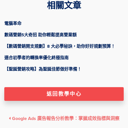
相關文章
電腦革命
數碼營銷5大奇招 助你輕鬆提高營業額
【數碼營銷開支規劃】8 大必學秘訣，助你好好規劃預算！
適合初學者的轉換率優化終極指南
【聖誕營銷攻略】為聖誕佳節做好準備！
返回教學中心
Google Ads 廣告報告分析教學：掌握成效指標與洞察