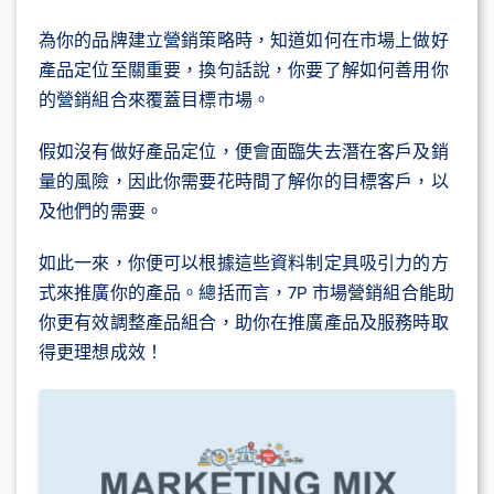
為你的品牌建立營銷策略時，知道如何在市場上做好
產品定位至關重要，換句話說，你要了解如何善用你
的營銷組合來覆蓋目標市場。
假如沒有做好產品定位，便會面臨失去潛在客戶及銷
量的風險，因此你需要花時間了解你的目標客戶，以
及他們的需要。
如此一來，你便可以根據這些資料制定具吸引力的方
式來推廣你的產品。總括而言，7P 市場營銷組合能助
你更有效調整產品組合，助你在推廣產品及服務時取
得更理想成效！