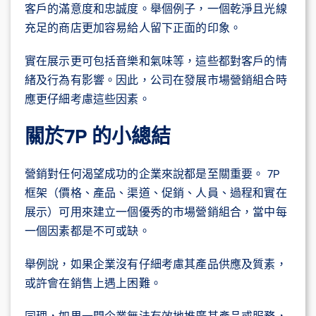
客戶的滿意度和忠誠度。舉個例子，一個乾淨且光線
充足的商店更加容易給人留下正面的印象。
實在展示更可包括音樂和氣味等，這些都對客戶的情
緒及行為有影響。因此，公司在發展市場營銷組合時
應更仔細考慮這些因素。
關於7P 的小總結
營銷對任何渴望成功的企業來說都是至關重要。 7P
框架（價格、產品、渠道、促銷、人員、過程和實在
展示）可用來建立一個優秀的市場營銷組合，當中每
一個因素都是不可或缺。
舉例說，如果企業沒有仔細考慮其產品供應及質素，
或許會在銷售上遇上困難。