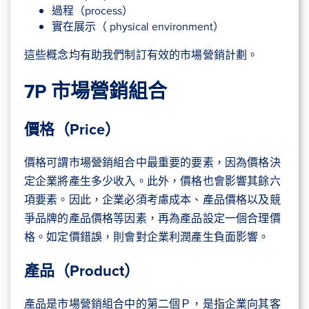
過程（process）
實在展示（ physical environment）
這些概念均有助我們制訂有效的市場營銷計劃。
7P 市場營銷組合
價格（Price）
價格可謂市場營銷組合中最重要的要素，因為價格決
定企業將產生多少收入。此外，價格也會影響其餘六
項要素。因此，企業必須考慮成本、產品價格以及競
爭品牌的產品價格等因素，再為產品設定一個合理價
格。如定價錯誤，則會對企業利潤產生負面影響。
產品（Product）
產品是市場營銷組合中的第二個Ｐ，是指企業向其客