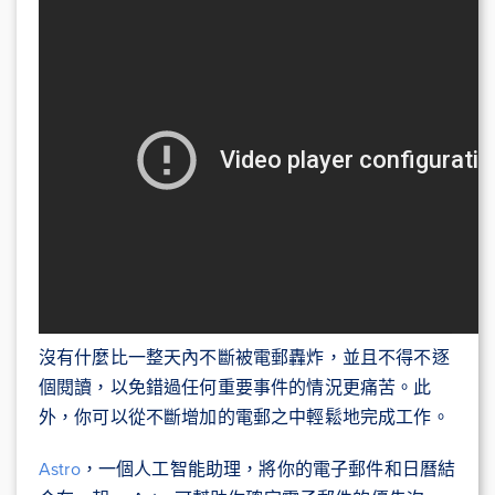
沒有什麼比一整天內不斷被電郵轟炸，並且不得不逐
個閱讀，以免錯過任何重要事件的情況更痛苦。此
外，你可以從不斷增加的電郵之中輕鬆地完成工作。
Astro
，一個人工智能助理，將你的電子郵件和日曆結