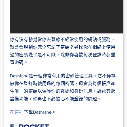
你有沒有發覺當你去登錄不經常使用的網站或服務，
就會發現到你完全忘記了密碼？尋找你在網絡上使用
過的密碼幾乎是不可能，除非你喜歡每次登錄時都重
置密碼。
Dashlane是一個非常有用的密碼管理工具。它不僅存
儲你在登錄時使用過的每個密碼，還會為每個帳戶產
生唯一的密碼以保護你的數據和身份訊息。憑藉其跨
設備功能，你再也不必擔心不能登錄的問題。
在
這裡
下載Dashlane。