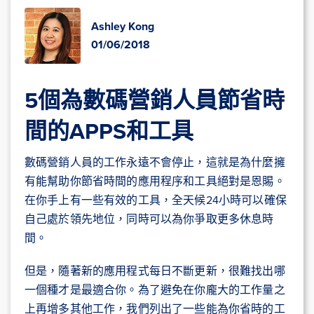
Ashley Kong
01/06/2018
5個為數碼營銷人員節省時
間的APPS和工具
數碼營銷人員的工作永遠不會停止，這就是為什麼擁
有能幫助你節省時間的應用程序和工具絕對是恩賜。
在你手上有一些有效的工具，全天候24小時可以確保
自己處於領先地位，同時可以為你爭取更多休息時
間。
但是，隨著新的應用程式每日不斷更新，很難找出哪
一個種才是最適合你。為了避免在你龐大的工作量之
上再增多其他工作，我們列出了一些能為你省時的工