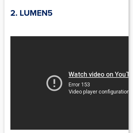
2. LUMEN5