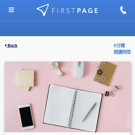
Skip to content
Back
5分鐘
閱讀時間