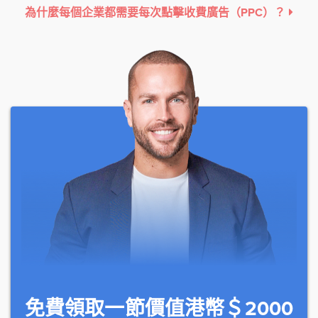
為什麼每個企業都需要每次點擊收費廣告（PPC）？
免費領取一節價值港幣＄2000