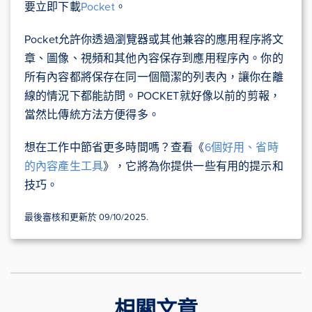
要立即下載
Pocket
。
Pocket允許你透過瀏覽器或其他兼容的應用程序將文
章、圖像、視頻和其他內容保存到應用程序內。你的
所有內容都將保存在同一個簡潔的列表內，讓你在離
線的情況下都能訪問。POCKET就好像以前的剪報，
當然比傳統方法方便得多。
想在工作中節省更多時間嗎？查看《
6個好用、省時
的內容產生工具
》，它將為你提供一些有用的提示和
技巧。
最後審核和更新於 09/10/2025.
相關文章