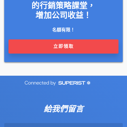
的行銷策略課堂，
增加公司收益！
名額有限！
立即領取
給我們留言