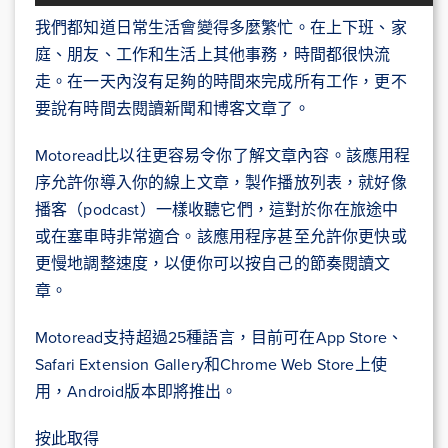
我們都知道日常生活會變得多麼繁忙。在上下班、家
庭、朋友、工作和生活上其他事務，時間都很快流
走。在一天內沒有足夠的時間來完成所有工作，更不
要說有時間去閱讀新聞和博客文章了。
Motoread比以往更容易令你了解文章內容。該應用程
序允許你導入你的線上文章，製作播放列表，就好像
播客（podcast）一樣收聽它們，這對於你在旅途中
或在塞車時非常適合。該應用程序甚至允許你更快或
更慢地調整速度，以便你可以按自己的節奏閱讀文
章。
Motoread支持超過25種語言，目前可在App Store、
Safari Extension Gallery和Chrome Web Store上使
用，Android版本即將推出。
按此取得