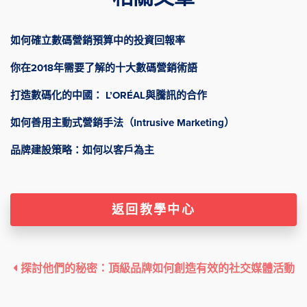
如何確立數碼營銷預算中的投資回報率
你在2018年需要了解的十大數碼營銷術語
打造數碼化的中國： L’ORÉAL與騰訊的合作
如何善用主動式營銷手法（Intrusive Marketing）
品牌建設策略：如何以客戶為主
返回教學中心
探討他們的秘密：頂級品牌如何創造有效的社交媒體活動