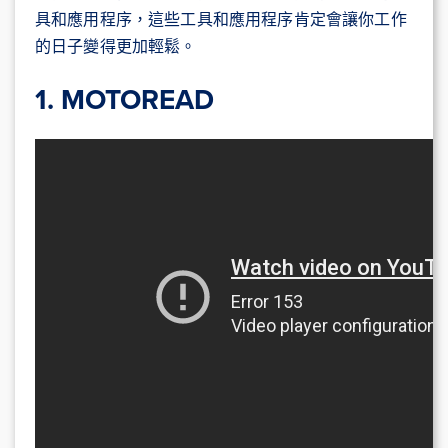
具和應用程序，這些工具和應用程序肯定會讓你工作
的日子變得更加輕鬆。
1. MOTOREAD