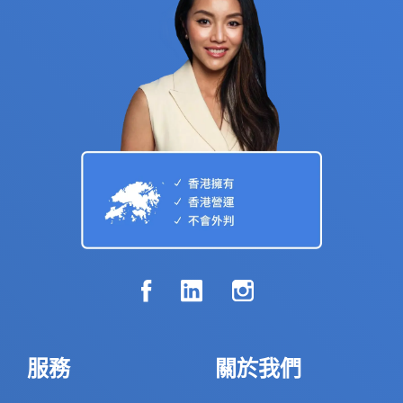
服務
關於我們