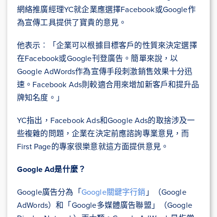
網絡推廣經理YC就企業應選擇Facebook或Google作
為宣傳工具提供了寶貴的意見。
他表示︰「企業可以根據目標客戶的性質來決定選擇
在Facebook或Google刊登廣告。簡單來說，以
Google AdWords作為宣傳手段刺激銷售效果十分迅
速。Facebook Ads則較適合用來增加新客戶和提升品
牌知名度。」
YC指出，Facebook Ads和Google Ads的取捨涉及一
些複雜的問題，企業在決定前應諮詢專業意見，而
First Page的專家很樂意就這方面提供意見。
Google Ad
是什麼？
Google廣告分為「
Google關鍵字行銷
」（Google
AdWords）和「Google多媒體廣告聯盟」（Google