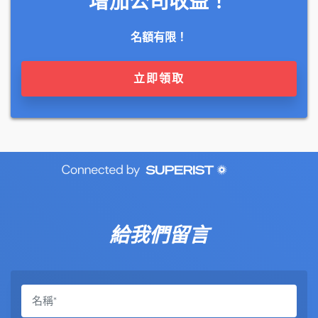
增加公司收益！
名額有限！
立即領取
給我們留言