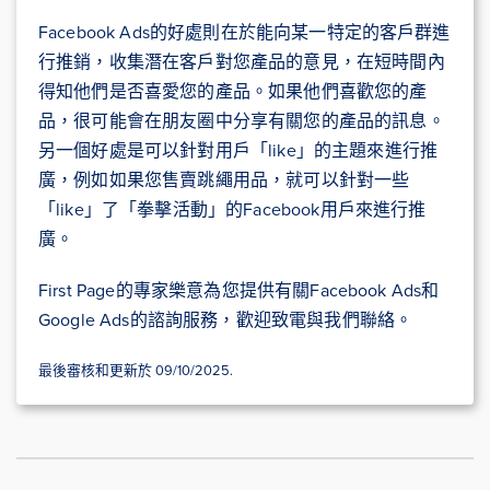
Facebook Ads的好處則在於能向某一特定的客戶群進
行推銷，收集潛在客戶對您產品的意見，在短時間內
得知他們是否喜愛您的產品。如果他們喜歡您的產
品，很可能會在朋友圈中分享有關您的產品的訊息。
另一個好處是可以針對用戶「like」的主題來進行推
廣，例如如果您售賣跳繩用品，就可以針對一些
「like」了「拳擊活動」的Facebook用戶來進行推
廣。
First Page的專家樂意為您提供有關Facebook Ads和
Google Ads的諮詢服務，歡迎致電與我們聯絡。
最後審核和更新於 09/10/2025.