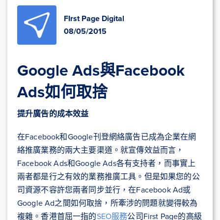
FIrst Page Digital
08/05/2015
Google Ads與Facebook
Ads如何取捨
提升廣告的成本效益
在Facebook和Google刊登網絡廣告已成為企業在網
絡推廣業務的兩大主要渠道。就宣傳效益而言，
Facebook Ads和Google Ads各有支持者，而事實上
兩者都是行之有效的業務推廣工具。但是如果您的公
司資源不容許您兩者同步並行，在Facebook Ad或
Google Ad之間如何取捨，所牽涉的問題就變得較為
複雜。香港首屈一指的
SEO服務
公司First Page的高級