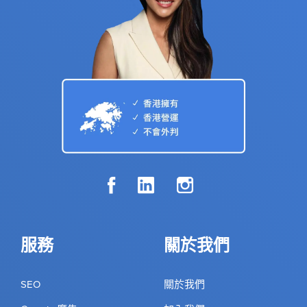
服務
關於我們
SEO
關於我們