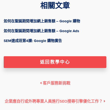
相關文章
如何在聖誕期間增加網上銷售額 – Google 購物
如何在聖誕期間增加網上銷售額 – Google Ads
SEM速成班第4課: Google 購物廣告
返回教學中心
客戶服務新挑戰
企業應自行或外聘專業人員進行SEO搜尋引擎優化工作？