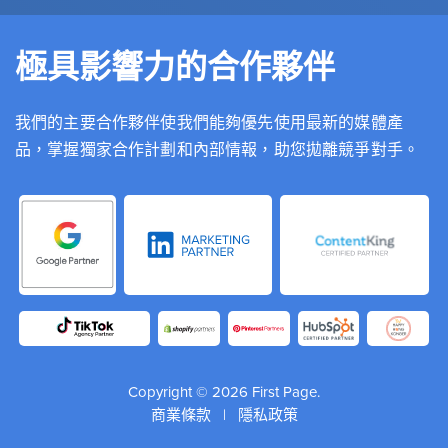
極具影響力的合作夥伴
我們的主要合作夥伴使我們能夠優先使用最新的媒體產
品，掌握獨家合作計劃和內部情報，助您拋離競爭對手。
Copyright © 2026 First Page.
商業條款
|
隱私政策