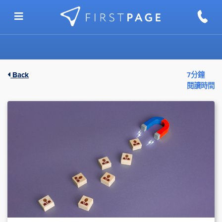
Skip to content
Back
7分鐘
閱讀時間