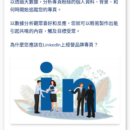
以透過大數據，分析專頁粉絲的個人資料、背景、和
何時開始追蹤您的專頁。
以數據分析觀眾喜好和反應，您就可以輕易製作出能
引起共鳴的內容，觸及目標受眾。
為什麼您應該在LinkedIn上經營品牌專頁？