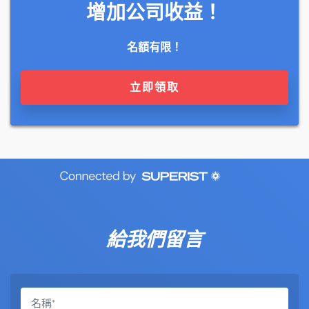
增加公司收益！
名額有限！
立即領取
給我們留言