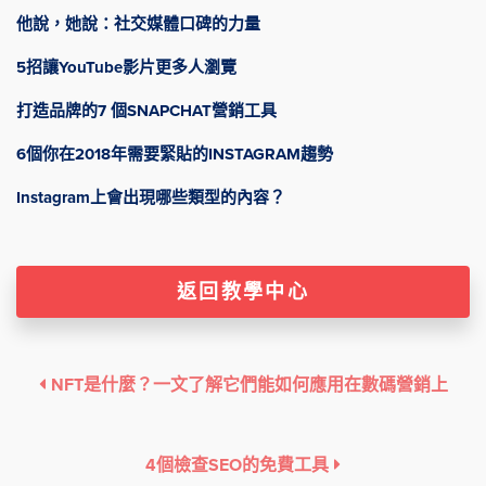
他說，她說：社交媒體口碑的力量
5招讓YouTube影片更多人瀏覽
打造品牌的7 個SNAPCHAT營銷工具
6個你在2018年需要緊貼的INSTAGRAM趨勢
Instagram上會出現哪些類型的內容？
返回教學中心
NFT是什麼？一文了解它們能如何應用在數碼營銷上
4個檢查SEO的免費工具