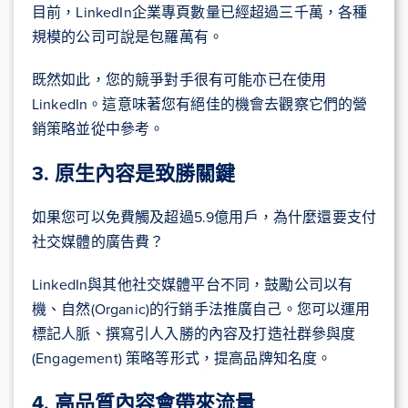
目前，LinkedIn企業專頁數量已經超過三千萬，各種
規模的公司可說是包羅萬有。
既然如此，您的競爭對手很有可能亦已在使用
LinkedIn。這意味著您有絕佳的機會去觀察它們的營
銷策略並從中參考。
3. 原生內容是致勝關鍵
如果您可以免費觸及超過5.9億用戶，為什麼還要支付
社交媒體的廣告費？
LinkedIn與其他社交媒體平台不同，鼓勵公司以有
機、自然(Organic)的行銷手法推廣自己。您可以運用
標記人脈、撰寫引人入勝的內容及打造社群參與度
(Engagement) 策略等形式，提高品牌知名度。
4. 高品質內容會帶來流量