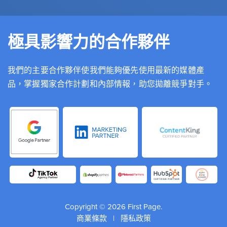
極具影響力的合作夥伴
我們的主要合作夥伴使我們能夠優先使用最新的媒體產
品，掌握獨家合作計劃和內部情報，助您拋離競爭對手。
Copyright © 2026 First Page.
商業條款
|
隱私政策