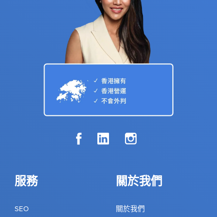
服務
關於我們
SEO
關於我們