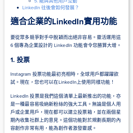
5. 能與其他用戶互動
LinkedIn 往後會如何發展？
適合企業的LinkedIn實用功能
要從眾多競爭對手中脫穎而出絕非容易。靈活運用這
6 個專為企業設計的 LinkedIn 功能會令您勝算大增。
1. 投票
Instagram 投票功能最初亮相時，全球用戶都躍躍欲
試。現在，您也可以在LinkedIn上使用同樣功能！
LinkedIn 投票是我們這個清單上最新推出的功能，亦
是一種最容易吸納新粉絲的強大工具。無論是個人用
戶或企業用戶，現在都可以建立投票箱，並在兩個星
期內收集社群上的意見。這個功能對於規劃長期的內
容創作非常有用，能為創作者激發靈感。