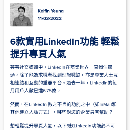
Kelfin Yeung
11/03/2022
6款實用LinkedIn功能 輕鬆
提升專頁人氣
芸芸社交媒體中，LinkedIn在商業世界一直獨佔鱉
頭，除了能為求職者找到理想職缺，亦是專業人士互
相連結和互動的重要平台。過去一年，LinkedIn的每
月用戶人數已達6.75億。
然而，在LinkedIn 數之不盡的功能之中（如InMail和
其他建立人脈方式），哪些對您的企業最有幫助？
想輕鬆提升專頁人氣，以下6款Linkedin功能必不可