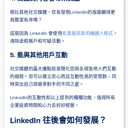
相比其他社交媒體，您有發現LinkedIn的版面顯得更
為整潔有序嗎？
這是因為 LinkedIn 會使用
反濫發訊息的機器人程式
，
清除虛假帳戶和可疑活動。
5. 能與其他用戶互動
社交媒體的最大優點就是簡化您與全球各地人們互動
的過程。您可以建立忠心而且互動性高的受眾群，同
時突出自己與競爭對手的不同之處。
LinkedIn的互動性和以上提到的種種功能，值得所有
企業投資時間和心力去好好經營。
LinkedIn 往後會如何發展？