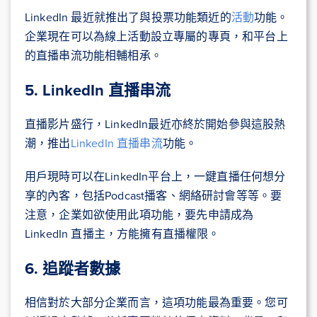
LinkedIn 最近就推出了與投票功能類近的
活動
功能。
企業現在可以為線上活動設立專屬的專頁，和平台上
的直播串流功能相輔相承。
5. LinkedIn 直播串流
直播影片盛行，LinkedIn最近亦終於開始參與這股熱
潮，推出
LinkedIn 直播串流
功能。
用戶現時可以在LinkedIn平台上，一鍵直播任何想分
享的內客，包括Podcast播客、網絡研討會等等。要
注意，企業如欲使用此項功能，要先申請成為
LinkedIn 直播主，方能擁有直播權限。
6. 追蹤者數據
相信對於大部分企業而言，這項功能最為重要。您可