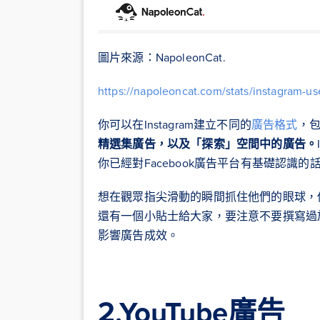
圖片來源：NapoleonCat.
https://napoleoncat.com/stats/instagram-
你可以在Instagram建立不同的
廣告格式
，
精選集廣告，以及「探索」空間中的廣告。
你已經對Facebook廣告平台有基礎認識的話
想在觀眾指尖滑動的瞬間抓住他們的眼球，你的
還有一個小貼士給大家，要注意不要撰寫過
影響廣告成效。
2.YouTube廣告