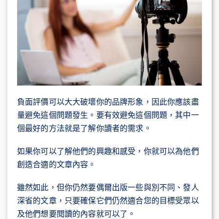
負面評價可以大大破壞你的品牌形象，因此你應該盡
量避免這個問題發生。要有效避免這個問題，其中一
個最好的方法就是了解你讀者的需求。
如果你可以了解他們的興趣和感受，你就可以為他們
創造合適的文章內容。
雖然如此，但你仍然要偶爾出版一些與別不同、發人
深省的文章，只要確保它們仍然適合您的目標受眾以
及他們想要閱讀的內容就可以了。