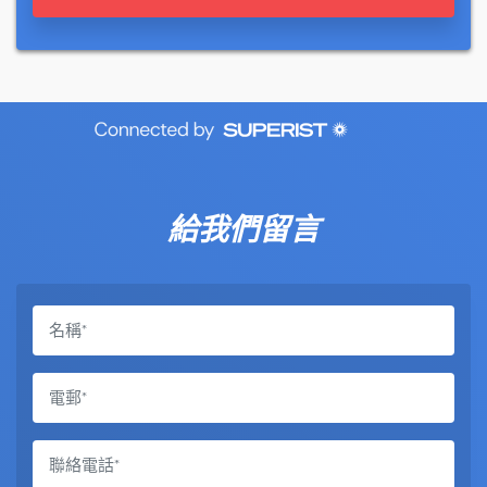
給我們留言