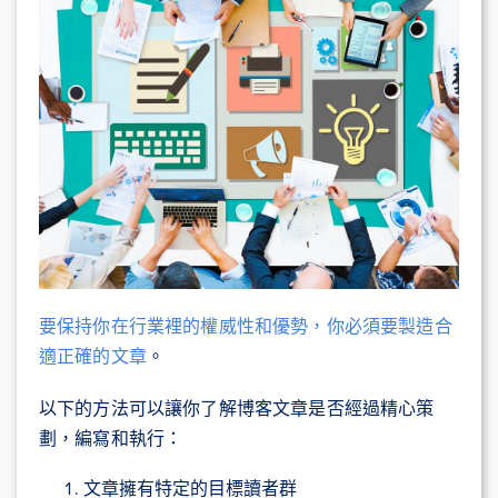
要保持你在行業裡的權威性和優勢，你必須要製造合
適正確的文章
。
以下的方法可以讓你了解博客文章是否經過精心策
劃，編寫和執行：
文章擁有特定的目標讀者群