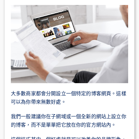
大多數商家都會分開設立一個特定的博客網頁。這樣
可以為你帶來無數好處。
我們一般建議你在子網域或一個全新的網站上設立你
的博客，而不是單單把它放在你的官方網站內。