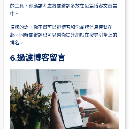
的工具，你應該考慮將關鍵詞多放在每篇博客文章當
中。
這樣的話，你不單可以把博客和你品牌信息連繫在一
起，同時關鍵詞也可以幫你提升網站在搜尋引擎上的
排名。
6.過濾博客留言