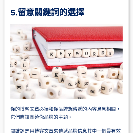
5.留意關鍵詞的選擇
你的博客文章必須和你品牌想傳遞的內容息息相關，
它們應該圍繞你品牌的主題。
關鍵詞是用博客文章來傳遞品牌信息其中一個最有效