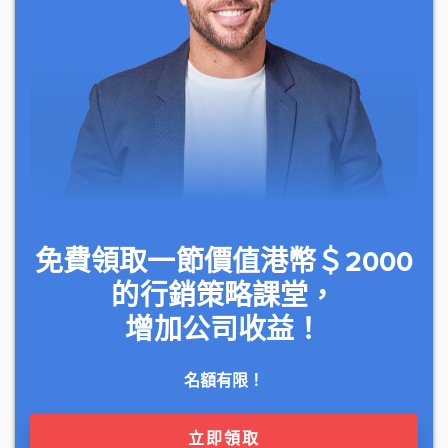
免費領取一節價值港幣＄2000
的行銷策略課堂，
增加公司收益！
名額有限！
立即領取