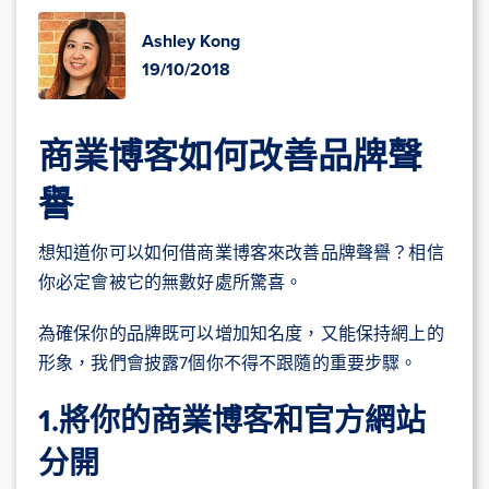
Ashley Kong
19/10/2018
商業博客如何改善品牌聲
譽
想知道你可以如何借商業博客來改善品牌聲譽？相信
你必定會被它的無數好處所驚喜。
為確保你的品牌既可以增加知名度，又能保持網上的
形象，我們會披露7個你不得不跟隨的重要步驟。
1.將你的商業博客和官方網站
分開