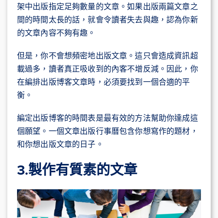
架中出版指定足夠數量的文章。如果出版兩篇文章之
間的時間太長的話，就會令讀者失去與趣，認為你新
的文章內容不夠有趣。
但是，你不會想頻密地出版文章。這只會造成資訊超
載過多，讀者真正吸收到的內客不增反減。因此，你
在編排出版博客文章時，必須要找到一個合適的平
衡。
編定出版博客的時間表是最有效的方法幫助你達成這
個願望。一個文章出版行事曆包含你想寫作的題材，
和你想出版文章的日子。
3.製作有質素的文章