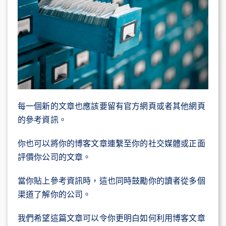
每一個新的文章也應該要留有官方網頁或者其他網頁
的參考資訊。
你也可以將你的博客文章連繫至你的社交媒體或正面
評價你公司的文章。
當你貼上參考資訊時，這也同時鼓勵你的讀者從多個
渠道了解你的公司。
我們希望這篇文章可以令你更明白如何利用博客文章