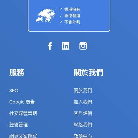
服務
關於我們
SEO
關於我們
Google 廣告
加入我們
社交媒體營銷
客戶評價
聲譽管理
聯絡我們
網頁文案撰寫
教學中心