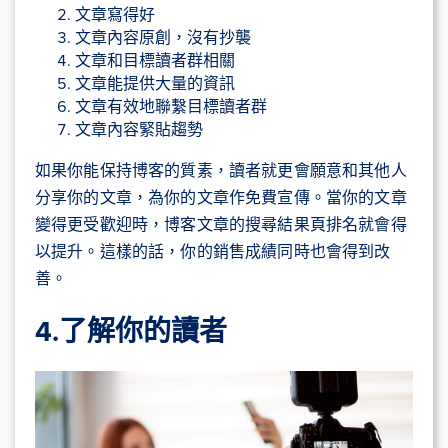
文章寫得好
文章內容原創，沒有抄襲
文章和目標讀者群相關
文章能提供大量的資訊
文章有效地聯繫目標讀者群
文章內容緊貼趨勢
如果你能保持博客的質素，讀者就更會願意和其他人
分享你的文章，為你的文章作免費宣傳。當你的文章
變得更受歡迎時，博客文章的搜尋結果頁排名就會得
以提升。這樣的話，你的銷售成績同時也會得到改
善。
4.了解你的讀者