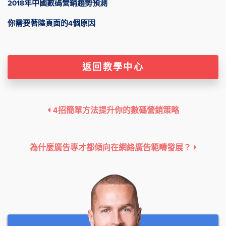
2018年中國數碼營銷趨勢預測
你需要著陸頁面的4個原因
返回教學中心
4招簡單方法提升你的數碼營銷策略
為什麼廣告專才都傾向在網絡廣告範疇發展？