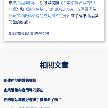
來
維持品牌形象
。你可以閱讀《
企業信譽管理的5大
好處
》和《
建立連結 (LINK BUILDING)：五個原因為
什麼它和數碼營銷的成功密不可分
》來了解維持品牌
形象的好處。
最後審核和更新於 25/10/2018.
相關文章
創建內地的營銷橋樑
企業營銷內容策略四部曲
你的網站準備好迎接手機革命了嗎？