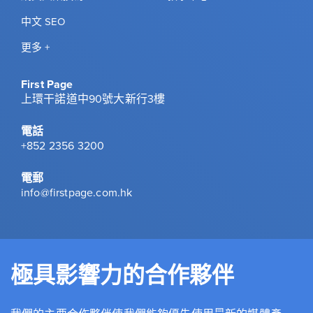
中文 SEO
更多 +
First Page
上環干諾道中90號大新行3樓
電話
+852 2356 3200
電郵
info@firstpage.com.hk
極具影響力的合作夥伴