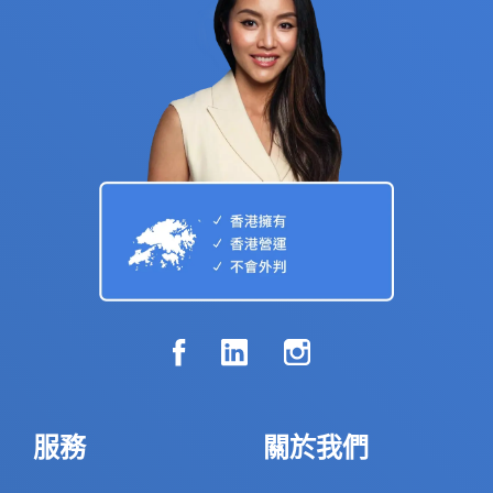
服務
關於我們