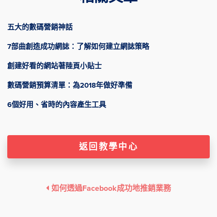
五大的數碼營銷神話
7部曲創造成功網誌：了解如何建立網誌策略
創建好看的網站著陸頁小貼士
數碼營銷預算清單：為2018年做好準備
6個好用、省時的內容產生工具
返回教學中心
如何透過Facebook成功地推銷業務