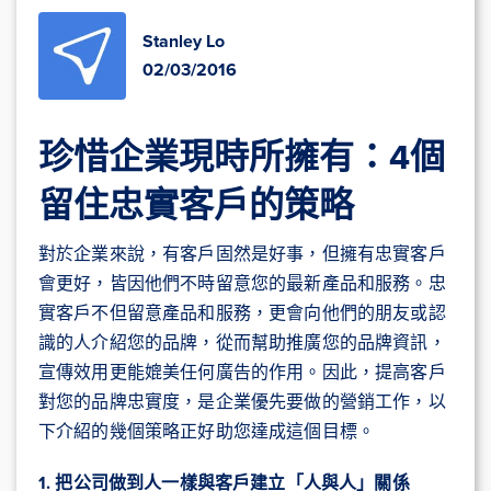
Stanley Lo
02/03/2016
珍惜企業現時所擁有：4個
留住忠實客戶的策略
對於企業來說，有客戶固然是好事，但擁有忠實客戶
會更好，皆因他們不時留意您的最新產品和服務。忠
實客戶不但留意產品和服務，更會向他們的朋友或認
識的人介紹您的品牌，從而幫助推廣您的品牌資訊，
宣傳效用更能媲美任何廣告的作用。因此，提高客戶
對您的品牌忠實度，是企業優先要做的營銷工作，以
下介紹的幾個策略正好助您達成這個目標。
1. 把公司做到人一樣與客戶建立「人與人」關係