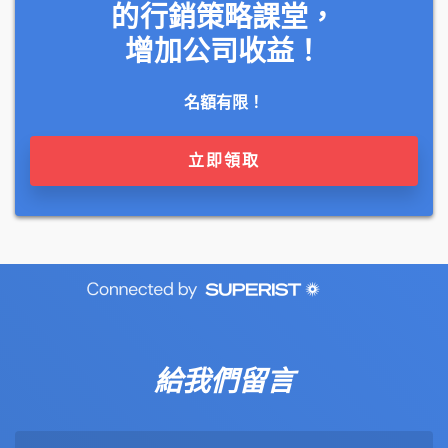
的行銷策略課堂，
增加公司收益！
名額有限！
立即領取
給我們留言