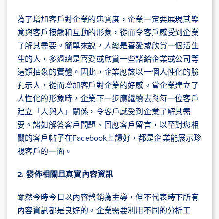
為了增加客戶對企業的忠實度，企業一定要展現其樂
意與客戶接觸和互動的形象，從而令客戶感受到企業
了解其需要。簡單來說，人總是喜愛或欣賞一個活生
生的人，多過總是喜愛或欣賞一些諸給企業或公司等
這類抽象的實體。因此，企業應該以一個人性化的臉
孔示人，從而增加客戶對企業的好感。當企業建立了
人性化的形象時，企業下一步應繼續去與每一位客戶
建立「人與人」關係，令客戶感受到企業了解其需
要。諸如解答客戶問題、回應客戶留言，以至對您相
關的客戶帖子在Facebook上讚好，都是企業能展示珍
視客戶的一面。
2. 發佈相關且真實內容資訊
雖然今時今日以內容營銷為主導，但不代表時下所有
內容資訊都是良好的。企業需要利用不同的分析工