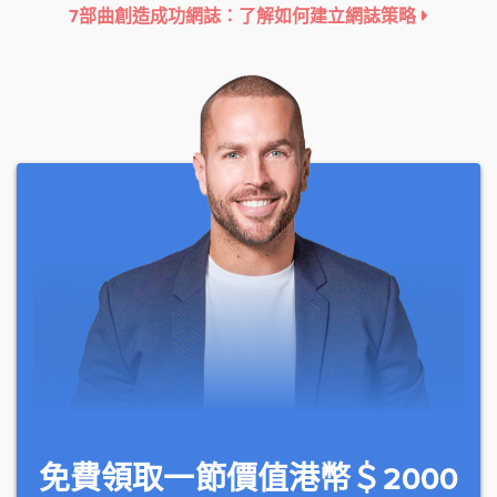
7部曲創造成功網誌：了解如何建立網誌策略
免費領取一節價值港幣＄2000