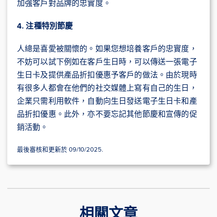
加強客戶對品牌的忠實度。
4. 注種特別節慶
人總是喜愛被關懷的。如果您想培養客戶的忠實度，
不妨可以試下例如在客戶生日時，可以傳送一張電子
生日卡及提供產品折扣優惠予客戶的做法。由於現時
有很多人都會在他們的社交媒體上寫有自己的生日，
企業只需利用軟件，自動向生日發送電子生日卡和產
品折扣優惠。此外，亦不要忘記其他節慶和宣傳的促
銷活動。
最後審核和更新於 09/10/2025.
相關文章