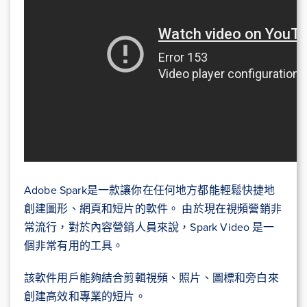
Adobe Spark是一款讓你在任何地方都能輕鬆快捷地
創建圖形、網頁和短片的軟件。 由於現在視頻營銷非
常流行，對於內容營銷人員來說，Spark Video 是一
個非常有用的工具。
該軟件用戶能夠結合剪輯視頻、照片、圖標和旁白來
創建高效和專業的短片。