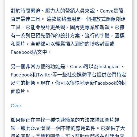
對於時間緊迫、壓力大的營銷人員來說，Canva是簡
直是最佳工具。 這款網絡應用是一個拖放式圖像創建
工具，它能令設計更美觀、圖片更專業和新穎。它擁
有一系列已預先製作的設計方案，流行的字體，圖標
和圖片，全部都可以輕鬆插入到你的博客封面或
Facebook貼文中。
另一個非常方便的功能是，Canva可以為Instagram、
Facebook和Twitter等一些社交媒體平台提供它們特定
尺寸的框架。現在，你可以很快地更新Facebook的封
面照片。
Over
如果你正在尋找一種快速簡單的方法來增加圖片趣
味，那麼Over會是一個不錯的應用軟件。它提供了大
量的圖形、字體和圖像，可以幫助你節省在創建內容