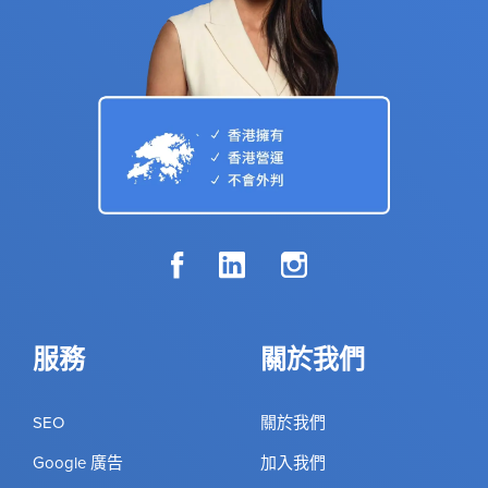
服務
關於我們
SEO
關於我們
Google 廣告
加入我們