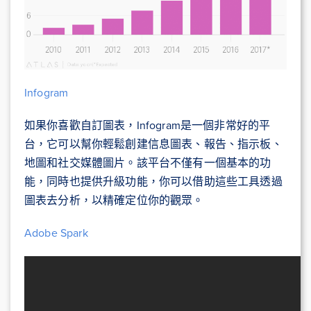
Infogram
如果你喜歡自訂圖表，Infogram是一個非常好的平
台，它可以幫你輕鬆創建信息圖表、報告、指示板、
地圖和社交媒體圖片。該平台不僅有一個基本的功
能，同時也提供升級功能，你可以借助這些工具透過
圖表去分析，以精確定位你的觀眾。
Adobe Spark