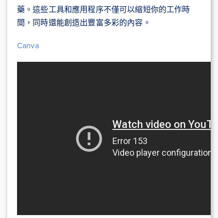
藥。這些工具和應用程序不僅可以縮短你的工作時
間，同時還能創造出豐富多彩的內容。
Canva