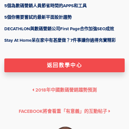
5個為數碼營銷人員節省時間的APPS和工具
5個你需要嘗試的最新平面設計趨勢
DECATHLON與數碼營銷公司First Page合作加強SEO成效
Stay At Home呆在家中有甚麼做？7件事讓你過得充實精彩
返回教學中心
2018年中國數碼營銷趨勢預測
FACEBOOK將會看重「有意義」的互動帖子