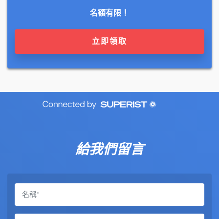
名額有限！
立即領取
給我們留言