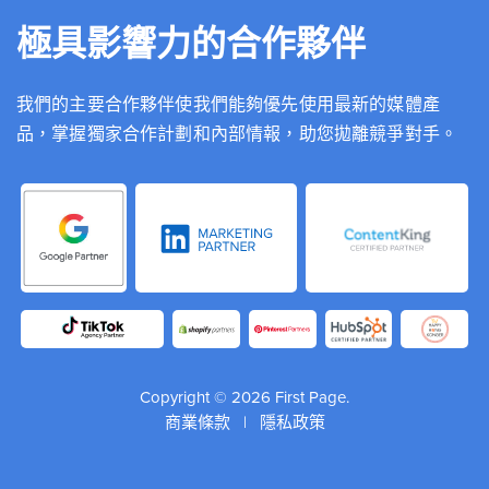
極具影響力的合作夥伴
我們的主要合作夥伴使我們能夠優先使用最新的媒體產
品，掌握獨家合作計劃和內部情報，助您拋離競爭對手。
Copyright © 2026 First Page.
商業條款
|
隱私政策