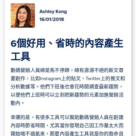
Ashley Kong
16/01/2018
6個好用、省時的內容產生
工具
數碼營銷人員總是馬不停蹄，總有源源不絕的新文章
要創作，比如Instagram上的貼文，Twitter上的推文和
分析數據等。他們下班後也會花時間調查最新趨勢，
以便他們上班時可以立刻把新趨勢的元素加進營銷活
動內。
幸運的是，有很多工具可以幫助數碼營銷人員在創建
內容時節省時間，尤其當你發現自己因工作量太大而
開始喘不過氣來，那麼內容產生工具就是你的救命良