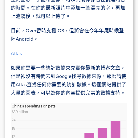
的時間。在你的最新照片中添加一些漂亮的字，再加
上濾鏡後，就可以上傳了。
目前，Over暫時支援iOS，但將會在今年年尾時候登
陸Android。
Atlas
如果你需要一些統計數據來充實你最新的博客文章，
但是卻沒有時間去到Google找尋數據來源，那麼請使
用Atlas查找任何你需要的統計數據。這個網站提供了
大量的圖表，可以為你的內容提供完美的數據支持。