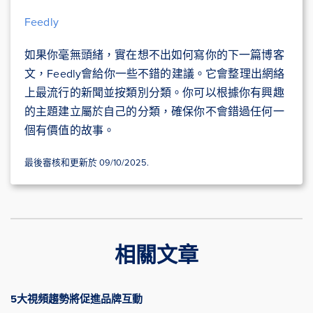
Feedly
如果你毫無頭緒，實在想不出如何寫你的下一篇博客
文，Feedly會給你一些不錯的建議。它會整理出網絡
上最流行的新聞並按類別分類。你可以根據你有興趣
的主題建立屬於自己的分類，確保你不會錯過任何一
個有價值的故事。
最後審核和更新於 09/10/2025.
相關文章
5大視頻趨勢將促進品牌互動