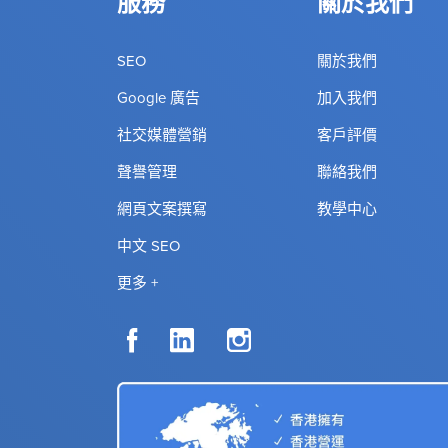
服務
關於我們
SEO
關於我們
Google 廣告
加入我們
社交媒體營銷
客戶評價
聲譽管理
聯絡我們
網頁文案撰寫
教學中心
中文 SEO
更多 +