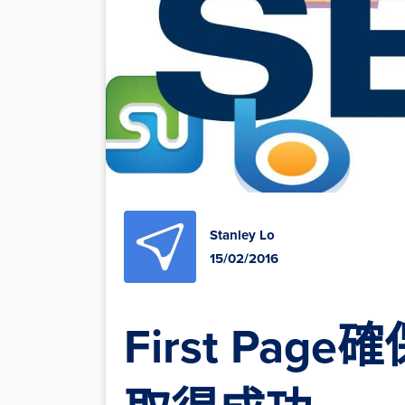
Stanley Lo
15/02/2016
First Pa