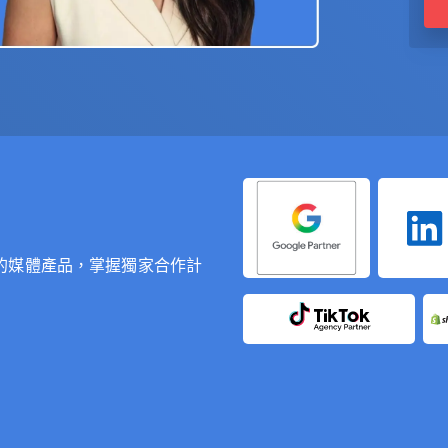
的媒體產品，掌握獨家合作計