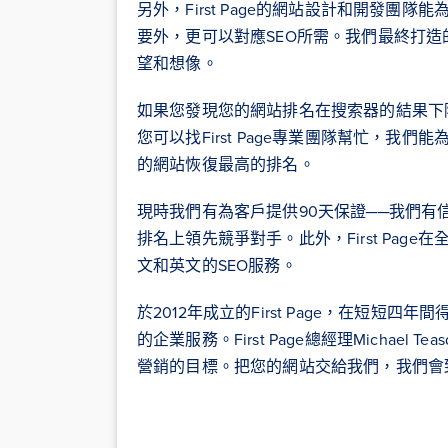
另外，First Page的網站設計和開發
要外，更可以對應SEO所需。我們最終打
望和想像。
如果您發現您的網站排名在搜索器的結果下
您可以找First Page專業團隊幫忙，我們能為
的網站恢復最高的排名。
現時我們有為客戶提供90天保證──我們有
排名上領先競爭對手。此外，First Pa
文和英文的SEO服務。
於2012年成立的First Page，在短
的企業服務。First Page總經理Michae
營銷的目標。把您的網站交給我們，我們會