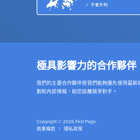
極具影響力的合作夥伴
我們的主要合作夥伴使我們能夠優先使用最新
劃和內部情報，助您拋離競爭對手。
Copyright © 2026 First Page.
商業條款
|
隱私政策