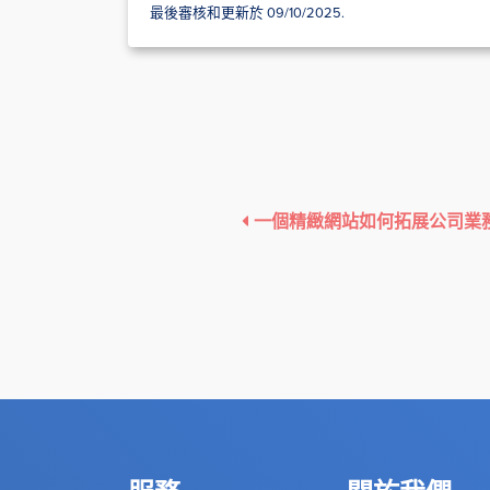
最後審核和更新於 09/10/2025.
一個精緻網站如何拓展公司業